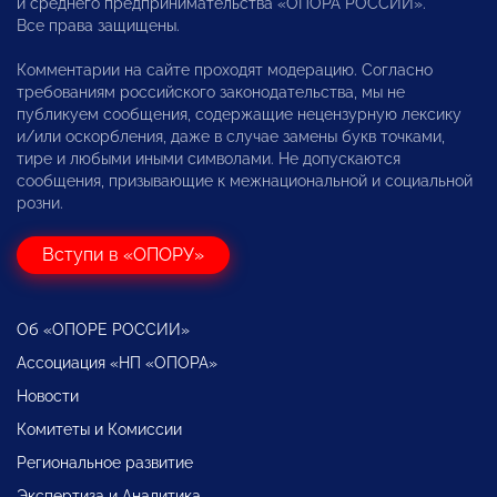
и среднего предпринимательства «ОПОРА РОССИИ».
Все права защищены.
Комментарии на сайте проходят модерацию. Согласно
требованиям российского законодательства, мы не
публикуем сообщения, содержащие нецензурную лексику
и/или оскорбления, даже в случае замены букв точками,
тире и любыми иными символами. Не допускаются
сообщения, призывающие к межнациональной и социальной
розни.
Вступи в «ОПОРУ»
Об «ОПОРЕ РОССИИ»
Ассоциация «НП «ОПОРА»
Новости
Комитеты и Комиссии
Региональное развитие
Экспертиза и Аналитика