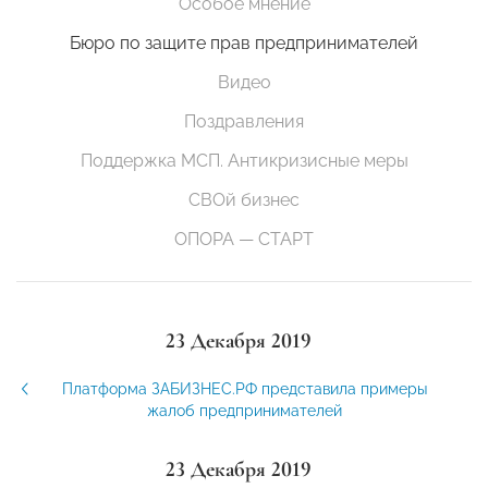
Особое мнение
Бюро по защите прав предпринимателей
Видео
Поздравления
Поддержка МСП. Антикризисные меры
СВОй бизнес
ОПОРА — СТАРТ
23 Декабря 2019
Платформа ЗАБИЗНЕС.РФ представила примеры
жалоб предпринимателей
23 Декабря 2019