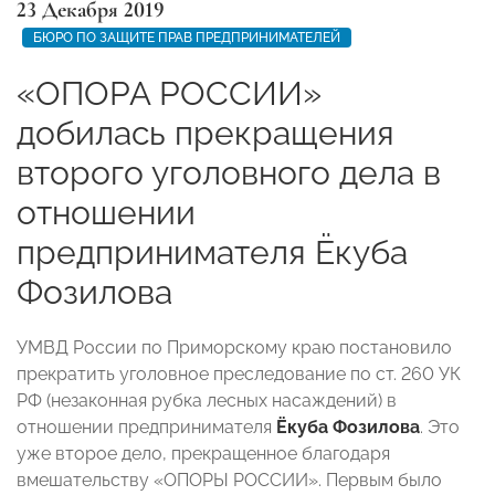
23 Декабря 2019
БЮРО ПО ЗАЩИТЕ ПРАВ ПРЕДПРИНИМАТЕЛЕЙ
«ОПОРА РОССИИ»
добилась прекращения
второго уголовного дела в
отношении
предпринимателя Ёкуба
Фозилова
УМВД России по Приморскому краю постановило
прекратить уголовное преследование по ст. 260 УК
РФ (незаконная рубка лесных насаждений) в
отношении предпринимателя
Ёкуба Фозилова
. Это
уже второе дело, прекращенное благодаря
вмешательству «ОПОРЫ РОССИИ». Первым было