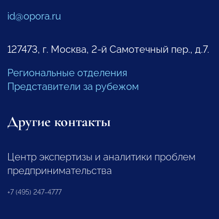
id@opora.ru
127473, г. Москва, 2-й Самотечный пер., д.7.
Региональные отделения
Представители за рубежом
Другие контакты
Центр экспертизы и аналитики проблем
предпринимательства
+7 (495) 247-4777