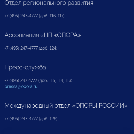
Отдел регионального развития
+7 (495) 247-4777 (доб. 116, 117)
Ассоциация «НП «ОПОРА»
+7 (495) 247-4777 (доб. 124)
Пресс-служба
+7 (495) 247 4777 (доб. 115, 114, 113)
pressa@opora.ru
Международный отдел «ОПОРЫ РОССИИ»
+7 (495) 247-4777 (доб. 126)