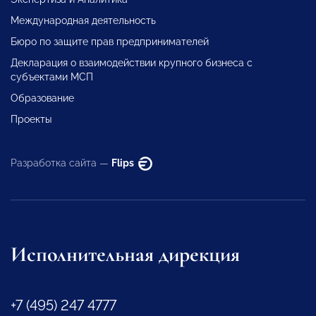
Международная деятельность
Бюро по защите прав предпринимателей
Декларация о взаимодействии крупного бизнеса с
субъектами МСП
Образование
Проекты
Разработка сайта —
Flips
Исполнительная дирекция
+7 (495) 247 4777