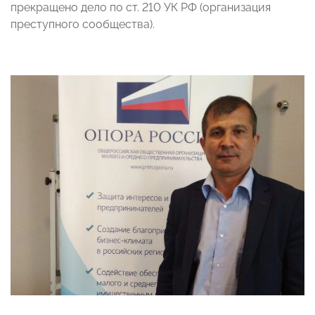
прекращено дело по ст. 210 УК РФ (организация
преступного сообщества).