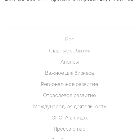
Все
Главные события
Анонсы
Важное для бизнеса
Региональное развитие
Отраслевое развитие
Международная деятельность
ОПОРА в лицах
Пресса о нас