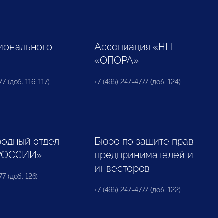
ионального
Ассоциация «НП
«ОПОРА»
7 (доб. 116, 117)
+7 (495) 247-4777 (доб. 124)
одный отдел
Бюро по защите прав
РОССИИ»
предпринимателей и
инвесторов
77 (доб. 126)
+7 (495) 247-4777 (доб. 122)