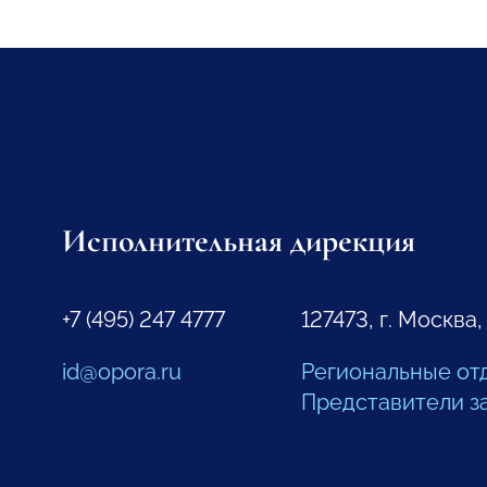
Исполнительная дирекция
+7 (495) 247 4777
127473, г. Москва,
id@opora.ru
Региональные от
Представители з