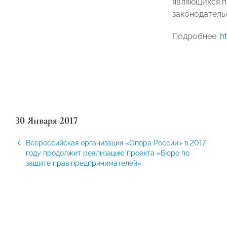
являющихся п
законодатель
Подробнее:
h
30 Января 2017
Всероссийская организация «Опора России» в 2017
году продолжит реализацию проекта «Бюро по
защите прав предпринимателей».