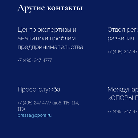
Другие контакты
Центр экспертизы и
Отдел рег
аналитики проблем
развития
предпринимательства
+7 (495) 247-477
+7 (495) 247-4777
Пресс-служба
Междунар
«ОПОРЫ 
+7 (495) 247 4777 (доб. 115, 114,
113)
+7 (495) 247-47
pressa@opora.ru