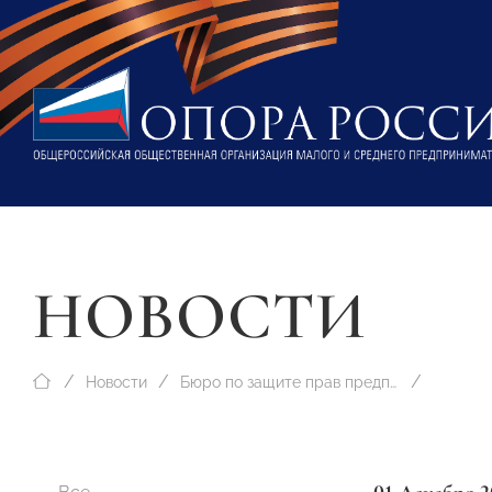
НОВОСТИ
Новости
Бюро по защите прав предпринимателей