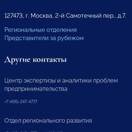
127473, г. Москва, 2-й Самотечный пер., д.7.
Региональные отделения
Представители за рубежом
Другие контакты
Центр экспертизы и аналитики проблем
предпринимательства
+7 (495) 247-4777
Отдел регионального развития