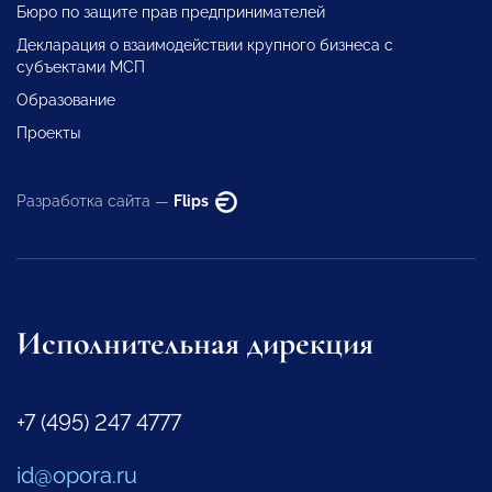
Бюро по защите прав предпринимателей
Декларация о взаимодействии крупного бизнеса с
субъектами МСП
Образование
Проекты
Разработка сайта —
Flips
Исполнительная дирекция
+7 (495) 247 4777
id@opora.ru