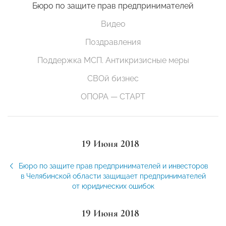
Бюро по защите прав предпринимателей
Видео
Поздравления
Поддержка МСП. Антикризисные меры
СВОй бизнес
ОПОРА — СТАРТ
19 Июня 2018
Бюро по защите прав предпринимателей и инвесторов
в Челябинской области защищает предпринимателей
от юридических ошибок
19 Июня 2018