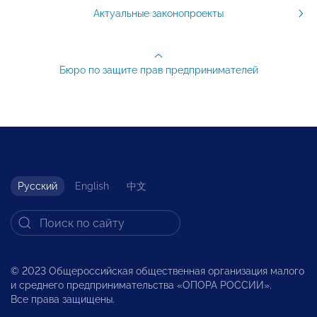
Актуальные законопроекты
Бюро по защите прав предпринимателей
Русский
English
中文
© 2023 Общероссийская общественная организация малого
и среднего предпринимательства «ОПОРА РОССИИ».
Все права защищены.