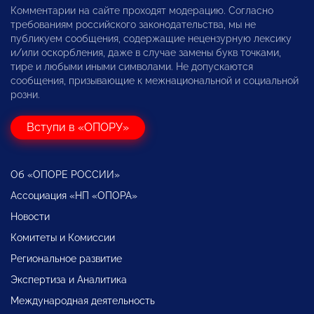
Комментарии на сайте проходят модерацию. Согласно
требованиям российского законодательства, мы не
публикуем сообщения, содержащие нецензурную лексику
и/или оскорбления, даже в случае замены букв точками,
тире и любыми иными символами. Не допускаются
сообщения, призывающие к межнациональной и социальной
розни.
Вступи в «ОПОРУ»
Об «ОПОРЕ РОССИИ»
Ассоциация «НП «ОПОРА»
Новости
Комитеты и Комиссии
Региональное развитие
Экспертиза и Аналитика
Международная деятельность