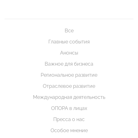
Все
Главные события
Анонсы
Важное для бизнеса
Региональное развитие
Отраслевое развитие
Международная деятельность
ОПОРА в лицах
Пресса о нас
Особое мнение