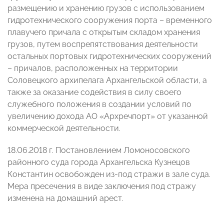
размещению и хранению грузов с использованием
гидротехнического сооружения порта – временного
плавучего причала с открытым складом хранения
грузов, путем воспрепятствования деятельности
остальных портовых гидротехнических сооружений
– причалов, расположенных на территории
Соловецкого архипелага Архангельской области, а
также за оказание содействия в силу своего
служебного положения в создании условий по
увеличению дохода АО «Архречпорт» от указанной
коммерческой деятельности.
18.06.2018 г. Постановлением Ломоносовского
районного суда города Архангельска Кузнецов
Константин освобожден из-под стражи в зале суда.
Мера пресечения в виде заключения под стражу
изменена на домашний арест.