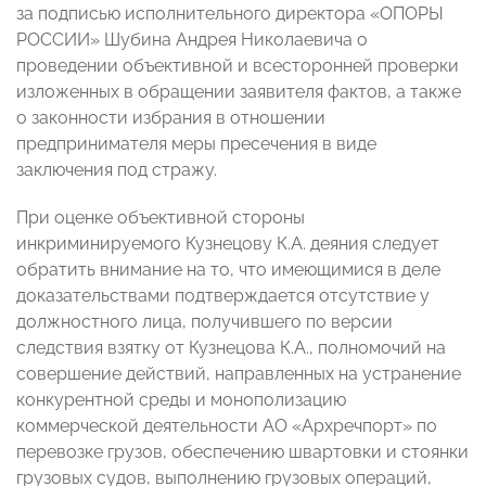
за подписью исполнительного директора «ОПОРЫ
РОССИИ» Шубина Андрея Николаевича о
проведении объективной и всесторонней проверки
изложенных в обращении заявителя фактов, а также
о законности избрания в отношении
предпринимателя меры пресечения в виде
заключения под стражу.
При оценке объективной стороны
инкриминируемого Кузнецову К.А. деяния следует
обратить внимание на то, что имеющимися в деле
доказательствами подтверждается отсутствие у
должностного лица, получившего по версии
следствия взятку от Кузнецова К.А., полномочий на
совершение действий, направленных на устранение
конкурентной среды и монополизацию
коммерческой деятельности АО «Архречпорт» по
перевозке грузов, обеспечению швартовки и стоянки
грузовых судов, выполнению грузовых операций,