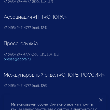
+7 (495) 247-4777 (доб. 116, 117)
Ассоциация «НП «ОПОРА»
+7 (495) 247-4777 (доб. 124)
Пресс-служба
+7 (495) 247 4777 (доб. 115, 114, 113)
pressa@opora.ru
Международный отдел «ОПОРЫ РОССИИ»
+7 (495) 247-4777 (доб. 126)
Бюро по защите прав предпринимателей и
Мы используем cookie. Они помогают нам понять,
инвесторов
как Вы взаимодействуете с сайтом. Ознакомиться с