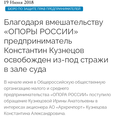
19 Июня 2018
БЮРО ПО ЗАЩИТЕ ПРАВ ПРЕДПРИНИМАТЕЛЕЙ
Благодаря вмешательству
«ОПОРЫ РОССИИ»
предприниматель
Константин Кузнецов
освобожден из-под стражи
в зале суда
В начале июня в Общероссийскую общественную
организацию малого и среднего
предпринимательства «ОПОРА РОССИИ» поступило
обращение Кузнецовой Ирины Анатольевны в
интересах акционера АО «Архречпорт» Кузнецова
Константина Александровича.