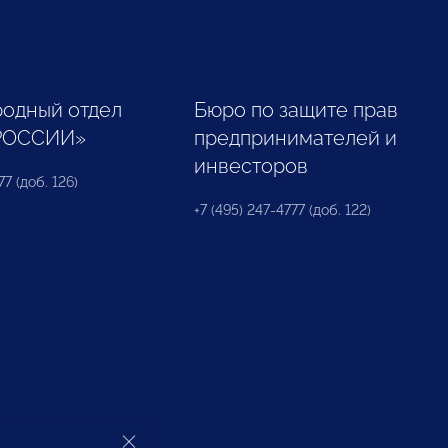
одный отдел
Бюро по защите прав
РОССИИ»
предпринимателей и
инвесторов
77 (доб. 126)
+7 (495) 247-4777 (доб. 122)