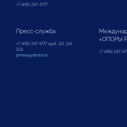
+7 (495) 247-4777
Пресс-служба
Междунар
«ОПОРЫ 
+7 (495) 247 4777 (доб. 115, 114,
113)
+7 (495) 247-47
pressa@opora.ru