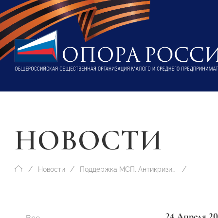
НОВОСТИ
Новости
Поддержка МСП. Антикризисные меры
24 Апреля 2