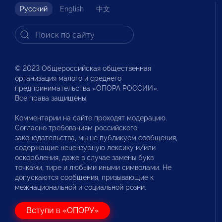
Русский
English
中文
© 2023 Общероссийская общественная
организация малого и среднего
предпринимательства «ОПОРА РОССИИ».
Все права защищены.
Комментарии на сайте проходят модерацию.
Согласно требованиям российского
законодательства, мы не публикуем сообщения,
содержащие нецензурную лексику и/или
оскорбления, даже в случае замены букв
точками, тире и любыми иными символами. Не
допускаются сообщения, призывающие к
межнациональной и социальной розни.
Вступи в «ОПОРУ»