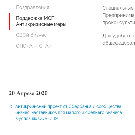
Поздравления
Специальные 
Предпринимат
Поддержка МСП.
проконсульти
Антикризисные меры
СВОй бизнес
Для удобства
общефедерал
ОПОРА — СТАРТ
20 Апреля 2020
Антикризисный проект от Сбербанка и сообщества
бизнес-наставников для малого и среднего бизнеса
в условиях COVID-19