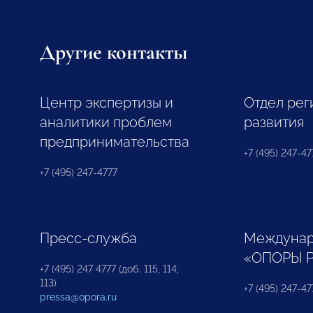
Другие контакты
Центр экспертизы и
Отдел рег
аналитики проблем
развития
предпринимательства
+7 (495) 247-477
+7 (495) 247-4777
Пресс-служба
Междунар
«ОПОРЫ 
+7 (495) 247 4777 (доб. 115, 114,
113)
+7 (495) 247-47
pressa@opora.ru