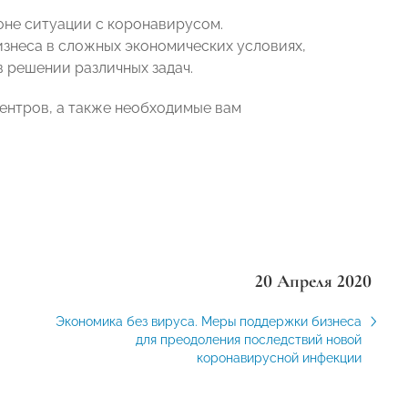
оне ситуации с коронавирусом.
знеса в сложных экономических условиях,
 решении различных задач.
центров, а также необходимые вам
20 Апреля 2020
Экономика без вируса. Меры поддержки бизнеса
для преодоления последствий новой
коронавирусной инфекции