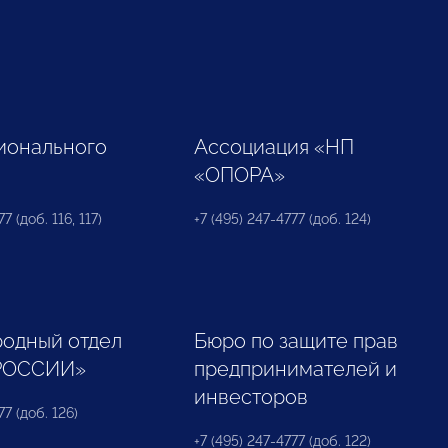
ионального
Ассоциация «НП
«ОПОРА»
7 (доб. 116, 117)
+7 (495) 247-4777 (доб. 124)
одный отдел
Бюро по защите прав
РОССИИ»
предпринимателей и
инвесторов
77 (доб. 126)
+7 (495) 247-4777 (доб. 122)