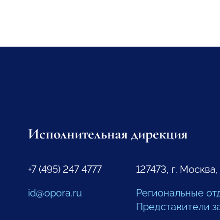
Исполнительная дирекция
+7 (495) 247 4777
127473, г. Москва,
id@opora.ru
Региональные от
Представители з