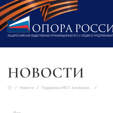
НОВОСТИ
Новости
Поддержка МСП. Антикризисные меры