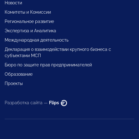
Новости
Комитеты и Комиссии
Региональное развитие
Экспертиза и Аналитика
Международная деятельность
Декларация о взаимодействии крупного бизнеса с
субъектами МСП
Бюро по защите прав предпринимателей
Образование
Проекты
Разработка сайта —
Flips