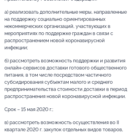
а) реализовать дополнительные меры, направленные
на поддержку социально ориентированных
некоммерческих организаций, участвующих в
мероприятиях по поддержке граждан в связи с
распространением новой коронавирусной
инфекции;
б) рассмотреть возможность поддержки и развития
онлайн-сервисов доставки готового общественного
питания, в том числе посредством частичного
субсидирования субъектам малого и среднего
предпринимательства стоимости доставки в период
распространения новой коронавирусной инфекции.
Срок – 15 мая 2020 г.;
в) рассмотреть возможность осуществления во II
квартале 2020 г. закупок отдельных видов товаров,