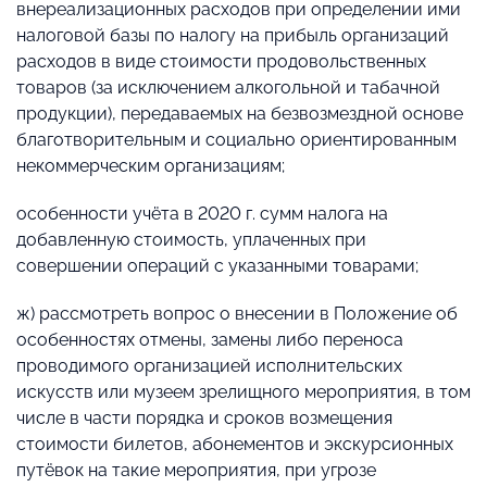
внереализационных расходов при определении ими
налоговой базы по налогу на прибыль организаций
расходов в виде стоимости продовольственных
товаров (за исключением алкогольной и табачной
продукции), передаваемых на безвозмездной основе
благотворительным и социально ориентированным
некоммерческим организациям;
особенности учёта в 2020 г. сумм налога на
добавленную стоимость, уплаченных при
совершении операций с указанными товарами;
ж) рассмотреть вопрос о внесении в Положение об
особенностях отмены, замены либо переноса
проводимого организацией исполнительских
искусств или музеем зрелищного мероприятия, в том
числе в части порядка и сроков возмещения
стоимости билетов, абонементов и экскурсионных
путёвок на такие мероприятия, при угрозе