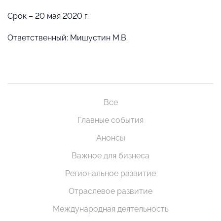
Срок – 20 мая 2020 г.
Ответственный: Мишустин М.В.
Все
Главные события
Анонсы
Важное для бизнеса
Региональное развитие
Отраслевое развитие
Международная деятельность