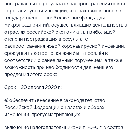
пострадавших в результате распространения новой
коронавирусной инфекции, и страховых взносов в
государственные внебюджетные фонды для
микропредприятий, осуществляющих деятельность в
отраслях российской экономики, в наибольшей
степени пострадавших в результате
распространения новой коронавирусной инфекции,
срок уплаты которых должен быть продлён в
соответствии с ранее данным поручением, а также
возможность при необходимости дальнейшего
продления этого срока.
Срок – 30 апреля 2020 г.;
е) обеспечить внесение в законодательство
Российской Федерации о налогах и сборах
изменений, предусматривающих:
включение налогоплательщиками в 2020 г. в состав