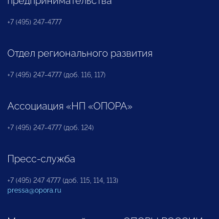
предпринимательства
+7 (495) 247-4777
Отдел регионального развития
+7 (495) 247-4777 (доб. 116, 117)
Ассоциация «НП «ОПОРА»
+7 (495) 247-4777 (доб. 124)
Пресс-служба
+7 (495) 247 4777 (доб. 115, 114, 113)
pressa@opora.ru