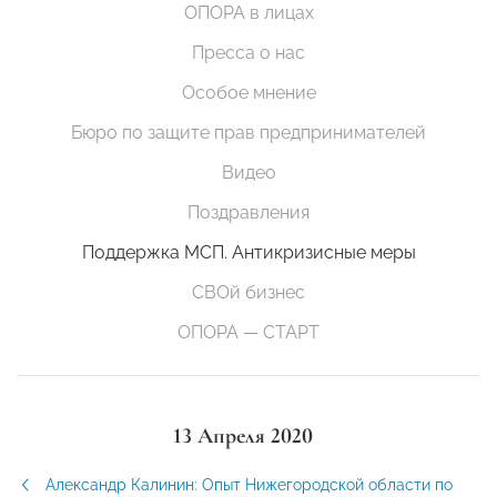
ОПОРА в лицах
Пресса о нас
Особое мнение
Бюро по защите прав предпринимателей
Видео
Поздравления
Поддержка МСП. Антикризисные меры
СВОй бизнес
ОПОРА — СТАРТ
13 Апреля 2020
Александр Калинин: Опыт Нижегородской области по