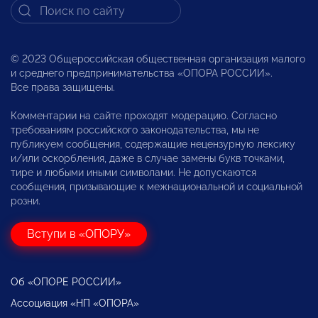
© 2023 Общероссийская общественная организация малого
и среднего предпринимательства «ОПОРА РОССИИ».
Все права защищены.
Комментарии на сайте проходят модерацию. Согласно
требованиям российского законодательства, мы не
публикуем сообщения, содержащие нецензурную лексику
и/или оскорбления, даже в случае замены букв точками,
тире и любыми иными символами. Не допускаются
сообщения, призывающие к межнациональной и социальной
розни.
Вступи в «ОПОРУ»
Об «ОПОРЕ РОССИИ»
Ассоциация «НП «ОПОРА»