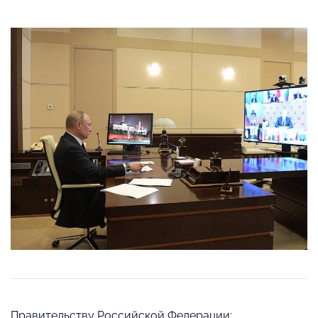
Правительству Российской Федерации: