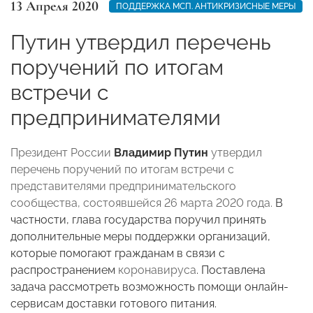
13 Апреля 2020
ПОДДЕРЖКА МСП. АНТИКРИЗИСНЫЕ МЕРЫ
Путин утвердил перечень
поручений по итогам
встречи с
предпринимателями
Президент России
Владимир Путин
утвердил
перечень поручений по итогам встречи с
представителями предпринимательского
сообщества, состоявшейся 26 марта 2020 года.
В
частности, глава государства поручил принять
дополнительные меры поддержки организаций,
которые помогают гражданам в связи с
распространением
коронавируса
. Поставлена
задача рассмотреть возможность помощи онлайн-
сервисам доставки готового питания.