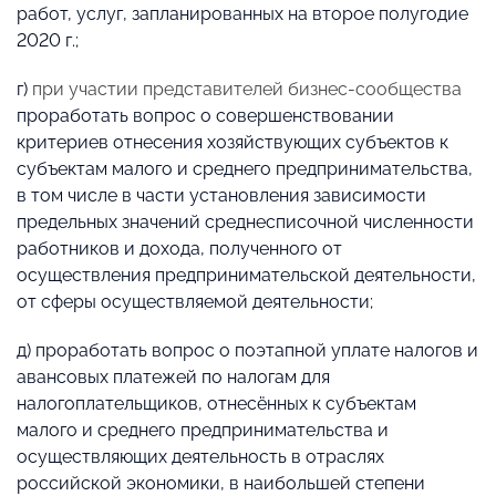
работ, услуг, запланированных на второе полугодие
2020 г.;
г)
при участии представителей бизнес-сообщества
проработать вопрос о совершенствовании
критериев отнесения хозяйствующих субъектов к
субъектам малого и среднего предпринимательства,
в том числе в части установления зависимости
предельных значений среднесписочной численности
работников и дохода, полученного от
осуществления предпринимательской деятельности,
от сферы осуществляемой деятельности;
д) проработать вопрос о поэтапной уплате налогов и
авансовых платежей по налогам для
налогоплательщиков, отнесённых к субъектам
малого и среднего предпринимательства и
осуществляющих деятельность в отраслях
российской экономики, в наибольшей степени