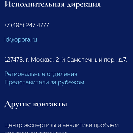
Исполнительная дирекция
+7 (495) 247 4777
id@opora.ru
127473, г. Москва, 2-й Самотечный пер., д.7.
Региональные отделения
Представители за рубежом
Другие контакты
Центр экспертизы и аналитики проблем