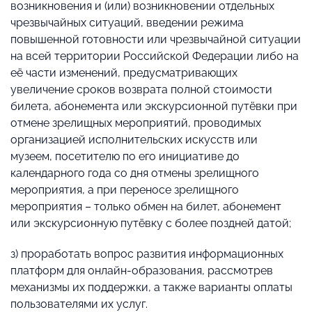
возникновения и (или) возникновении отдельных
чрезвычайных ситуаций, введении режима
повышенной готовности или чрезвычайной ситуации
на всей территории Российской Федерации либо на
её части изменений, предусматривающих
увеличение сроков возврата полной стоимости
билета, абонемента или экскурсионной путёвки при
отмене зрелищных мероприятий, проводимых
организацией исполнительских искусств или
музеем, посетителю по его инициативе до
календарного года со дня отмены зрелищного
мероприятия, а при переносе зрелищного
мероприятия – только обмен на билет, абонемент
или экскурсионную путёвку с более поздней датой;
з) проработать вопрос развития информационных
платформ для онлайн-образования, рассмотрев
механизмы их поддержки, а также варианты оплаты
пользователями их услуг.