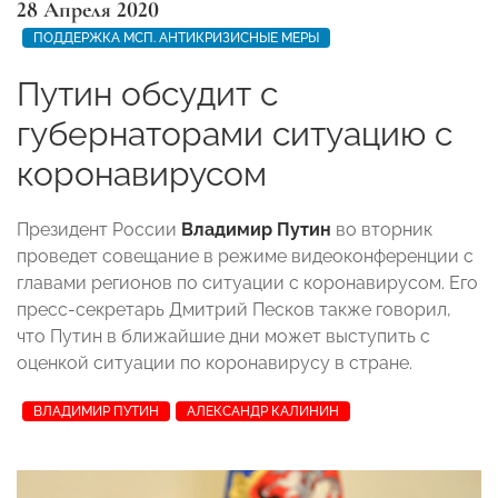
28 Апреля 2020
ПОДДЕРЖКА МСП. АНТИКРИЗИСНЫЕ МЕРЫ
Путин обсудит с
губернаторами ситуацию с
коронавирусом
Президент России
Владимир Путин
во вторник
проведет совещание в режиме видеоконференции с
главами регионов по ситуации с коронавирусом. Его
пресс-секретарь Дмитрий Песков также говорил,
что Путин в ближайшие дни может выступить с
оценкой ситуации по коронавирусу в стране.
ВЛАДИМИР ПУТИН
АЛЕКСАНДР КАЛИНИН