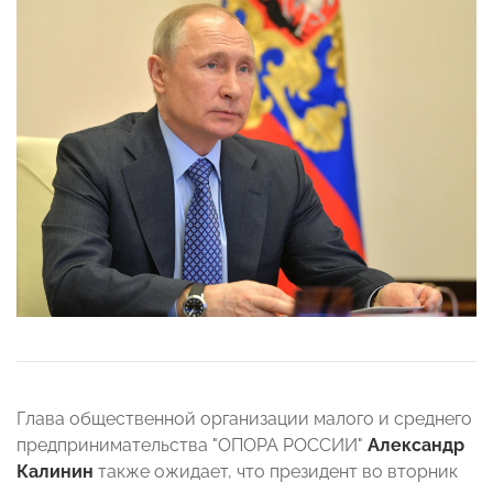
Глава общественной организации малого и среднего
предпринимательства "ОПОРА РОССИИ"
Александр
Калинин
также ожидает, что президент во вторник