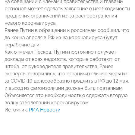
на совещании с членами правительства и главами
регионов может сделать заявление о необходимости
продления ограничений из-за распространения
нового коронавируса.
Ранее Путин в обращении к россиянам сообщил, что
до конца апреля в РФ из-за коронавируса будут
нерабочие дни.
Как отмечал Песков, Путин постоянно получает
доклады от всех ведомств, которые работают: от
штаба, от руководителя правительства. Ранее
эксперты говорились, что ограничительные меры из-
за COVID-19 целесообразно продлить в РФ до 12 мая,
и выход из самоизоляции должен быть поэтапным.
Объясняется это необходимостью сдержать вторую
волну заболеваний коронавирусом.
Источник:
РИА Новости