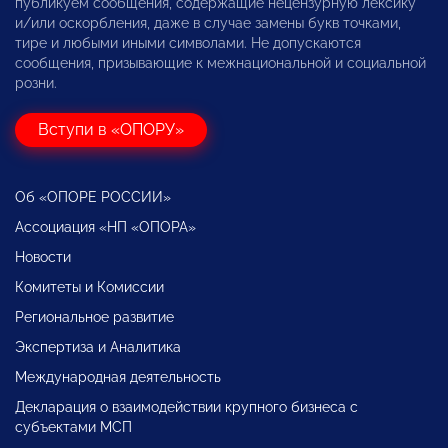
публикуем сообщения, содержащие нецензурную лексику
и/или оскорбления, даже в случае замены букв точками,
тире и любыми иными символами. Не допускаются
сообщения, призывающие к межнациональной и социальной
розни.
Вступи в «ОПОРУ»
Об «ОПОРЕ РОССИИ»
Ассоциация «НП «ОПОРА»
Новости
Комитеты и Комиссии
Региональное развитие
Экспертиза и Аналитика
Международная деятельность
Декларация о взаимодействии крупного бизнеса с
субъектами МСП