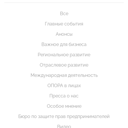
Все
Главные события
Анонсы
Важное для бизнеса
Региональное развитие
Отраслевое развитие
Международная деятельность
ОПОРА в лицах
Пресса о нас
Особое мнение
Бюро по защите прав предпринимателей
Видео