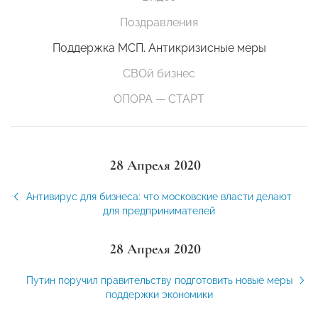
Поздравления
Поддержка МСП. Антикризисные меры
СВОй бизнес
ОПОРА — СТАРТ
28 Апреля 2020
Антивирус для бизнеса: что московские власти делают
для предпринимателей
28 Апреля 2020
Путин поручил правительству подготовить новые меры
поддержки экономики