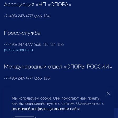
Ассоциация «НП «ОПОРА»
+7 (495) 247-4777 (доб. 124)
Пресс-служба
+7 (495) 247 4777 (доб. 115, 114, 113)
pressa@opora.ru
Международный отдел «ОПОРЫ РОССИИ»
+7 (495) 247-4777 (доб. 126)
Бюро по защите прав предпринимателей и
Мы используем cookie. Они помогают нам понять,
инвесторов
как Вы взаимодействуете с сайтом. Ознакомиться с
политикой конфиденциальности сайта
.
+7 (495) 247-4777 (доб. 122)