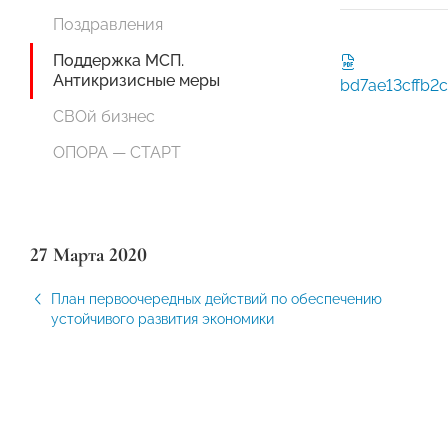
Поздравления
Поддержка МСП.
Антикризисные меры
bd7ae13cffb2
СВОй бизнес
ОПОРА — СТАРТ
27 Марта 2020
План первоочередных действий по обеспечению
устойчивого развития экономики