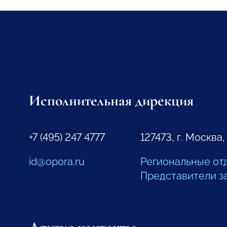
Исполнительная дирекция
+7 (495) 247 4777
127473, г. Москва,
id@opora.ru
Региональные от
Представители з