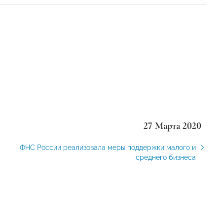
27 Марта 2020
ФНС России реализовала меры поддержки малого и
среднего бизнеса