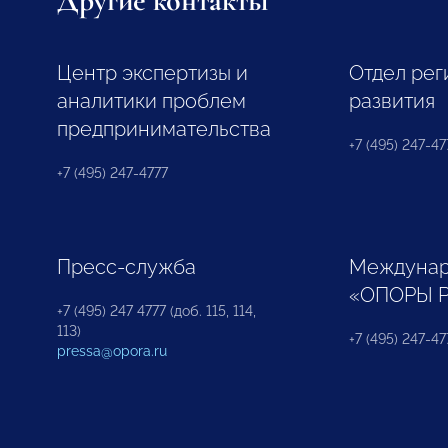
Другие контакты
Центр экспертизы и
Отдел рег
аналитики проблем
развития
предпринимательства
+7 (495) 247-477
+7 (495) 247-4777
Пресс-служба
Междунар
«ОПОРЫ 
+7 (495) 247 4777 (доб. 115, 114,
113)
+7 (495) 247-47
pressa@opora.ru