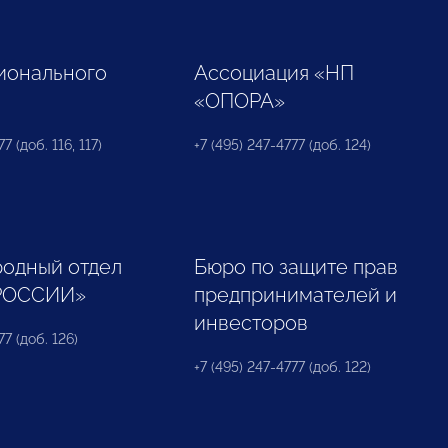
ионального
Ассоциация «НП
«ОПОРА»
7 (доб. 116, 117)
+7 (495) 247-4777 (доб. 124)
одный отдел
Бюро по защите прав
РОССИИ»
предпринимателей и
инвесторов
77 (доб. 126)
+7 (495) 247-4777 (доб. 122)