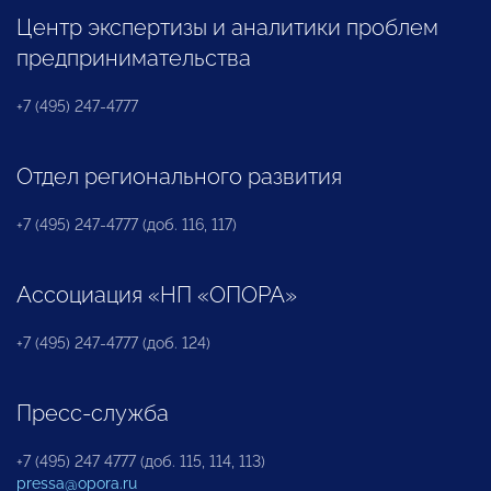
Центр экспертизы и аналитики проблем
предпринимательства
+7 (495) 247-4777
Отдел регионального развития
+7 (495) 247-4777 (доб. 116, 117)
Ассоциация «НП «ОПОРА»
+7 (495) 247-4777 (доб. 124)
Пресс-служба
+7 (495) 247 4777 (доб. 115, 114, 113)
pressa@opora.ru