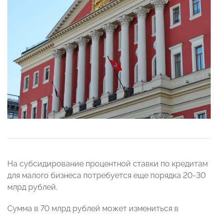
На субсидирование процентной ставки по кредитам
для малого бизнеса потребуется еще порядка 20-30
млрд рублей.
Сумма в 70 млрд рублей может измениться в