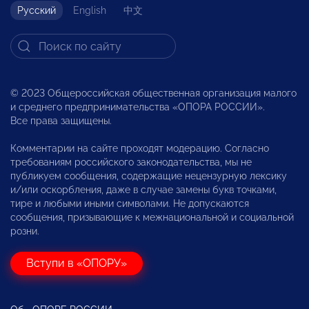
Русский
English
中文
© 2023 Общероссийская общественная организация малого
и среднего предпринимательства «ОПОРА РОССИИ».
Все права защищены.
Комментарии на сайте проходят модерацию. Согласно
требованиям российского законодательства, мы не
публикуем сообщения, содержащие нецензурную лексику
и/или оскорбления, даже в случае замены букв точками,
тире и любыми иными символами. Не допускаются
сообщения, призывающие к межнациональной и социальной
розни.
Вступи в «ОПОРУ»