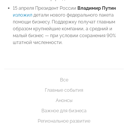
15 апреля Президент России
Владимир Путин
изложил
детали нового федерального пакета
помощи бизнесу. Поддержку получат главным
образом крупнейшие компании, а средний и
малый бизнес — при условии сохранения 90%
штатной численности.
Все
Главные события
Анонсы
Важное для бизнеса
Региональное развитие