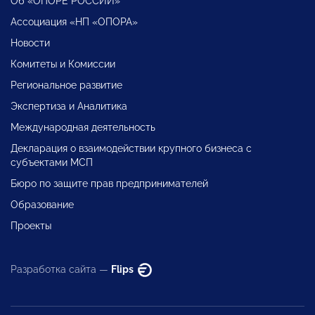
Об «ОПОРЕ РОССИИ»
Ассоциация «НП «ОПОРА»
Новости
Комитеты и Комиссии
Региональное развитие
Экспертиза и Аналитика
Международная деятельность
Декларация о взаимодействии крупного бизнеса с
субъектами МСП
Бюро по защите прав предпринимателей
Образование
Проекты
Разработка сайта —
Flips