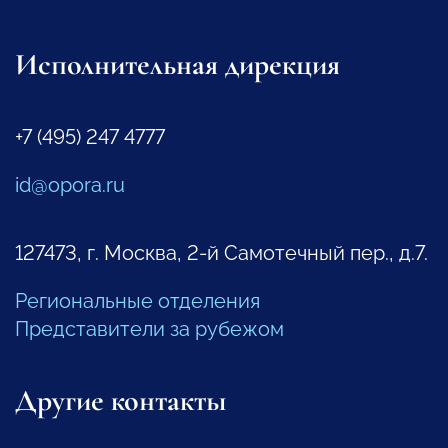
Исполнительная дирекция
+7 (495) 247 4777
id@opora.ru
127473, г. Москва, 2-й Самотечный пер., д.7.
Региональные отделения
Представители за рубежом
Другие контакты