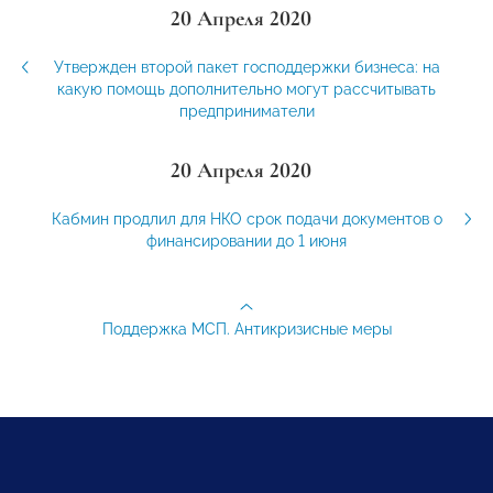
20 Апреля 2020
Утвержден второй пакет господдержки бизнеса: на
какую помощь дополнительно могут рассчитывать
предприниматели
20 Апреля 2020
Кабмин продлил для НКО срок подачи документов о
финансировании до 1 июня
Поддержка МСП. Антикризисные меры