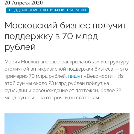
20 Апреля 2020
ПОДДЕРЖКА МСП. АНТИКРИЗИСНЫЕ МЕРЫ
Московский бизнес получит
поддержку в 70 млрд
рублей
Мэрия Москвы впервые раскрыла объем и структуру
столичной антикризисной поддержки бизнеса — это
примерно 70 млрд рублей,
пишут
«Ведомости». Из
этой суммы около 23 млрд рублей пойдут на
субсидии и освобождение от платежей, более 22
млрд рублей – на отсрочки по платежам.