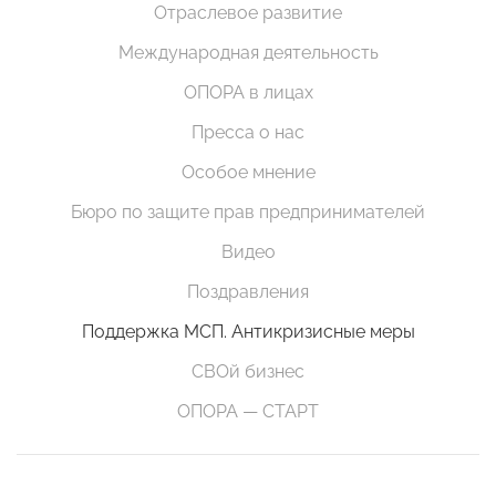
Отраслевое развитие
Международная деятельность
ОПОРА в лицах
Пресса о нас
Особое мнение
Бюро по защите прав предпринимателей
Видео
Поздравления
Поддержка МСП. Антикризисные меры
СВОй бизнес
ОПОРА — СТАРТ