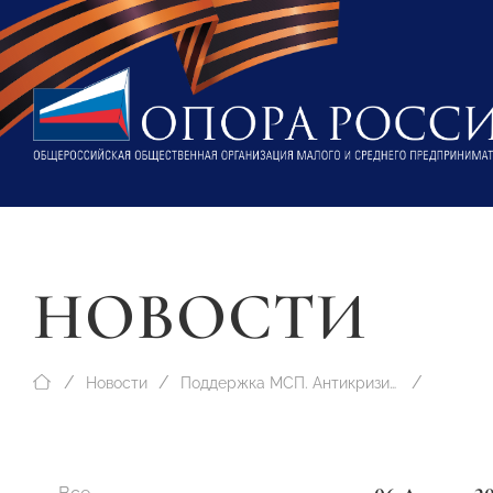
НОВОСТИ
Новости
Поддержка МСП. Антикризисные меры