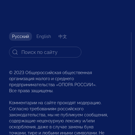
Русский
English
中文
© 2023 Общероссийская общественная
организация малого и среднего
предпринимательства «ОПОРА РОССИИ».
Все права защищены.
Комментарии на сайте проходят модерацию.
Согласно требованиям российского
законодательства, мы не публикуем сообщения,
содержащие нецензурную лексику и/или
оскорбления, даже в случае замены букв
точками, тире и любыми иными символами. Не