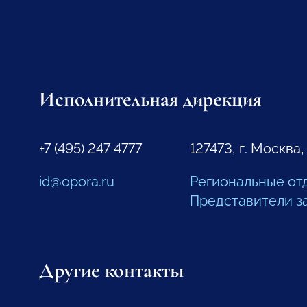
Исполнительная дирекция
+7 (495) 247 4777
127473, г. Москва,
id@opora.ru
Региональные от
Представители з
Другие контакты