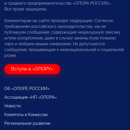
и среднего предпринимательства «ОПОРА РОССИИ».
Все права защищены.
Комментарии на сайте проходят модерацию. Согласно
требованиям российского законодательства, мы не
публикуем сообщения, содержащие нецензурную лексику
и/или оскорбления, даже в случае замены букв точками,
тире и любыми иными символами. Не допускаются
сообщения, призывающие к межнациональной и социальной
розни.
Вступи в «ОПОРУ»
Об «ОПОРЕ РОССИИ»
Ассоциация «НП «ОПОРА»
Новости
Комитеты и Комиссии
Региональное развитие