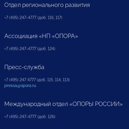
Отдел регионального развития
+7 (495) 247-4777 (доб. 116, 117)
Ассоциация «НП «ОПОРА»
+7 (495) 247-4777 (доб. 124)
Пресс-служба
+7 (495) 247 4777 (доб. 115, 114, 113)
pressa@opora.ru
Международный отдел «ОПОРЫ РОССИИ»
+7 (495) 247-4777 (доб. 126)