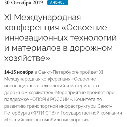
30 Октября 2019
АНОНСЫ
XI Международная
конференция «Освоение
инновационных технологий
и материалов в дорожном
хозяйстве»
14-15 ноября
в Санкт-Петербурге пройдет XI
Международная конференция «Освоение
инновационных технологий и материалов в
дорожном хозяйстве». Мероприятие пройдет при
поддержке «ОПОРЫ РОССИИ», Комитета по
развитию транспортной инфраструктуры Санкт–
Петербурга (КРТИ СПб) и Государственной компании
«Российские автомобильные дороги».