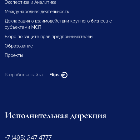
Экспертиза и Аналитика
Международная деятельность
Декларация о взаимодействии крупного бизнеса с
субъектами МСП
Бюро по защите прав предпринимателей
Образование
Проекты
Разработка сайта —
Flips
Исполнительная дирекция
+7 (495) 247 4777