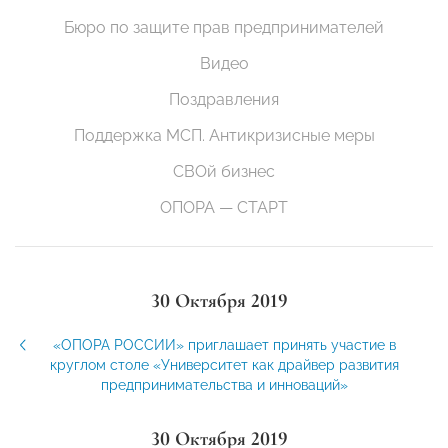
Бюро по защите прав предпринимателей
Видео
Поздравления
Поддержка МСП. Антикризисные меры
СВОй бизнес
ОПОРА — СТАРТ
30 Октября 2019
«ОПОРА РОССИИ» приглашает принять участие в
круглом столе «Университет как драйвер развития
предпринимательства и инноваций»
30 Октября 2019