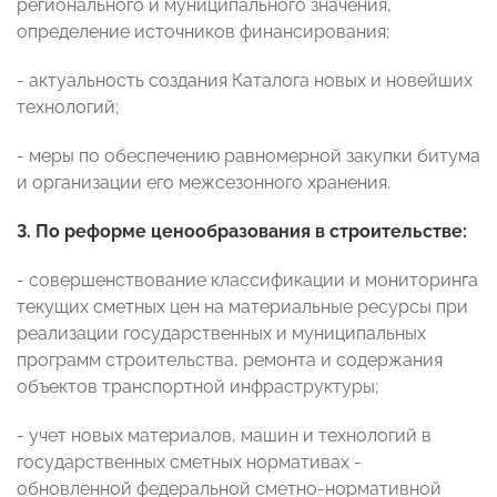
регионального и муниципального значения,
определение источников финансирования;
- актуальность создания Каталога новых и новейших
технологий;
- меры по обеспечению равномерной закупки битума
и организации его межсезонного хранения.
3. По реформе ценообразования в строительстве:
- совершенствование классификации и мониторинга
текущих сметных цен на материальные ресурсы при
реализации государственных и муниципальных
программ строительства, ремонта и содержания
объектов транспортной инфраструктуры;
- учет новых материалов, машин и технологий в
государственных сметных нормативах -
обновленной федеральной сметно-нормативной