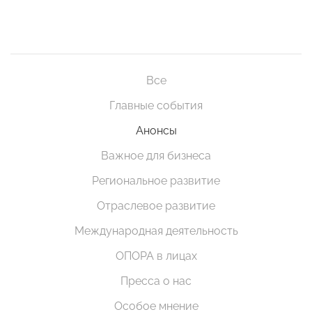
Все
Главные события
Анонсы
Важное для бизнеса
Региональное развитие
Отраслевое развитие
Международная деятельность
ОПОРА в лицах
Пресса о нас
Особое мнение