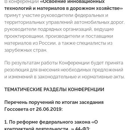
В конференции
«Освоение инновационных
технологий и материалов в дорожном хозяйстве»
примут участие руководители федеральных и
территориальных управлений автомобильных дорог,
руководители подрядных организаций, ведущие
проектировщики, производители и поставщики
материалов из России, а также специалисты из
зарубежных стран.
По результатам работы Конференции будет принята
резолюция для внесения необходимых предложений
и изменений в законодательные и нормативные акты.
ТЕМАТИЧЕСКИЕ РАЗДЕЛЫ КОНФЕРЕНЦИИ
Перечень поручений по итогам заседания
Госсовета от 26.06.2019:
1. По реформе федерального закона «О
контрактной деятельности…» 44-ФЗ: