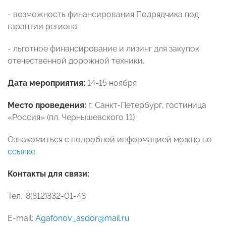
- возможность финансирования Подрядчика под
гарантии региона;
- льготное финансирование и лизинг для закупок
отечественной дорожной техники.
Дата мероприятия:
14-15 ноября
Место проведения:
г. Санкт-Петербург, гостиница
«Россия» (пл. Чернышевского 11)
Ознакомиться с подробной информацией можно по
ссылке
.
Контакты для связи:
Тел.: 8(812)332-01-48
E-mail:
Agafonov_asdor@mail.ru