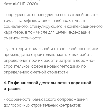
базе (ФСНБ-2020);
- определение справедливых показателей оплаты
труда - тарифных ставок, надбавок, выплат
социального, стимулирующего и компенсационного
характера, в том числе для целей индексации
сметной стоимости;
- учет территориальной и отраслевой специфики
производства строительно-монтажных работ,
определения прочих работ и затрат в дорожно-
строительной сфере в новых Методиках по
определению сметной стоимости.
4. По финансовой деятельности в дорожной
отрасли:
- особенности банковского сопровождения
долгосрочных строительных контрактов;