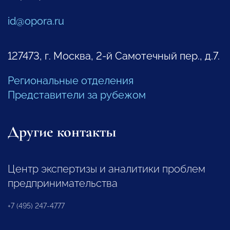
id@opora.ru
127473, г. Москва, 2-й Самотечный пер., д.7.
Региональные отделения
Представители за рубежом
Другие контакты
Центр экспертизы и аналитики проблем
предпринимательства
+7 (495) 247-4777