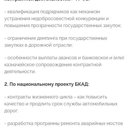
- квалификация подрядчиков как механизм
устранения недобросовестной конкуренции и
повышения прозрачности государственных закупок;
- ограничение демпинга при государственных
закупках в дорожной отрасли;
- особенности выплаты авансов и банковское и (или)
казначейское сопровождение контрактной
деятельности.
2. По национальному проекту БКАД:
- контракты жизненного цикла – как повысить
качество и продлить срок службы автомобильных
дорог;
- разработка программы ремонта аварийных мостов