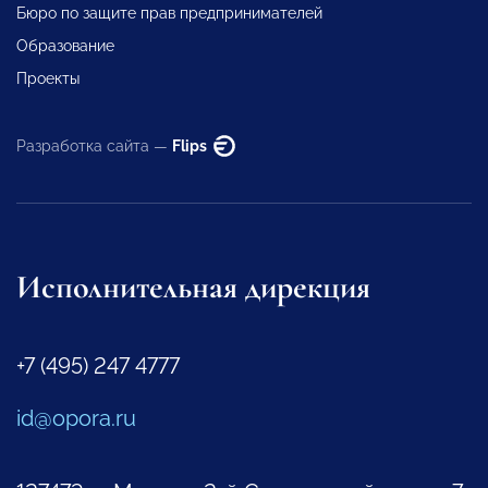
Бюро по защите прав предпринимателей
Образование
Проекты
Разработка сайта —
Flips
Исполнительная дирекция
+7 (495) 247 4777
id@opora.ru