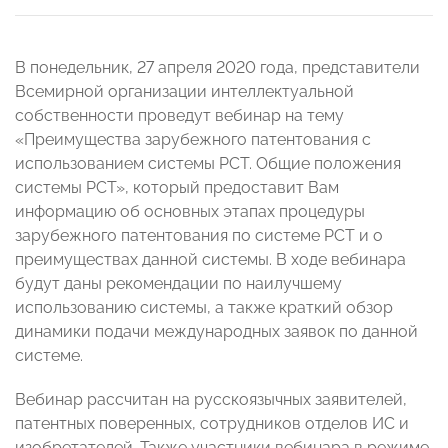
В понедельник, 27 апреля 2020 года, представители
Всемирной организации интеллектуальной
собственности проведут вебинар на тему
«Преимущества зарубежного патентования с
использованием системы РСТ. Общие положения
системы РСТ», который предоставит Вам
информацию об основных этапах процедуры
зарубежного патентования по системе РСТ и о
преимуществах данной системы. В ходе вебинара
будут даны рекомендации по наилучшему
использованию системы, а также краткий обзор
динамики подачи международных заявок по данной
системе.
Вебинар рассчитан на русскоязычных заявителей,
патентных поверенных, сотрудников отделов ИС и
изобретателей. Также участники вебинара в режиме