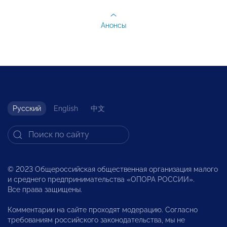
Анонсы
Русский
English
中文
© 2023 Общероссийская общественная организация малого
и среднего предпринимательства «ОПОРА РОССИИ».
Все права защищены.
Комментарии на сайте проходят модерацию. Согласно
требованиям российского законодательства, мы не