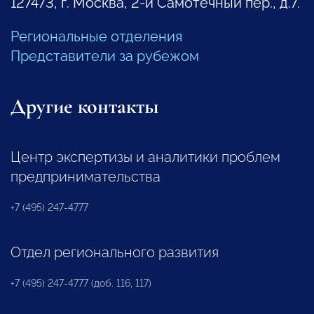
127473, г. Москва, 2-й Самотечный пер., д.7.
Региональные отделения
Представители за рубежом
Другие контакты
Центр экспертизы и аналитики проблем
предпринимательства
+7 (495) 247-4777
Отдел регионального развития
+7 (495) 247-4777 (доб. 116, 117)