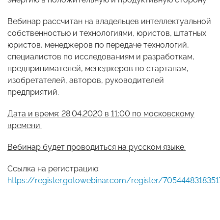
Вебинар рассчитан на владельцев интеллектуальной
собственностью и технологиями, юристов, штатных
юристов, менеджеров по передаче технологий,
специалистов по исследованиям и разработкам,
предпринимателей, менеджеров по стартапам,
изобретателей, авторов, руководителей
предприятий.
Дата и время: 28.04.2020 в 11:00 по московскому
времени.
Вебинар будет проводиться на русском языке.
Ссылка на регистрацию:
https://register.gotowebinar.com/register/705444831835