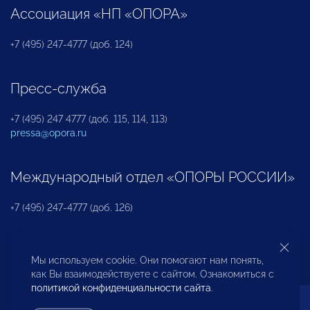
Ассоциация «НП «ОПОРА»
+7 (495) 247-4777 (доб. 124)
Пресс-служба
+7 (495) 247 4777 (доб. 115, 114, 113)
pressa@opora.ru
Международный отдел «ОПОРЫ РОССИИ»
+7 (495) 247-4777 (доб. 126)
Бюро по защите прав предпринимателей и
Мы используем cookie. Они помогают нам понять,
инвесторов
как Вы взаимодействуете с сайтом. Ознакомиться с
политикой конфиденциальности сайта
.
+7 (495) 247-4777 (доб. 122)