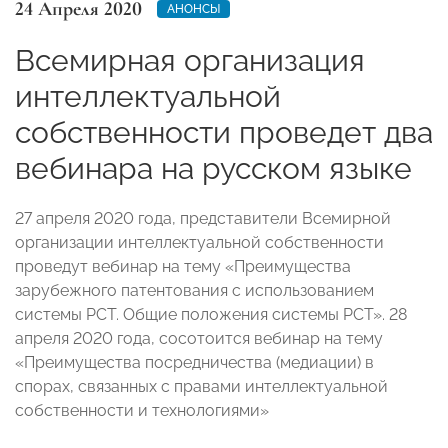
24 Апреля 2020
АНОНСЫ
Всемирная организация
интеллектуальной
собственности проведет два
вебинара на русском языке
27 апреля 2020 года, представители Всемирной
организации интеллектуальной собственности
проведут вебинар на тему «Преимущества
зарубежного патентования с использованием
системы РСТ. Общие положения системы РСТ». 28
апреля 2020 года, сосотоится вебинар на тему
«Преимущества посредничества (медиации) в
спорах, связанных с правами интеллектуальной
собственности и технологиями»