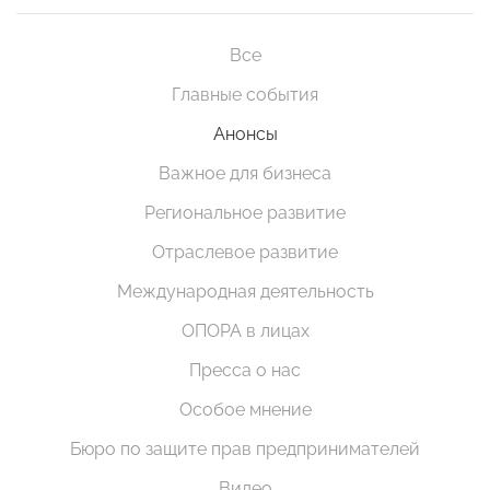
Все
Главные события
Анонсы
Важное для бизнеса
Региональное развитие
Отраслевое развитие
Международная деятельность
ОПОРА в лицах
Пресса о нас
Особое мнение
Бюро по защите прав предпринимателей
Видео