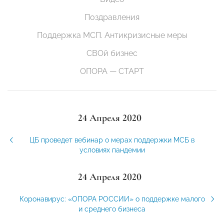
Поздравления
Поддержка МСП. Антикризисные меры
СВОй бизнес
ОПОРА — СТАРТ
24 Апреля 2020
ЦБ проведет вебинар о мерах поддержки МСБ в
условиях пандемии
24 Апреля 2020
Коронавирус: «ОПОРА РОССИИ» о поддержке малого
и среднего бизнеса