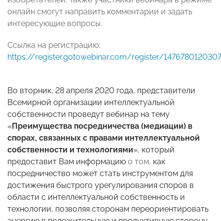
онлайн смогут направить комментарии и задать
интересующие вопросы.
Ссылка на регистрацию:
https://register.gotowebinar.com/register/147678012030
Во вторник, 28 апреля 2020 года, представители
Всемирной организации интеллектуальной
собственности проведут вебинар на тему
«
Преимущества посредничества (медиации) в
спорах, связанных с правами интеллектуальной
собственности и технологиями
», который
предоставит Вам информацию
о том,
как
посредничество может стать инструментом для
достижения быстрого урегулирования споров в
области с интеллектуальной собственность и
технологии, позволяя сторонам переориентировать
энергию в положительную и продуктивную сторону.