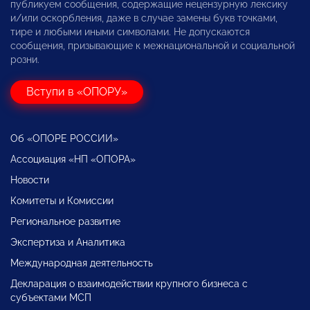
публикуем сообщения, содержащие нецензурную лексику
и/или оскорбления, даже в случае замены букв точками,
тире и любыми иными символами. Не допускаются
сообщения, призывающие к межнациональной и социальной
розни.
Вступи в «ОПОРУ»
Об «ОПОРЕ РОССИИ»
Ассоциация «НП «ОПОРА»
Новости
Комитеты и Комиссии
Региональное развитие
Экспертиза и Аналитика
Международная деятельность
Декларация о взаимодействии крупного бизнеса с
субъектами МСП