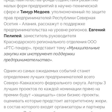
малых форм предприятий в научно-технической
сфере и
Тимур Медоев
, уполномоченный по защите
прав предпринимателей Республики Северная
Осетия – Алания, расскажут о поддержке
предпринимательства на уровне регионов.
Евгений
Пелипей
, заместитель руководителя
Краснодарского регионального отделения ООО
«РТС-тендер», представит тему
«Муниципальные
закупки как инструмент поддержки
предпринимательства»
.
Одним из самых ожидаемых событий станет
определение лучших предпринимателей всего
Северо-Кавказского федерального округа. Авторы 3
лучших проектов по каждой номинации прямо на
премии будут «защищать» свои бизнес-проекты,
оценивать которые предстоит авторитетному жюри,
в состав которого входят организаторы и партнеры