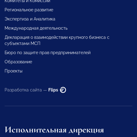
Комитеты и Комиссии
Региональное развитие
Экспертиза и Аналитика
Международная деятельность
Декларация о взаимодействии крупного бизнеса с
субъектами МСП
Бюро по защите прав предпринимателей
Образование
Проекты
Разработка сайта —
Flips
Исполнительная дирекция