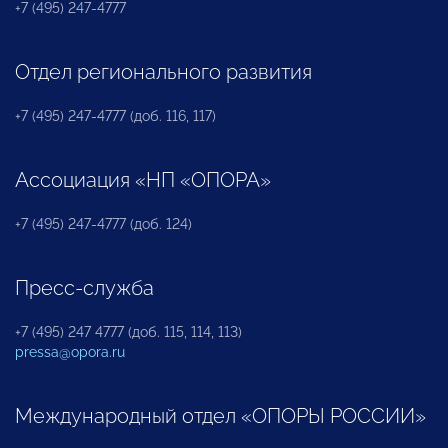
+7 (495) 247-4777
Отдел регионального развития
+7 (495) 247-4777 (доб. 116, 117)
Ассоциация «НП «ОПОРА»
+7 (495) 247-4777 (доб. 124)
Пресс-служба
+7 (495) 247 4777 (доб. 115, 114, 113)
pressa@opora.ru
Международный отдел «ОПОРЫ РОССИИ»