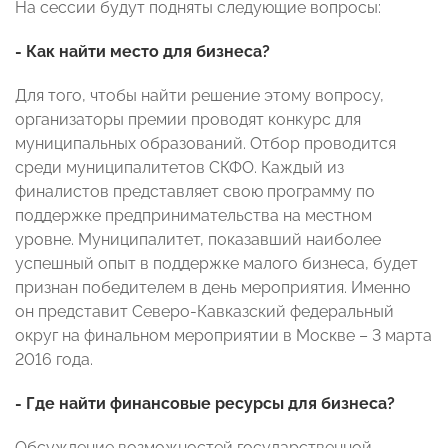
На сессии будут подняты следующие вопросы:
- Как найти место для бизнеса?
Для того, чтобы найти решение этому вопросу,
организаторы премии проводят конкурс для
муниципальных образований. Отбор проводится
среди муниципалитетов СКФО. Каждый из
финалистов представляет свою программу по
поддержке предпринимательства на местном
уровне. Муниципалитет, показавший наиболее
успешный опыт в поддержке малого бизнеса, будет
признан победителем в день мероприятия. Именно
он представит Северо-Кавказский федеральный
округ на финальном мероприятии в Москве – 3 марта
2016 года.
- Где найти финансовые ресурсы для бизнеса?
Обсуждение возможностей государственной