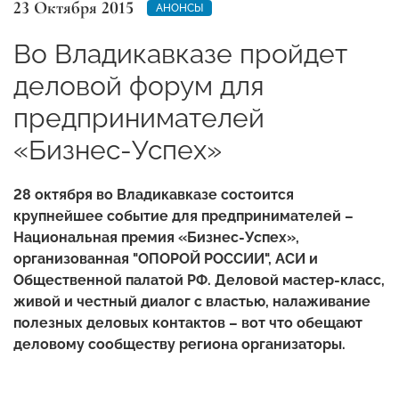
23 Октября 2015
АНОНСЫ
Во Владикавказе пройдет
деловой форум для
предпринимателей
«Бизнес-Успех»
28 октября во Владикавказе состоится
крупнейшее событие для предпринимателей –
Национальная премия «Бизнес-Успех»,
организованная "ОПОРОЙ РОССИИ", АСИ и
Общественной палатой РФ. Деловой мастер-класс,
живой и честный диалог с властью, налаживание
полезных деловых контактов – вот что обещают
деловому сообществу региона организаторы.