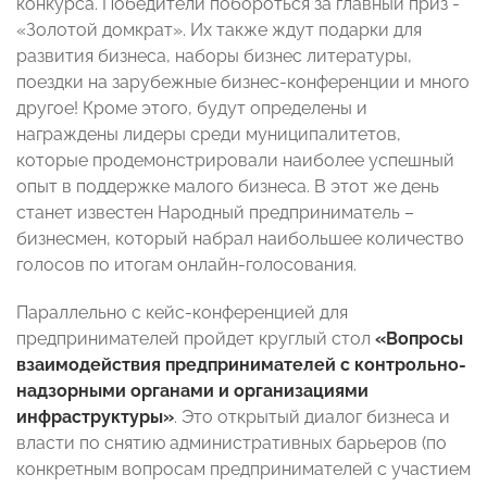
конкурса. Победители побороться за главный приз -
«Золотой домкрат». Их также ждут подарки для
развития бизнеса, наборы бизнес литературы,
поездки на зарубежные бизнес-конференции и много
другое! Кроме этого, будут определены и
награждены лидеры среди муниципалитетов,
которые продемонстрировали наиболее успешный
опыт в поддержке малого бизнеса. В этот же день
станет известен Народный предприниматель –
бизнесмен, который набрал наибольшее количество
голосов по итогам онлайн-голосования.
Параллельно с кейс-конференцией для
предпринимателей пройдет круглый стол
«Вопросы
взаимодействия предпринимателей с контрольно-
надзорными органами и организациями
инфраструктуры»
. Это открытый диалог бизнеса и
власти по снятию административных барьеров (по
конкретным вопросам предпринимателей с участием