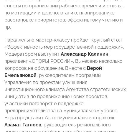
советы по организации рабочего времени и отдыха,
по мотивации и целеполаганию, планированию,
расстановке приоритетов, эффективному чтению и
пр.
Параллельно мастер-классу пройдет круглый стол
«Эффективность мер государственной поддержки».
Модератором выступит
Александр Калинин
,
президент «ОПОРЫ РОССИИ». Вынесено несколько
вопросов на обсуждение. Вместе с
Верой
Емельяновой
, руководителем программы
Управления по проектам улучшения
инвестиционного климата Агентства стратегических
инициатив по продвижению новых проектов,
участники поговорят о поддержке
предпринимательства на муниципальном уровне.
Вера представит Атлас муниципальных практик.
Азамат Гаглоев
, руководитель регионального
представительства фонда содействия развитию