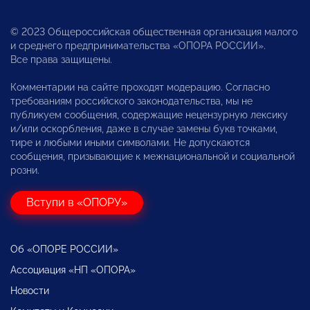
© 2023 Общероссийская общественная организация малого
и среднего предпринимательства «ОПОРА РОССИИ».
Все права защищены.
Комментарии на сайте проходят модерацию. Согласно
требованиям российского законодательства, мы не
публикуем сообщения, содержащие нецензурную лексику
и/или оскорбления, даже в случае замены букв точками,
тире и любыми иными символами. Не допускаются
сообщения, призывающие к межнациональной и социальной
розни.
Вступи в «ОПОРУ»
Об «ОПОРЕ РОССИИ»
Ассоциация «НП «ОПОРА»
Новости