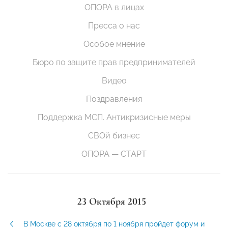
ОПОРА в лицах
Пресса о нас
Особое мнение
Бюро по защите прав предпринимателей
Видео
Поздравления
Поддержка МСП. Антикризисные меры
СВОй бизнес
ОПОРА — СТАРТ
23 Октября 2015
В Москве с 28 октября по 1 ноября пройдет форум и