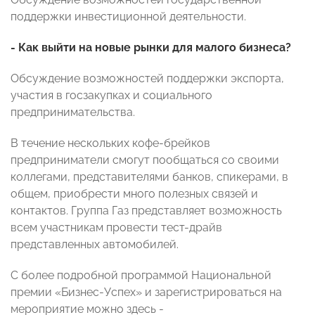
поддержки инвестиционной деятельности.
- Как выйти на новые рынки для малого бизнеса?
Обсуждение возможностей поддержки экспорта,
участия в госзакупках и социального
предпринимательства.
В течение нескольких кофе-брейков
предприниматели смогут пообщаться со своими
коллегами, представителями банков, спикерами, в
общем, приобрести много полезных связей и
контактов. Группа Газ представляет возможность
всем участникам провести тест-драйв
представленных автомобилей.
С более подробной программой Национальной
премии «Бизнес-Успех» и зарегистрироваться на
мероприятие можно здесь -