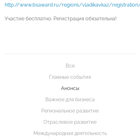
http://www.bsaward.ru/regions/vladikavkaz/registration
Участие бесплатно. Регистрация обязательна!
Все
Главные события
Анонсы
Важное для бизнеса
Региональное развитие
Отраслевое развитие
Международная деятельность