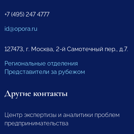
+7 (495) 247 4777
id@opora.ru
127473, г. Москва, 2-й Самотечный пер., д.7.
Региональные отделения
Представители за рубежом
Другие контакты
Центр экспертизы и аналитики проблем
предпринимательства