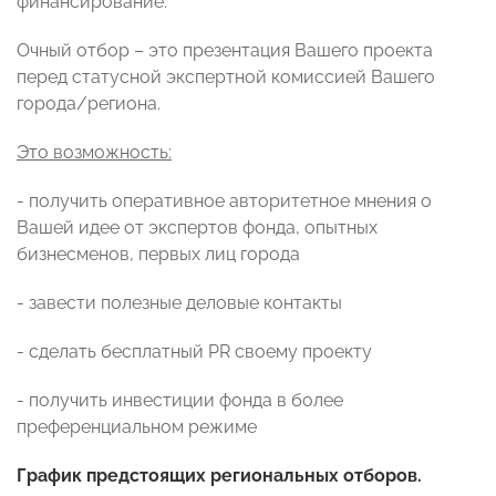
финансирование.
Очный отбор – это презентация Вашего проекта
перед статусной экспертной комиссией Вашего
города/региона.
Это возможность:
- получить оперативное авторитетное мнения о
Вашей идее от экспертов фонда, опытных
бизнесменов, первых лиц города
- завести полезные деловые контакты
- сделать бесплатный PR своему проекту
- получить инвестиции фонда в более
преференциальном режиме
График предстоящих региональных отборов.