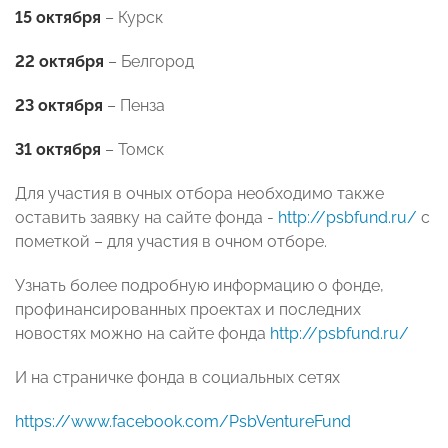
15 октября
– Курск
22 октября
– Белгород
23 октября
– Пенза
31 октября
– Томск
Для участия в очных отбора необходимо также
оставить заявку на сайте фонда -
http://psbfund.ru/
с
пометкой – для участия в очном отборе.
Узнать более подробную информацию о фонде,
профинансированных проектах и последних
новостях можно на сайте фонда
http://psbfund.ru/
И на страничке фонда в социальных сетях
https://www.facebook.com/PsbVentureFund