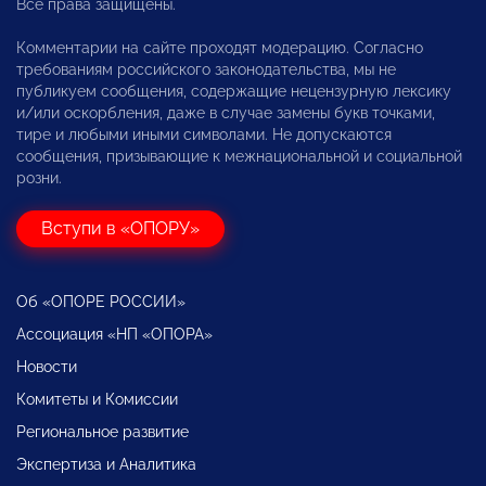
Все права защищены.
Комментарии на сайте проходят модерацию. Согласно
требованиям российского законодательства, мы не
публикуем сообщения, содержащие нецензурную лексику
и/или оскорбления, даже в случае замены букв точками,
тире и любыми иными символами. Не допускаются
сообщения, призывающие к межнациональной и социальной
розни.
Вступи в «ОПОРУ»
Об «ОПОРЕ РОССИИ»
Ассоциация «НП «ОПОРА»
Новости
Комитеты и Комиссии
Региональное развитие
Экспертиза и Аналитика