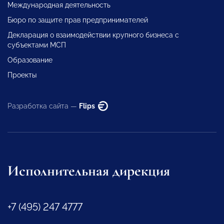
Международная деятельность
Бюро по защите прав предпринимателей
Декларация о взаимодействии крупного бизнеса с
субъектами МСП
Образование
Проекты
Разработка сайта —
Flips
Исполнительная дирекция
+7 (495) 247 4777