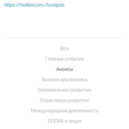
https://twitter.com/fundpsb
Все
Главные события
Анонсы
Важное для бизнеса
Региональное развитие
Отраслевое развитие
Международная деятельность
ОПОРА в лицах