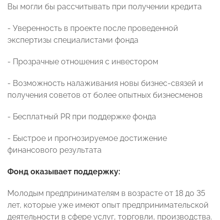
Вы могли бы рассчитывать при получении кредита
- Уверенность в проекте после проведенной
экспертизы специалистами фонда
- Прозрачные отношения с инвестором
- Возможность налаживания новы бизнес-связей и
получения советов от более опытных бизнесменов
- Бесплатный PR при поддержке фонда
- Быстрое и прогнозируемое достижение
финансового результата
Фонд оказывает поддержку:
Молодым предпринимателям в возрасте от 18 до 35
лет, которые уже имеют опыт предпринимательской
деятельности в сфере услуг, торговли, производства.