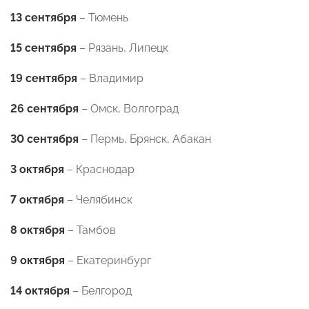
13 сентября
– Тюмень
15 сентября
– Рязань, Липецк
19 сентября
– Владимир
26 сентября
– Омск, Волгоград
30 сентября
– Пермь, Брянск, Абакан
3 октября
– Краснодар
7 октября
– Челябинск
8 октября
– Тамбов
9 октября
– Екатеринбург
14 октября
– Белгород