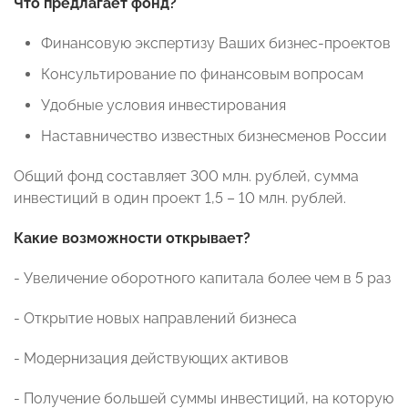
Что предлагает фонд?
Финансовую экспертизу Ваших бизнес-проектов
Консультирование по финансовым вопросам
Удобные условия инвестирования
Наставничество известных бизнесменов России
Общий фонд составляет 300 млн. рублей, сумма
инвестиций в один проект 1,5 – 10 млн. рублей.
Какие возможности открывает?
- Увеличение оборотного капитала более чем в 5 раз
- Открытие новых направлений бизнеса
- Модернизация действующих активов
- Получение большей суммы инвестиций, на которую