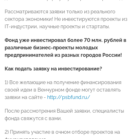
Рассматриваются заявки только из реального
сектора экономики! Не инвестируются проекты из
IT-индустрии, научные проекты и стартапы.
Фонд уже инвестировал более 70 млн. рублей в
различные бизнес-проекты молодых
предпринимателей из разных городов России!
Как подать заявку на инвестирование?
1) Все желающие на получение финансирования
своей идеи в Венчурном фонде могут оставлять
заявки на сайте -
http://psbfund.ru/
После рассмотрения Вашей заявки, специалисты
фонда свяжутся с вами.
2) Принять участие в очном отборе проектов на