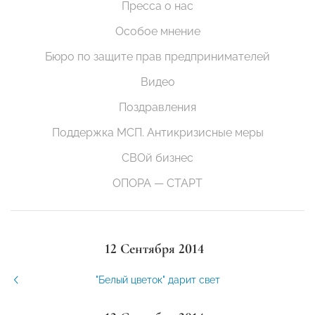
Пресса о нас
Особое мнение
Бюро по защите прав предпринимателей
Видео
Поздравления
Поддержка МСП. Антикризисные меры
СВОй бизнес
ОПОРА — СТАРТ
12 Сентября 2014
"Белый цветок" дарит свет