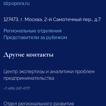
id@opora.ru
127473, г. Москва, 2-й Самотечный пер., д.7.
Региональные отделения
Представители за рубежом
Другие контакты
Центр экспертизы и аналитики проблем
предпринимательства
+7 (495) 247-4777
Отдел регионального развития