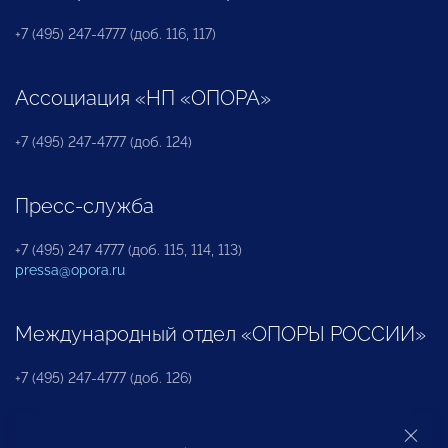
+7 (495) 247-4777 (доб. 116, 117)
Ассоциация «НП «ОПОРА»
+7 (495) 247-4777 (доб. 124)
Пресс-служба
+7 (495) 247 4777 (доб. 115, 114, 113)
pressa@opora.ru
Международный отдел «ОПОРЫ РОССИИ»
+7 (495) 247-4777 (доб. 126)
Бюро по защите прав предпринимателей и