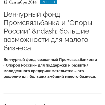
12 Сентября 2014
АНОНСЫ
Венчурный фонд
Промсвязьбанка и "Опоры
России" &ndash; большие
возможности для малого
бизнеса
Венчурный фонд, созданный Промсвязьбанком и
«Опорой России» для поддержки и развития
молодежного предпринимательства – это
решение для больших амбиций малого бизнеса.