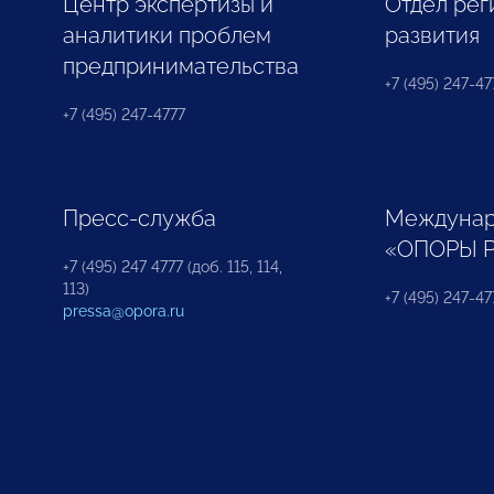
Центр экспертизы и
Отдел рег
аналитики проблем
развития
предпринимательства
+7 (495) 247-477
+7 (495) 247-4777
Пресс-служба
Междунар
«ОПОРЫ 
+7 (495) 247 4777 (доб. 115, 114,
113)
+7 (495) 247-47
pressa@opora.ru