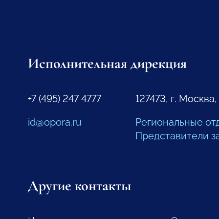
Исполнительная дирекция
+7 (495) 247 4777
127473, г. Москва,
id@opora.ru
Региональные от
Представители з
Другие контакты