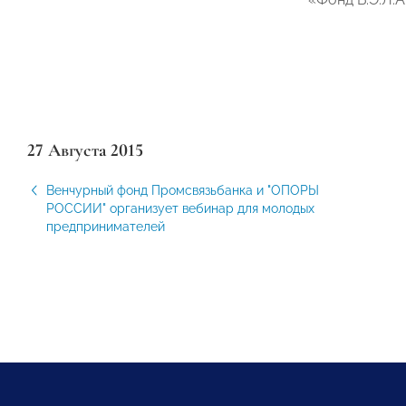
27 Августа 2015
Венчурный фонд Промсвязьбанка и "ОПОРЫ
РОССИИ" организует вебинар для молодых
предпринимателей