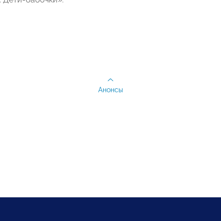
Анонсы