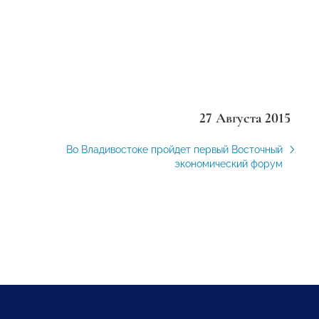
27 Августа 2015
Во Владивостоке пройдет первый Восточный
экономический форум