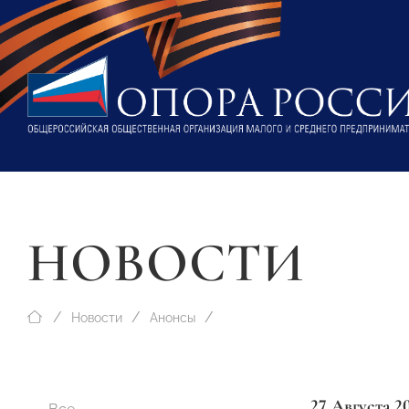
НОВОСТИ
Новости
Анонсы
27 Августа 2