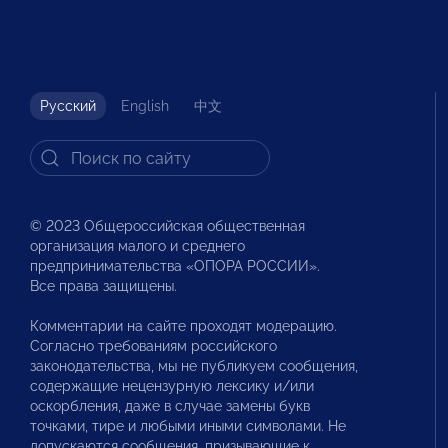
Русский
English
中文
© 2023 Общероссийская общественная
организация малого и среднего
предпринимательства «ОПОРА РОССИИ».
Все права защищены.
Комментарии на сайте проходят модерацию.
Согласно требованиям российского
законодательства, мы не публикуем сообщения,
содержащие нецензурную лексику и/или
оскорбления, даже в случае замены букв
точками, тире и любыми иными символами. Не
допускаются сообщения, призывающие к