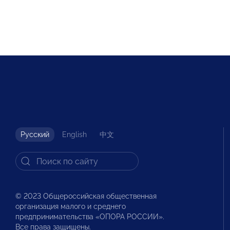
Русский
English
中文
© 2023 Общероссийская общественная
организация малого и среднего
предпринимательства «ОПОРА РОССИИ».
Все права защищены.