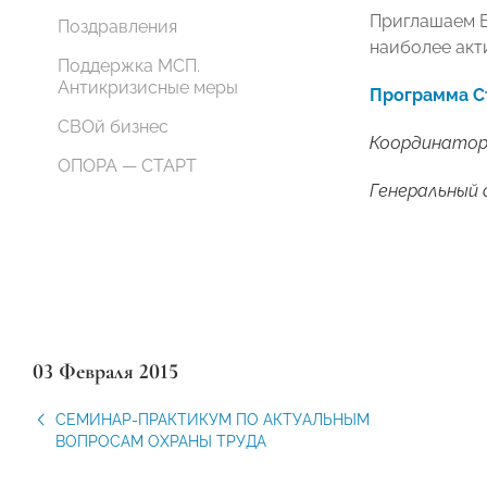
Приглашаем В
Поздравления
наиболее акт
Поддержка МСП.
Антикризисные меры
Программа Съ
СВОй бизнес
Координатор
ОПОРА — СТАРТ
Генеральный 
03 Февраля 2015
СЕМИНАР-ПРАКТИКУМ ПО АКТУАЛЬНЫМ
ВОПРОСАМ ОХРАНЫ ТРУДА