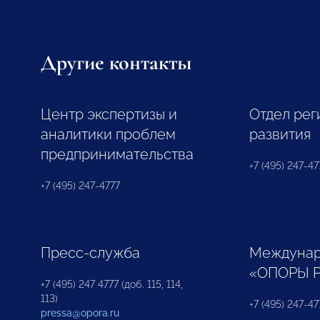
Другие контакты
Центр экспертизы и
Отдел рег
аналитики проблем
развития
предпринимательства
+7 (495) 247-477
+7 (495) 247-4777
Пресс-служба
Междунар
«ОПОРЫ 
+7 (495) 247 4777 (доб. 115, 114,
113)
+7 (495) 247-47
pressa@opora.ru