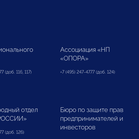
ионального
Ассоциация «НП
«ОПОРА»
7 (доб. 116, 117)
+7 (495) 247-4777 (доб. 124)
одный отдел
Бюро по защите прав
РОССИИ»
предпринимателей и
инвесторов
77 (доб. 126)