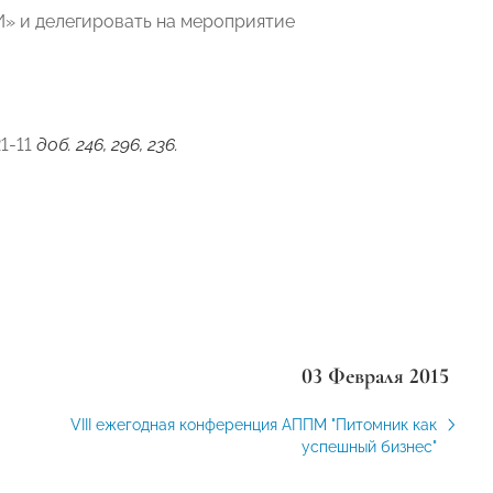
» и делегировать на мероприятие
1-11
доб. 246, 296, 236.
03 Февраля 2015
VIII ежегодная конференция АППМ "Питомник как
успешный бизнес"