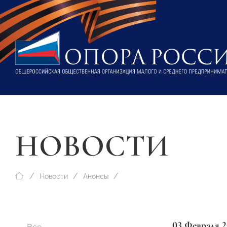
НОВОСТИ
Новости
Анонсы
03 Февраля 2