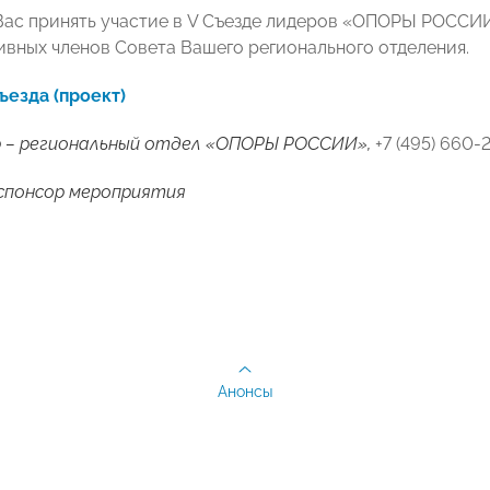
ас принять участие в V Съезде лидеров «ОПОРЫ РОССИИ
ивных членов Совета Вашего регионального отделения.
езда (проект)
 – региональный отдел «ОПОРЫ РОССИИ»,
+7 (495) 660-2
спонсор мероприятия
Анонсы