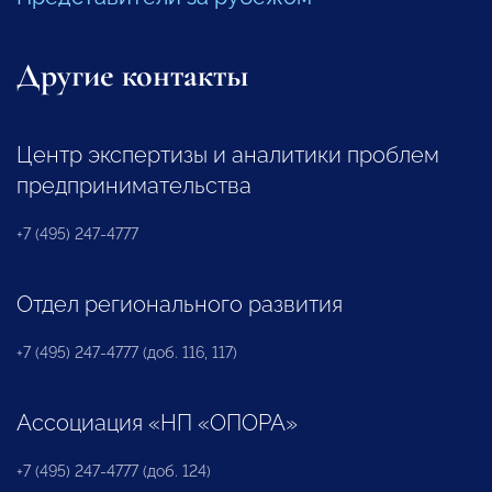
Другие контакты
Центр экспертизы и аналитики проблем
предпринимательства
+7 (495) 247-4777
Отдел регионального развития
+7 (495) 247-4777 (доб. 116, 117)
Ассоциация «НП «ОПОРА»
+7 (495) 247-4777 (доб. 124)