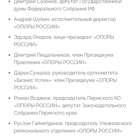
Дмитрий Сазонов, депутат Государственной
думы Федерального Собрания РФ
Андрей Шубин, исполнительный директор
«ОПОРЫ РОССИИ»
Эдуард Омаров, вице-президент «ОПОРЫ
РОССИИ»
Дмитрий Пищальников, член Президиума
Правления «ОПОРЫ РОССИИ»
Дарья Сунцова, руководитель оргкомитета
«Бизнес Успех», член Президиума «ОПОРЫ
РОССИИ»
Роман Водянов, председатель Пермского КО
«ОПОРЫ РОССИИ», депутат Законодательного
Собрания Пермского края
Руслан Гайнетдинов, председатель Ульяновского
регионального отделения «ОПОРЫ РОССИИ»