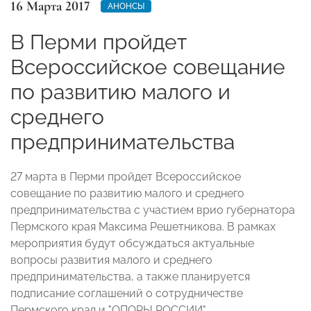
16 Марта 2017
АНОНСЫ
В Перми пройдет
Всероссийское совещание
по развитию малого и
среднего
предпринимательства
27 марта в Перми пройдет Всероссийское
совещание по развитию малого и среднего
предпринимательства с участием врио губернатора
Пермского края Максима Решетникова. В рамках
мероприятия будут обсуждаться актуальные
вопросы развития малого и среднего
предпринимательства, а также планируется
подписание соглашений о сотрудничестве
Пермского края и "ОПОРЫ РОССИИ".