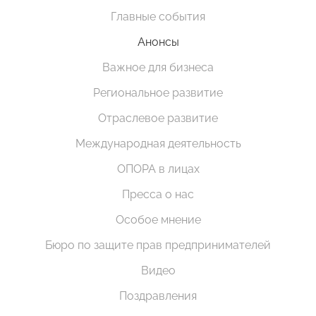
Главные события
Анонсы
Важное для бизнеса
Региональное развитие
Отраслевое развитие
Международная деятельность
ОПОРА в лицах
Пресса о нас
Особое мнение
Бюро по защите прав предпринимателей
Видео
Поздравления