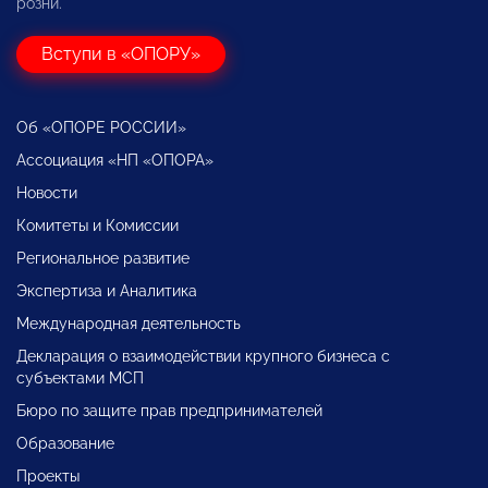
розни.
Вступи в «ОПОРУ»
Об «ОПОРЕ РОССИИ»
Ассоциация «НП «ОПОРА»
Новости
Комитеты и Комиссии
Региональное развитие
Экспертиза и Аналитика
Международная деятельность
Декларация о взаимодействии крупного бизнеса с
субъектами МСП
Бюро по защите прав предпринимателей
Образование
Проекты