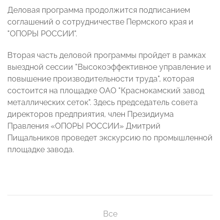
Деловая программа продолжится подписанием
соглашений о сотрудничестве Пермского края и
"ОПОРЫ РОССИИ".
Вторая часть деловой программы пройдет в рамках
выездной сессии "Высокоэффективное управление и
повышение производительности труда", которая
состоится на площадке ОАО "Краснокамский завод
металлических сеток". Здесь председатель совета
директоров предприятия, член Президиума
Правления «ОПОРЫ РОССИИ» Дмитрий
Пищальников проведет экскурсию по промышленной
площадке завода.
Все