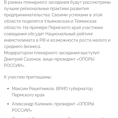
В рамках пленарного заседания будут рассмотрены
лучшие региональные практики развития
предпринимательства. Своими успехами в этой
области поделятся Ульяновская и Тюменская
области. На примере Пермского края участники
совещания обсудят Национальный рейтинг
инвестклимата в РФ и возможности роста малого и
среднего бизнеса.
Модератором пленарного заседания выступит
Дмитрий Сазонов, вице-президент «ОПОРЫ
РОССИИ».
К участию приглашены:
Максим Решетников, ВРИО губернатор
Пермского края
Александр Калинин, президент «ОПОРЫ
РОССИИ»