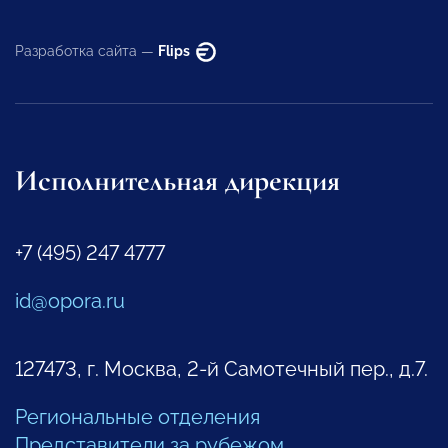
Разработка сайта —
Flips
Исполнительная дирекция
+7 (495) 247 4777
id@opora.ru
127473, г. Москва, 2-й Самотечный пер., д.7.
Региональные отделения
Представители за рубежом