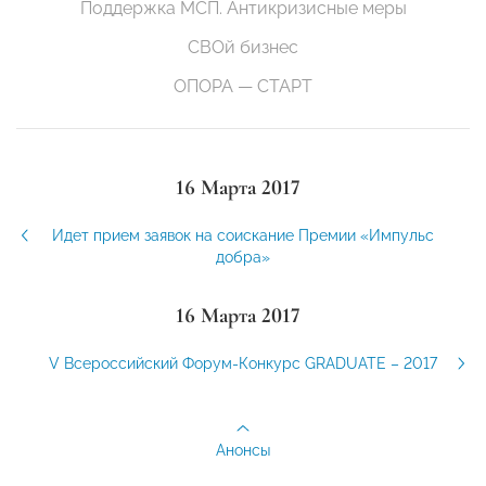
Поддержка МСП. Антикризисные меры
СВОй бизнес
ОПОРА — СТАРТ
16 Марта 2017
Идет прием заявок на соискание Премии «Импульс
добра»
16 Марта 2017
V Всероссийский Форум-Конкурс GRADUATE – 2017
Анонсы