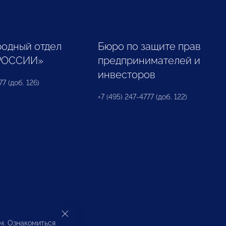
одный отдел
Бюро по защите прав
РОССИИ»
предпринимателей и
инвесторов
77 (доб. 126)
+7 (495) 247-4777 (доб. 122)
ом. Ознакомиться