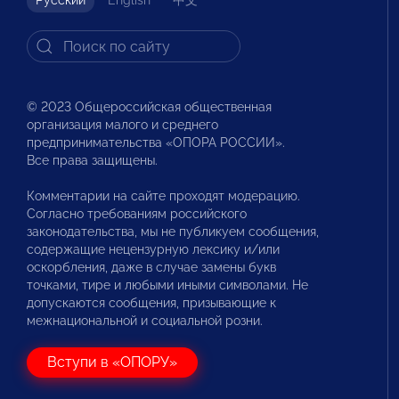
Русский
English
中文
© 2023 Общероссийская общественная
организация малого и среднего
предпринимательства «ОПОРА РОССИИ».
Все права защищены.
Комментарии на сайте проходят модерацию.
Согласно требованиям российского
законодательства, мы не публикуем сообщения,
содержащие нецензурную лексику и/или
оскорбления, даже в случае замены букв
точками, тире и любыми иными символами. Не
допускаются сообщения, призывающие к
межнациональной и социальной розни.
Вступи в «ОПОРУ»