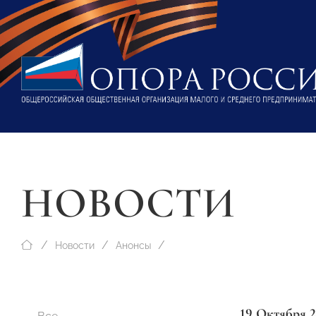
НОВОСТИ
Новости
Анонсы
19 Октября 