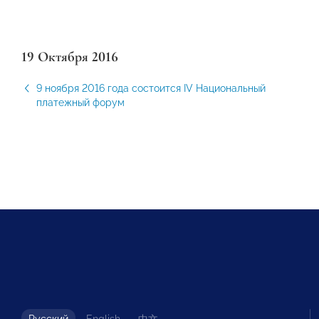
19 Октября 2016
9 ноября 2016 года состоится IV Национальный
платежный форум