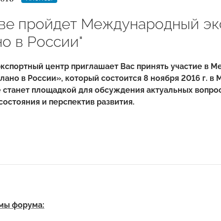
ве пройдет Международный эк
о в России"
экспортный центр приглашает Вас принять участие в 
ано в России», который состоится 8 ноября 2016 г. в 
 станет площадкой для обсуждения актуальных вопро
состояния и перспектив развития.
мы форума: