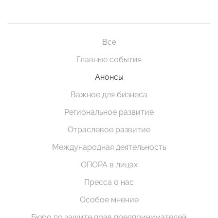
Все
Главные события
Анонсы
Важное для бизнеса
Региональное развитие
Отраслевое развитие
Международная деятельность
ОПОРА в лицах
Пресса о нас
Особое мнение
Бюро по защите прав предпринимателей