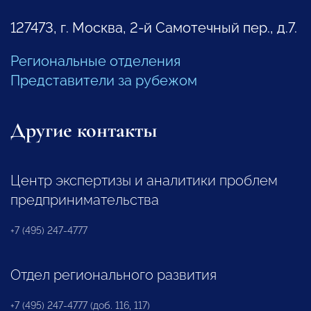
127473, г. Москва, 2-й Самотечный пер., д.7.
Региональные отделения
Представители за рубежом
Другие контакты
Центр экспертизы и аналитики проблем
предпринимательства
+7 (495) 247-4777
Отдел регионального развития
+7 (495) 247-4777 (доб. 116, 117)