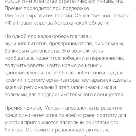
РОССИИ» и Агентство стратегических инициатив.
Премия проводится при поддержке
Минэкономразвития России, Общественной Палаты
РФ и Правительства Астраханской области.
На одной площадке соберутся главы
муниципалитетов, предприниматели, бизнесмены,
банкиры и финансисты. Это возможность
пообщаться, поделится победами и поражениями,
получить советы, найти новые решения и
единомышленников. 2015 год - юбилейный год для
премии, поэтому организаторы постараются сделать
каждый региональный этап запоминающимся и
полезным для предпринимательского сообщества.
Премия «Бизнес-Успех» направленна на развитие
предпринимательства по всей стране, поэтому для
участия приглашаются владельцы собственного
бизнеса. Оргкомитет разыскивает активных,