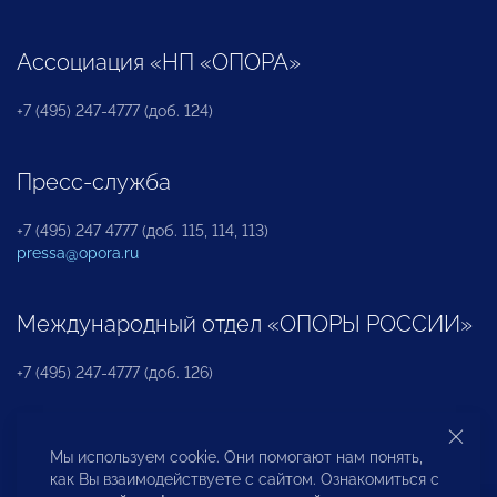
Ассоциация «НП «ОПОРА»
+7 (495) 247-4777 (доб. 124)
Пресс-служба
+7 (495) 247 4777 (доб. 115, 114, 113)
pressa@opora.ru
Международный отдел «ОПОРЫ РОССИИ»
+7 (495) 247-4777 (доб. 126)
Бюро по защите прав предпринимателей и
Мы используем cookie. Они помогают нам понять,
инвесторов
как Вы взаимодействуете с сайтом. Ознакомиться с