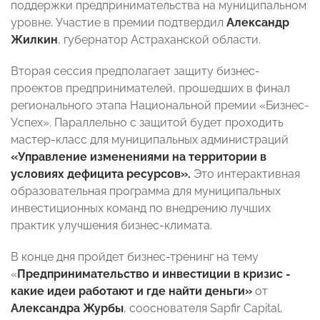
поддержки предпринимательства на муниципальном
уровне. Участие в премии подтвердил
Александр
Жилкин
, губернатор Астраханской области.
Вторая сессия предполагает защиту бизнес-
проектов предпринимателей, прошедших в финал
регионального этапа Национальной премии «Бизнес-
Успех». Параллельно с защитой будет проходить
мастер-класс для муниципальных администраций
«Управление изменениями на территории в
условиях дефицита ресурсов».
Это интерактивная
образовательная программа для муниципальных
инвестиционных команд по внедрению лучших
практик улучшения бизнес-климата.
В конце дня пройдет бизнес-тренинг на тему
«
Предпринимательство и инвестиции в кризис -
какие идеи работают и где найти деньги»
от
Александра Журбы
, сооснователя Sapfir Capital,