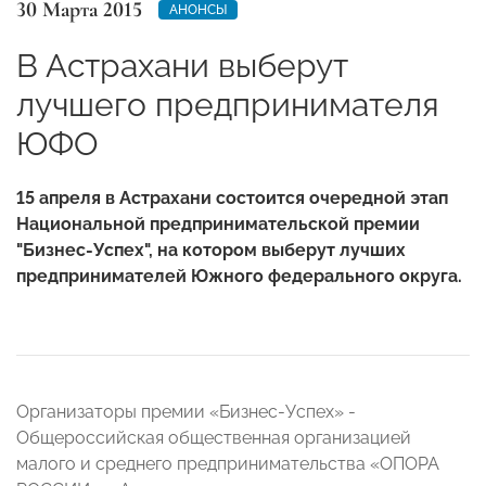
30 Марта 2015
АНОНСЫ
В Астрахани выберут
лучшего предпринимателя
ЮФО
15 апреля в Астрахани состоится очередной этап
Национальной предпринимательской премии
"Бизнес-Успех", на котором выберут лучших
предпринимателей Южного федерального округа.
Организаторы премии «Бизнес-Успех» -
Общероссийская общественная организацией
малого и среднего предпринимательства «ОПОРА