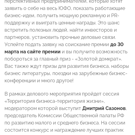
перспективных предпринимателей, которые хотят
заявить о себе на весь ЮФО, показать работающие
бизнес-идеи, получить мощную рекламную и PR-
поддержку и выиграть ценные награды. Это шанс
встретить полезных людей, найти инвесторов и
партнеров, установить прочные деловые связи.
Успейте подать заявку на соискание премии
до 30
марта на сайте премии
и вы получите возможность
побороться за главный приз - «Золотой домкрат».
Вас также ждут призы для развития бизнеса, наборы
бизнес литературы, поездки на зарубежные бизнес-
конференции и много другое!
В рамках делового мероприятия пройдет сессия
«Территория бизнеса-территория жизни»,
модератором которой выступит
Дмитрий Сазонов
,
председатель Комиссии Общественной палаты РФ
по развитию малого и среднего бизнеса. На сессии
состоится конкурс и награждение лучших практик