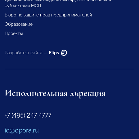
субъектами МСП
Бюро по защите прав предпринимателей
Образование
Проекты
Разработка сайта —
Flips
Исполнительная дирекция
+7 (495) 247 4777
id@opora.ru