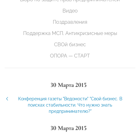
Видео
Поздравления
Поддержка МСП. Антикризисные меры
СВОй бизнес
ОПОРА — СТАРТ
30 Марта 2015
Конференция газеты "Ведомости" "Свой бизнес. В
поисках стабильности. Что нужно знать
предпринимателю?"
30 Марта 2015