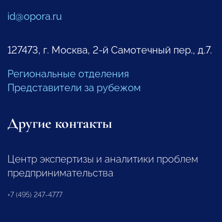
id@opora.ru
127473, г. Москва, 2-й Самотечный пер., д.7.
Региональные отделения
Представители за рубежом
Другие контакты
Центр экспертизы и аналитики проблем
предпринимательства
+7 (495) 247-4777