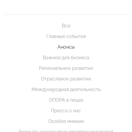
Все
Главные события
Анонсы
Важное для бизнеса
Региональное развитие
Отраслевое развитие
Международная деятельность
ОПОРА в лицах
Пресса о нас
Особое мнение
Бюро по защите прав предпринимателей