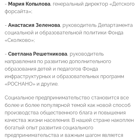
-
Мария Копылова
, генеральный директор «Детского
форсайта»;
-
Анастасия Зеленова
, руководитель Департамента
социальной и образовательной политики Фонда
«Сколково»;
-
Светлана Решетникова
, руководитель
направления по развитию дополнительного
образования детей и педагогов Фонда
инфраструктурных и образовательных программ
«РОСНАНО» и другие.
Социальное предпринимательство становится все
более и более популярной темой как новой способ
производства общественного блага и повышения
качества жизни населения. В нашей стране накоплен
богатый опыт развития социального
предпринимательства и важным шагом является