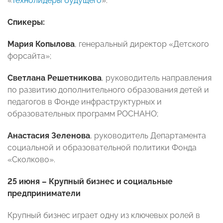
«
Технолидеры будущего
».
Спикеры:
Мария Копылова
, генеральный директор «Детского
форсайта»;
Светлана Решетникова
, руководитель направления
по развитию дополнительного образования детей и
педагогов в Фонде инфраструктурных и
образовательных программ РОСНАНО;
Анастасия Зеленова
, руководитель Департамента
социальной и образовательной политики Фонда
«Сколково».
25 июня – Крупный бизнес и социальные
предприниматели
Крупный бизнес играет одну из ключевых ролей в