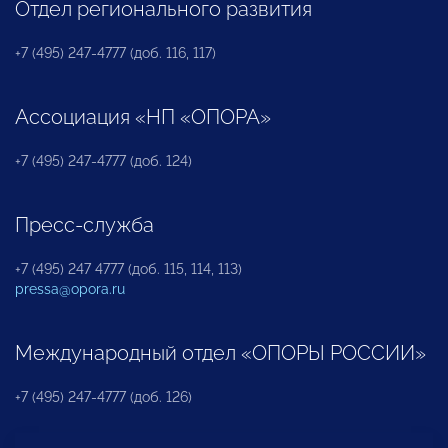
Отдел регионального развития
+7 (495) 247-4777 (доб. 116, 117)
Ассоциация «НП «ОПОРА»
+7 (495) 247-4777 (доб. 124)
Пресс-служба
+7 (495) 247 4777 (доб. 115, 114, 113)
pressa@opora.ru
Международный отдел «ОПОРЫ РОССИИ»
+7 (495) 247-4777 (доб. 126)