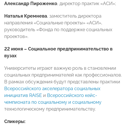
Александр Пироженко
, директор практик «АСИ»;
Наталья Кремнева
, заместитель директора
направления «Социальные проекты» «АСИ»,
руководитель «Фонда по поддержке социальных
проектов».
22 июня – Социальное предпринимательство в
вузах
Университеты играют важную роль в становлении
социальных предпринимателей как профессионалов.
В рамках обсуждения будут представлены практики
Всероссийского акселератора социальных
инициатив RAISE
и
Всероссийского кейс-
чемпионата по социальному и социальному
технологическому предпринимательству.
Спикеры: