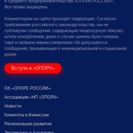
и среднего предпринимательства «ОПОРА РОССИИ».
Все права защищены.
Комментарии на сайте проходят модерацию. Согласно
требованиям российского законодательства, мы не
публикуем сообщения, содержащие нецензурную лексику
и/или оскорбления, даже в случае замены букв точками,
тире и любыми иными символами. Не допускаются
сообщения, призывающие к межнациональной и социальной
розни.
Вступи в «ОПОРУ»
Об «ОПОРЕ РОССИИ»
Ассоциация «НП «ОПОРА»
Новости
Комитеты и Комиссии
Региональное развитие
Экспертиза и Аналитика