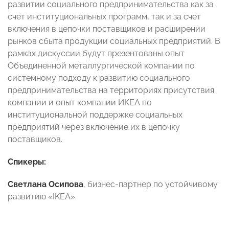
развитии социального предпринимательства как за
счет институциональных программ, так и за счет
включения в цепочки поставщиков и расширении
рынков сбыта продукции социальных предприятий. В
рамках дискуссии будут презентованы опыт
Объединенной металлургической компании по
системному подходу к развитию социального
предпринимательства на территориях присутствия
компании и опыт компании ИКЕА по
институциональной поддержке социальных
предприятий через включение их в цепочку
поставщиков.
Спикеры:
Светлана Осипова
, бизнес-партнер по устойчивому
развитию «IKEA».