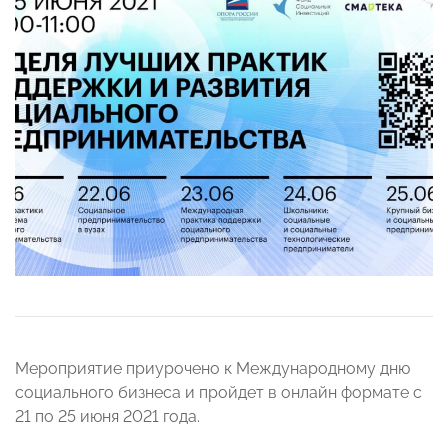
Мероприятие приурочено к Международному дню
социального бизнеса и пройдет в онлайн формате с
21 по 25 июня 2021 года.