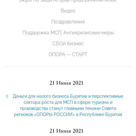
Видео
Поздравления
Поддержка МСП. Антикризисные меры
СВОй бизнес
ОПОРА — СТАРТ
21 Июня 2021
Деньги для малого бизнеса Бурятии и перспективные
сектора роста для МСП в сфере туризма и
производства станут главными темами Совета
регионов «ОПОРЫ РОССИИ» в Республике Бурятия
21 Июня 2021