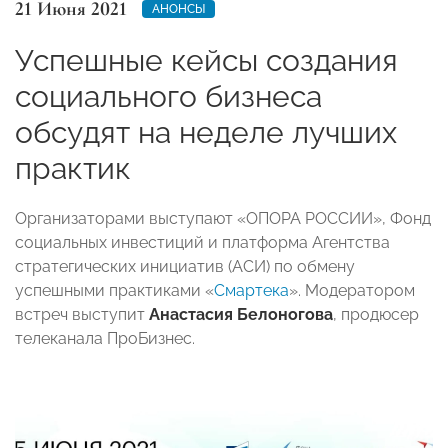
21 Июня 2021
АНОНСЫ
Успешные кейсы создания
социального бизнеса
обсудят на неделе лучших
практик
Организаторами выступают «ОПОРА РОССИИ», Фонд
социальных инвестиций и платформа Агентства
стратегических инициатив (АСИ) по обмену
успешными практиками «
Смартека
». Модератором
встреч выступит
Анастасия Белоногова
, продюсер
телеканала ПроБизнес.