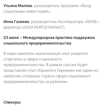
Ульяна Малева
, руководитель программ «Фонд
социальных инвестиций»;
Инна Газиева
, руководитель Акселератора «RAISE»,
директор ЦООИ ИОРСИ РАНХиГС.
23 июня – Международная практика поддержки
социального предпринимательства
В мире накоплен значительный опыт развития
стартапов в сфере социального
предпринимательства. В рамках сессии будет
представлен опыт Израиля и Германии как одних из
наиболее успешных стран в сфере социального
предпринимательства за рубежом.
Спикеры: