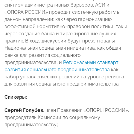
снятием административных барьеров. АСИ и
«ОПОРА РОССИИ» проводят системную работу в
данном направлении: как через гармонизацию
эффективной нормативно-правовой политики, так и
через создание банка и тиражирование лучших
практик. В ходе дискуссии будут презентованы
Национальная социальная инициатива, как общая
рамка для развития социального
предпринимательства, и
Региональный стандарт
развития социального предпринимательства
как
набор управленческих решений на уровне региона
для развития социального предпринимательства.
Спикеры:
Сергей Голубев
, член Правления «ОПОРЫ РОССИИ»,
председатель Комиссии по социальному
предпринимательству
;