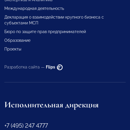
Международная деятельность
Декларация о взаимодействии крупного бизнеса с
субъектами МСП
Бюро по защите прав предпринимателей
Образование
Проекты
Разработка сайта —
Flips
Исполнительная дирекция
+7 (495) 247 4777