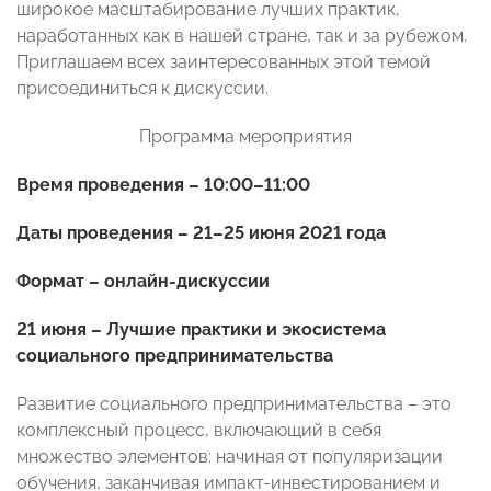
широкое масштабирование лучших практик,
наработанных как в нашей стране, так и за рубежом.
Приглашаем всех заинтересованных этой темой
присоединиться к дискуссии.
Программа мероприятия
Время проведения – 10:00–11:00
Даты проведения – 21–25 июня 2021 года
Формат – онлайн-дискуссии
21 июня – Лучшие практики и экосистема
социального предпринимательства
Развитие социального предпринимательства – это
комплексный процесс, включающий в себя
множество элементов: начиная от популяризации
обучения, заканчивая импакт-инвестированием и