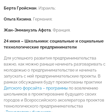
Берта Гройсман
, Израиль;
Ольга Кизина
, Германия;
Жан-Эммануэль Афота
, Франция.
24 июня – Школьники: социальные и социальные
технологические предприниматели
Для успешного развития предпринимательства
важно, как можно раньше начинать разговаривать с
молодежью о предпринимательстве и начинать
запускать с ней предпринимательские проекты. В
рамках обсуждения будут презентованы практики
Детского форсайта – программы
по вовлечению
школьников в проектирование будущего своих
городов и Всероссийского акселератора проектов
технологического предпринимательства