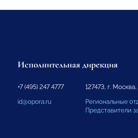
Исполнительная дирекция
+7 (495) 247 4777
127473, г. Москва,
id@opora.ru
Региональные от
Представители з