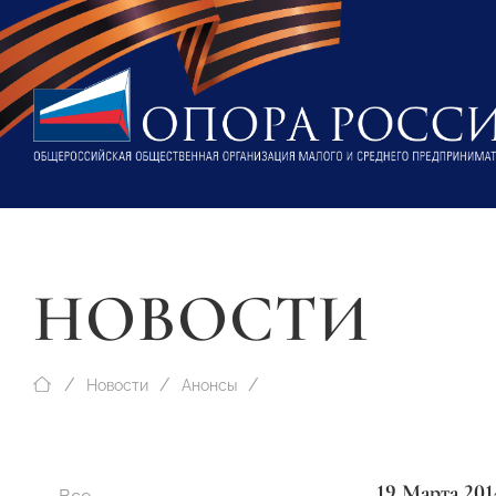
НОВОСТИ
Новости
Анонсы
19 Марта 201