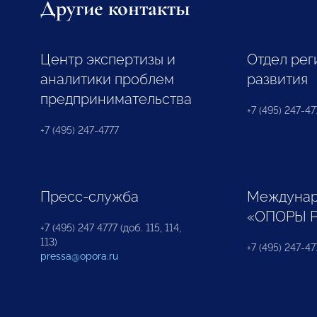
Другие контакты
Центр экспертизы и
Отдел рег
аналитики проблем
развития
предпринимательства
+7 (495) 247-477
+7 (495) 247-4777
Пресс-служба
Междунар
«ОПОРЫ 
+7 (495) 247 4777 (доб. 115, 114,
113)
+7 (495) 247-47
pressa@opora.ru