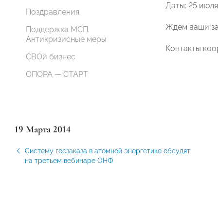
Даты: 25 июля
Поздравления
Ждем ваши за
Поддержка МСП.
Антикризисные меры
Контакты коо
СВОй бизнес
ОПОРА — СТАРТ
19 Марта 2014
Систему госзаказа в атомной энергетике обсудят
на третьем вебинаре ОНФ