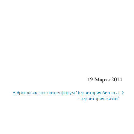
19 Марта 2014
В Ярославле состоится форум "Территория бизнеса
- территория жизни"