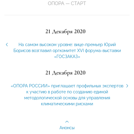
ОПОРА — СТАРТ
21 Декабря 2020
На самом высоком уровне: вице-премьер Юрий
Борисов возглавил оргкомитет XVI форума-выставки
«ГОСЗАКАЗ»
21 Декабря 2020
«ОПОРА РОССИИ» приглашает профильных экспертов
к участию в работе по созданию единой
методологической основы для управления
климатическими рисками
Анонсы