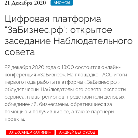
21 Декабря 2020
АНОНСЫ
Цифровая платформа
"ЗаБизнес.рф": открытое
заседание Наблюдательного
совета
22 декабря 2020 года с 13:00 состоится онлайн-
конференция «ЗаБизнес». На площадке ТАСС итоги
первого года работы платформы «ЗаБизнес.рф»
обсудят члены Наблюдательного совета, эксперты
сервиса, главы регионов, представители деловых
объединений, бизнесмены, обратившиеся за
помощью и получившие ее, а также партнеры
проекта.
АЛЕКСАНДР КАЛИНИН
АНДРЕЙ БЕЛОУСОВ