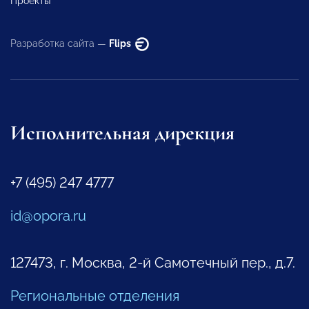
Проекты
Разработка сайта —
Flips
Исполнительная дирекция
+7 (495) 247 4777
id@opora.ru
127473, г. Москва, 2-й Самотечный пер., д.7.
Региональные отделения