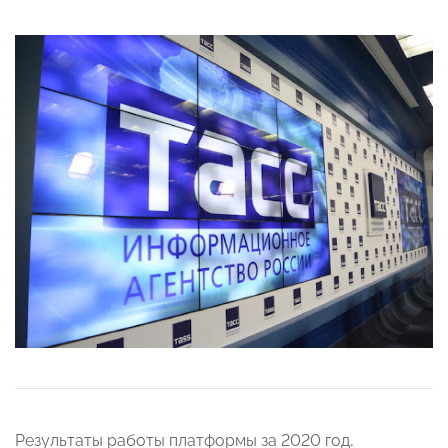
Результаты работы платформы за 2020 год,