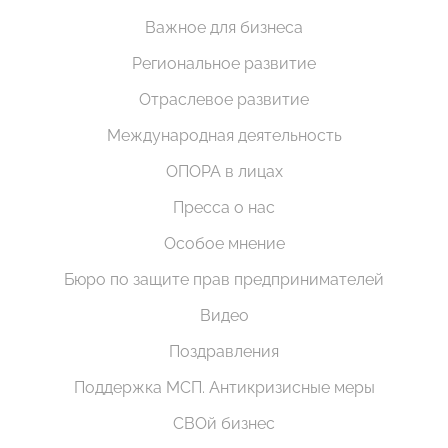
Важное для бизнеса
Региональное развитие
Отраслевое развитие
Международная деятельность
ОПОРА в лицах
Пресса о нас
Особое мнение
Бюро по защите прав предпринимателей
Видео
Поздравления
Поддержка МСП. Антикризисные меры
СВОй бизнес