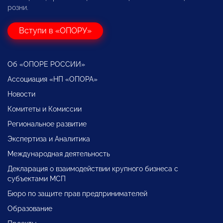
розни.
Вступи в «ОПОРУ»
Об «ОПОРЕ РОССИИ»
Ассоциация «НП «ОПОРА»
Новости
Комитеты и Комиссии
Региональное развитие
Экспертиза и Аналитика
Международная деятельность
Декларация о взаимодействии крупного бизнеса с
субъектами МСП
Бюро по защите прав предпринимателей
Образование