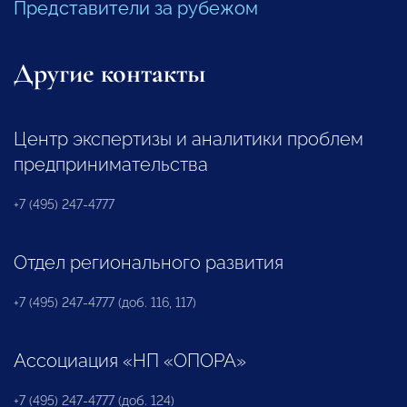
Представители за рубежом
Другие контакты
Центр экспертизы и аналитики проблем
предпринимательства
+7 (495) 247-4777
Отдел регионального развития
+7 (495) 247-4777 (доб. 116, 117)
Ассоциация «НП «ОПОРА»
+7 (495) 247-4777 (доб. 124)