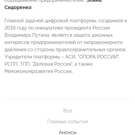
обращениями предпринимателей"
Элина
Сидоренко
.
Главной задачей цифровой платформы, созданной в
2019 году по инициативе президента России
Владимира Путина, является защита законных
интересов предпринимателей от неправомерного
давления со стороны правоохранительных органов.
Учредители платформы – АСИ, "ОПОРА РОССИИ",
РСПП, ТПП, "Деловая Россия", а также
Минэкономразвития России,
Все
Главные события
Анонсы