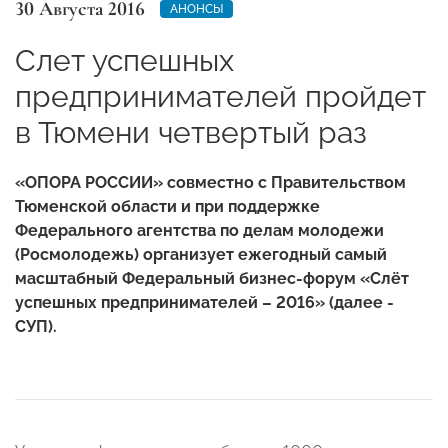
30 Августа 2016
АНОНСЫ
Слет успешных
предпринимателей пройдет
в Тюмени четвертый раз
«ОПОРА РОССИИ» совместно с Правительством
Тюменской области и при поддержке
Федерального агентства по делам молодежи
(Росмолодежь) организует ежегодный самый
масштабный Федеральный бизнес-форум «Слёт
успешных предпринимателей – 2016» (далее -
СУП).