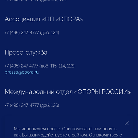
Ассоциация «НП «ОПОРА»
+7 (495) 247-4777 (доб. 124)
Пресс-служба
+7 (495) 247 4777 (доб. 115, 114, 113)
pressa@opora.ru
Международный отдел «ОПОРЫ РОССИИ»
+7 (495) 247-4777 (доб. 126)
Бюро по защите прав предпринимателей и
Мы используем cookie. Они помогают нам понять,
инвесторов
как Вы взаимодействуете с сайтом. Ознакомиться с