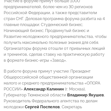
Участие в форуме примут больше 1000
предпринимателей, более чем из 30 регионов
Российской Федерации, а также представители
стран СНГ. Деловая программа форума разбита на 4
главные площадки: Студенческий бизнес;
Начинающий бизнес; Продвинутый бизнес и
Развитие молодежного предпринимательства, чтобы
получить максимально полезные знания для себя.
Организаторы форума отошли от привычных лекций
и тренингов, сделав ставку на практическую работу
в формате бизнес-игры «Завод».
В работе форума примут участие: Президент
Общероссийской общественной организации
малого и среднего предпринимательства «ОПОРА
РОССИИ»
Александр Калинин
(г. Москва),
Губернатор Тюменской области
Владимир Якушев
,
Руководитель Федерального агентства по делам
молодежи
Сергей Поспелов
, Секретарь