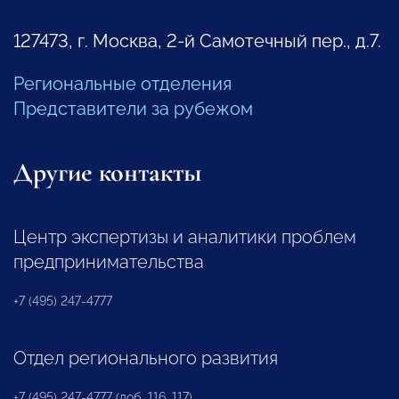
127473, г. Москва, 2-й Самотечный пер., д.7.
Региональные отделения
Представители за рубежом
Другие контакты
Центр экспертизы и аналитики проблем
предпринимательства
+7 (495) 247-4777
Отдел регионального развития
+7 (495) 247-4777 (доб. 116, 117)