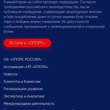
Комментарии на сайте проходят модерацию. Согласно
требованиям российского законодательства, мы не
публикуем сообщения, содержащие нецензурную лексику
и/или оскорбления, даже в случае замены букв точками,
тире и любыми иными символами. Не допускаются
сообщения, призывающие к межнациональной и социальной
розни.
Вступи в «ОПОРУ»
Об «ОПОРЕ РОССИИ»
Ассоциация «НП «ОПОРА»
Новости
Комитеты и Комиссии
Региональное развитие
Экспертиза и Аналитика
Международная деятельность