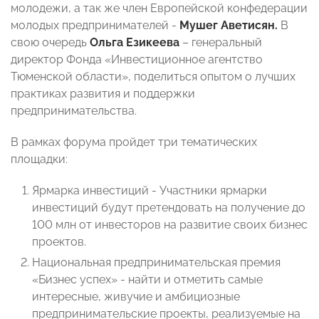
молодежи, а так же член Европейской конфедерации
молодых предпринимателей -
Мушег Аветисян.
В
свою очередь
Ольга Езикеева
– генеральный
директор Фонда «Инвестиционное агентство
Тюменской области», поделиться опытом о лучших
практиках развития и поддержки
предпринимательства.
В рамках форума пройдет три тематических
площадки:
Ярмарка инвестиций - Участники ярмарки
инвестиций будут претендовать на получение до
100 млн от инвесторов на развитие своих бизнес
проектов.
Национальная предпринимательская премия
«Бизнес успех» - найти и отметить самые
интересные, живучие и амбициозные
предпринимательские проекты, реализуемые на