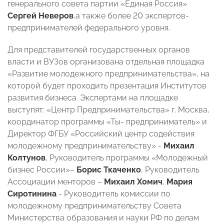
генерального совета партии «Единая Россия»
Сергей Неверов
,а также более 20 экспертов-
предпринимателей федерального уровня.
Для представителей государственных органов
власти и ВУЗов организована отдельная площадка
«Развитие молодежного предпринимательства», на
которой будет проходить презентация Институтов
развития бизнеса. Экспертами на площадке
выступят: «Центр Предпринимательства» г. Москва,
координатор программы «Ты- предприниматель» и
Директор ФГБУ «Российский центр содействия
молодежному предпринимательству» -
Михаил
Колтунов
, Руководитель программы «Молодежный
бизнес России»–
Борис Ткаченко
, Руководитель
Ассоциации менторов –
Михаил Хомич
,
Мария
Сиротинина
- Руководитель комиссии по
молодежному предпринимательству Совета
Министерства образования и науки РФ по делам