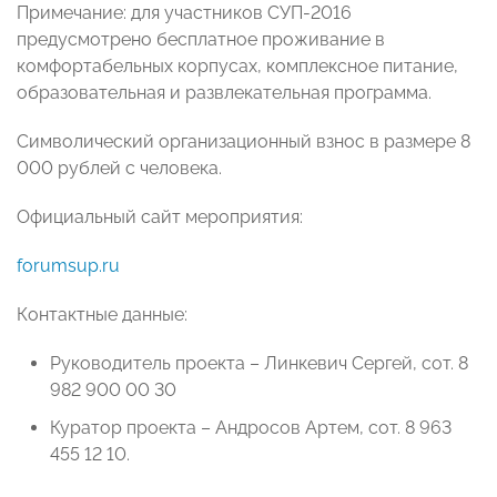
Примечание: для участников СУП-2016
предусмотрено бесплатное проживание в
комфортабельных корпусах, комплексное питание,
образовательная и развлекательная программа.
Символический организационный взнос в размере 8
000 рублей с человека.
Официальный сайт мероприятия:
forumsup.ru
Контактные данные:
Руководитель проекта – Линкевич Сергей, сот. 8
982 900 00 30
Куратор проекта – Андросов Артем, сот. 8 963
455 12 10.