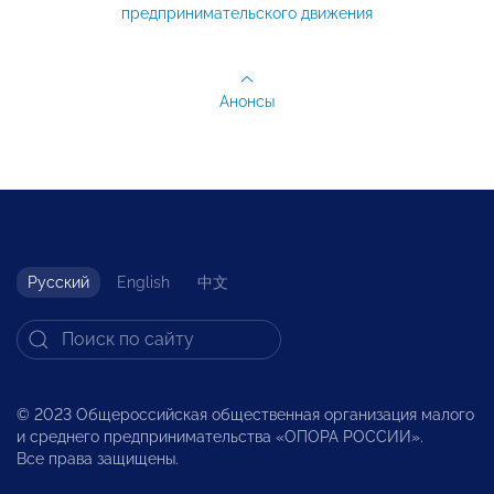
предпринимательского движения
Анонсы
Русский
English
中文
© 2023 Общероссийская общественная организация малого
и среднего предпринимательства «ОПОРА РОССИИ».
Все права защищены.