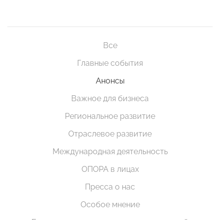
Все
Главные события
Анонсы
Важное для бизнеса
Региональное развитие
Отраслевое развитие
Международная деятельность
ОПОРА в лицах
Пресса о нас
Особое мнение