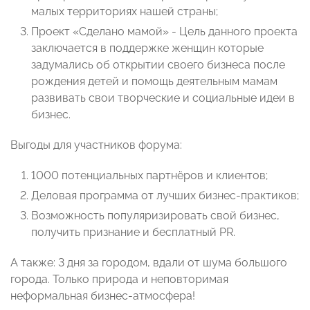
малых территориях нашей страны;
Проект «Сделано мамой» - Цель данного проекта
заключается в поддержке женщин которые
задумались об открытии своего бизнеса после
рождения детей и помощь деятельным мамам
развивать свои творческие и социальные идеи в
бизнес.
Выгоды для участников форума:
1000 потенциальных партнёров и клиентов;
Деловая программа от лучших бизнес-практиков;
Возможность популяризировать свой бизнес,
получить признание и бесплатный PR.
А также: 3 дня за городом, вдали от шума большого
города. Только природа и неповторимая
неформальная бизнес-атмосфера!