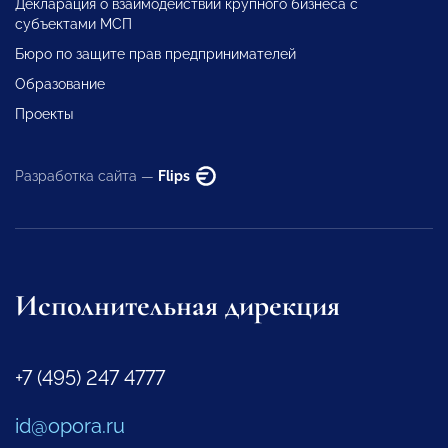
Декларация о взаимодействии крупного бизнеса с
субъектами МСП
Бюро по защите прав предпринимателей
Образование
Проекты
Разработка сайта —
Flips
Исполнительная дирекция
+7 (495) 247 4777
id@opora.ru