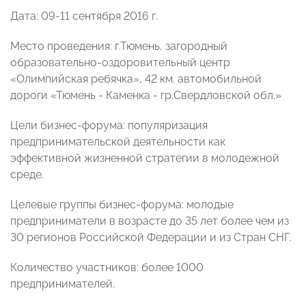
Дата: 09-11 сентября 2016 г.
Место проведения: г.Тюмень, загородный
образовательно-оздоровительный центр
«Олимпийская ребячка», 42 км. автомобильной
дороги «Тюмень - Каменка - гр.Свердловской обл.»
Цели бизнес-форума: популяризация
предпринимательской деятельности как
эффективной жизненной стратегии в молодежной
среде.
Целевые группы бизнес-форума: молодые
предприниматели в возрасте до 35 лет более чем из
30 регионов Российской Федерации и из Стран СНГ.
Количество участников: более 1000
предпринимателей.