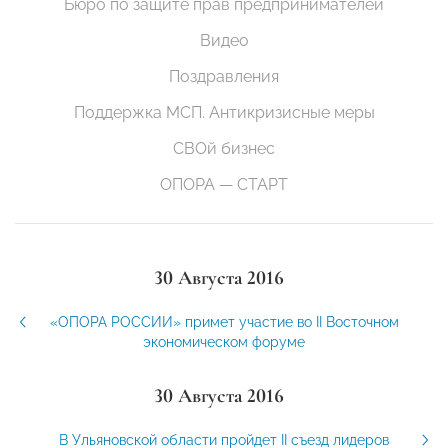
Бюро по защите прав предпринимателей
Видео
Поздравления
Поддержка МСП. Антикризисные меры
СВОй бизнес
ОПОРА — СТАРТ
30 Августа 2016
«ОПОРА РОССИИ» примет участие во II Восточном
экономическом форуме
30 Августа 2016
В Ульяновской области пройдет II съезд лидеров