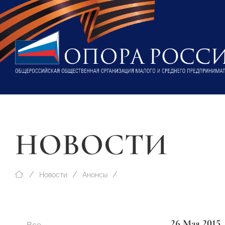
НОВОСТИ
Новости
Анонсы
26 Мая 2015