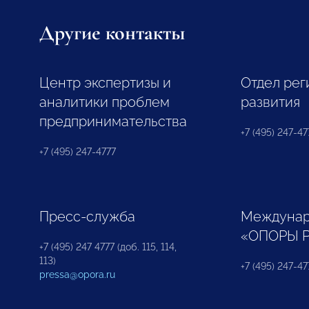
Другие контакты
Центр экспертизы и
Отдел рег
аналитики проблем
развития
предпринимательства
+7 (495) 247-477
+7 (495) 247-4777
Пресс-служба
Междунар
«ОПОРЫ 
+7 (495) 247 4777 (доб. 115, 114,
113)
+7 (495) 247-47
pressa@opora.ru