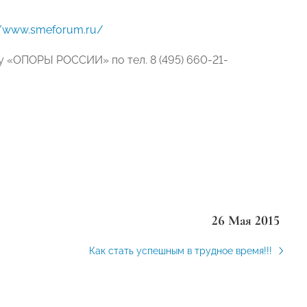
//www.smeforum.ru/
 «ОПОРЫ РОССИИ» по тел. 8 (495) 660-21-
26 Мая 2015
Как стать успешным в трудное время!!!