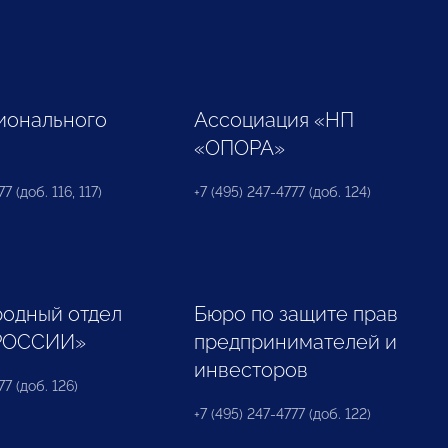
ионального
Ассоциация «НП
«ОПОРА»
7 (доб. 116, 117)
+7 (495) 247-4777 (доб. 124)
одный отдел
Бюро по защите прав
РОССИИ»
предпринимателей и
инвесторов
77 (доб. 126)
+7 (495) 247-4777 (доб. 122)