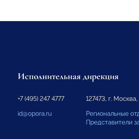
Исполнительная дирекция
+7 (495) 247 4777
127473, г. Москва,
id@opora.ru
Региональные от
Представители з