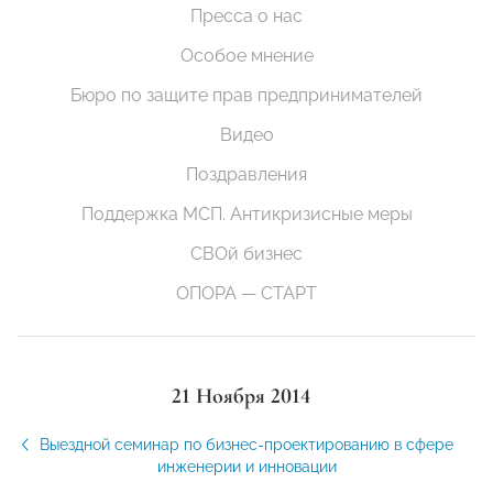
Пресса о нас
Особое мнение
Бюро по защите прав предпринимателей
Видео
Поздравления
Поддержка МСП. Антикризисные меры
СВОй бизнес
ОПОРА — СТАРТ
21 Ноября 2014
Выездной семинар по бизнес-проектированию в сфере
инженерии и инновации