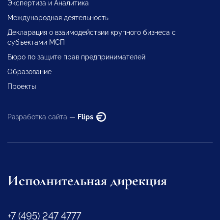
Экспертиза и Аналитика
Международная деятельность
Декларация о взаимодействии крупного бизнеса с
субъектами МСП
Бюро по защите прав предпринимателей
Образование
Проекты
Разработка сайта —
Flips
Исполнительная дирекция
+7 (495) 247 4777