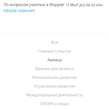
По вопросам участия в Форуме: +7 (812) 313-24-13 или
info@bc-expo.com
Все
Главные события
Анонсы
Важное для бизнеса
Региональное развитие
Отраслевое развитие
Международная деятельность
ОПОРА в лицах