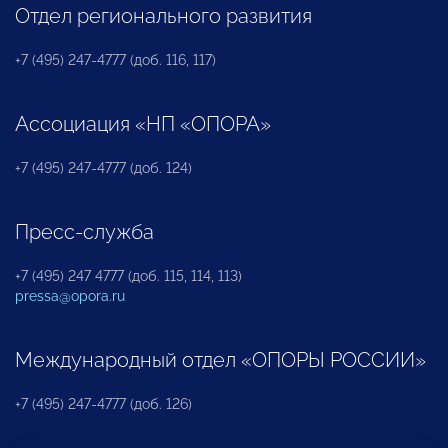
Отдел регионального развития
+7 (495) 247-4777 (доб. 116, 117)
Ассоциация «НП «ОПОРА»
+7 (495) 247-4777 (доб. 124)
Пресс-служба
+7 (495) 247 4777 (доб. 115, 114, 113)
pressa@opora.ru
Международный отдел «ОПОРЫ РОССИИ»
+7 (495) 247-4777 (доб. 126)