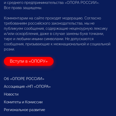
и среднего предпринимательства «ОПОРА РОССИИ».
Все права защищены.
Комментарии на сайте проходят модерацию. Согласно
требованиям российского законодательства, мы не
публикуем сообщения, содержащие нецензурную лексику
и/или оскорбления, даже в случае замены букв точками,
тире и любыми иными символами. Не допускаются
сообщения, призывающие к межнациональной и социальной
розни.
Вступи в «ОПОРУ»
Об «ОПОРЕ РОССИИ»
Ассоциация «НП «ОПОРА»
Новости
Комитеты и Комиссии
Региональное развитие