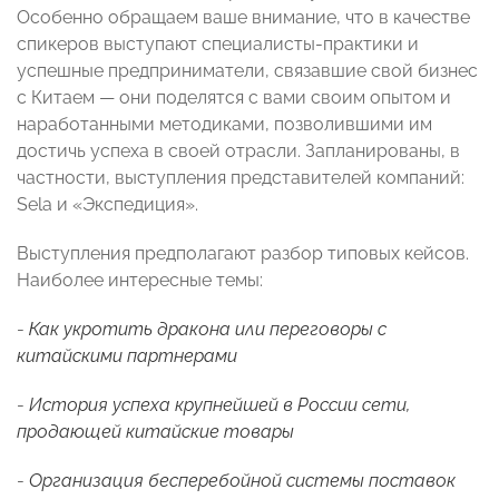
Особенно обращаем ваше внимание, что в качестве
спикеров выступают специалисты-практики и
успешные предприниматели, связавшие свой бизнес
с Китаем — они поделятся с вами своим опытом и
наработанными методиками, позволившими им
достичь успеха в своей отрасли. Запланированы, в
частности, выступления представителей компаний:
Sela и «Экспедиция».
Выступления предполагают разбор типовых кейсов.
Наиболее интересные темы:
-
Как укротить дракона или переговоры с
китайскими партнерами
-
История успеха крупнейшей в России сети,
продающей китайские товары
-
Организация бесперебойной системы поставок