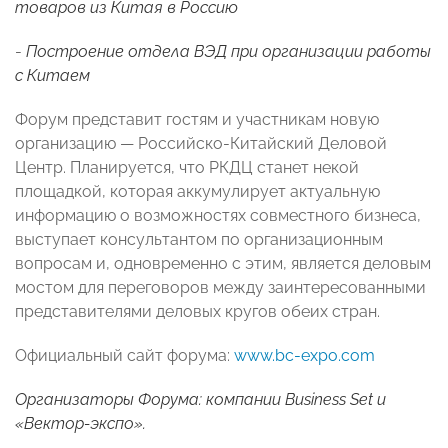
товаров из Китая в Россию
-
Построение отдела ВЭД при организации работы
с Китаем
Форум представит гостям и участникам новую
организацию — Российско-Китайский Деловой
Центр. Планируется, что РКДЦ станет некой
площадкой, которая аккумулирует актуальную
информацию о возможностях совместного бизнеса,
выступает консультантом по организационным
вопросам и, одновременно с этим, является деловым
мостом для переговоров между заинтересованными
представителями деловых кругов обеих стран.
Официальный сайт форума:
www.bc-expo.com
Организаторы Форума: компании
Business
Set и
«Вектор-экспо».