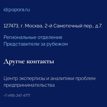
id@opora.ru
127473, г. Москва, 2-й Самотечный пер., д.7.
Региональные отделения
Представители за рубежом
Другие контакты
Центр экспертизы и аналитики проблем
предпринимательства
+7 (495) 247-4777