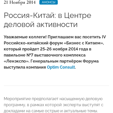
21 Ноября 2014
АНОНСЫ
Россия-Китай: в Центре
деловой активности
Уважаемые коллеги! Приглашаем вас посетить IV
Российско-китайский форум «Бизнес с Китаем»,
который пройдет 25-26 ноября 2014 года в
павильоне №7 выставочного комплекса
«Ленэкспо». Генеральным партнёром Форума
выступила компания
Optim Consult
.
Мероприятие предполагает насыщенную деловую
программу, в рамках которой эксперты выступят с
докладами на самые острые и актуальные темы.