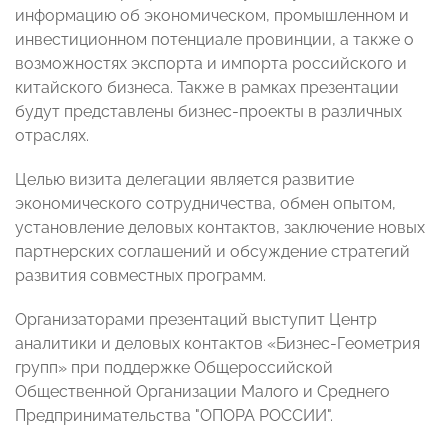
информацию об экономическом, промышленном и
инвестиционном потенциале провинции, а также о
возможностях экспорта и импорта российского и
китайского бизнеса. Также в рамках презентации
будут представлены бизнес-проекты в различных
отраслях.
Целью визита делегации является развитие
экономического сотрудничества, обмен опытом,
установление деловых контактов, заключение новых
партнерских соглашений и обсуждение стратегий
развития совместных программ.
Организаторами презентаций выступит Центр
аналитики и деловых контактов «Бизнес-Геометрия
групп» при поддержке Общероссийской
Общественной Организации Малого и Среднего
Предпринимательства "ОПОРА РОССИИ".