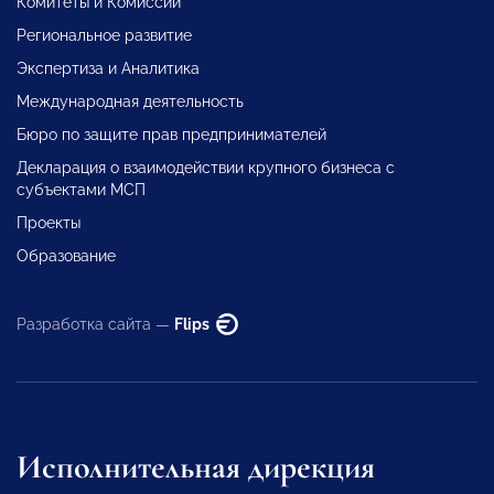
Комитеты и Комиссии
Региональное развитие
Экспертиза и Аналитика
Международная деятельность
Бюро по защите прав предпринимателей
Декларация о взаимодействии крупного бизнеса с
субъектами МСП
Проекты
Образование
Разработка сайта —
Flips
Исполнительная дирекция