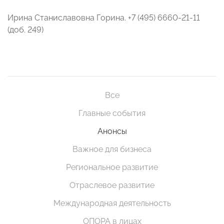
Ирина Станиславовна Горина. +7 (495) 6660-21-11
(доб. 249)
Все
Главные события
Анонсы
Важное для бизнеса
Региональное развитие
Отраслевое развитие
Международная деятельность
ОПОРА в лицах