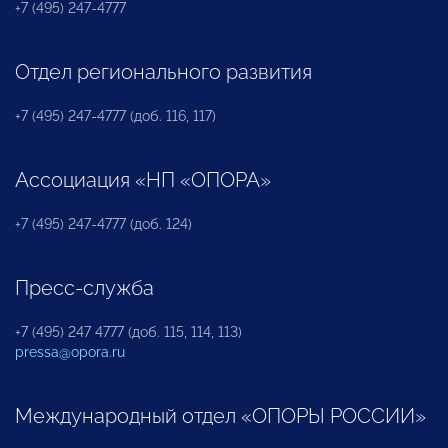
+7 (495) 247-4777
Отдел регионального развития
+7 (495) 247-4777 (доб. 116, 117)
Ассоциация «НП «ОПОРА»
+7 (495) 247-4777 (доб. 124)
Пресс-служба
+7 (495) 247 4777 (доб. 115, 114, 113)
pressa@opora.ru
Международный отдел «ОПОРЫ РОССИИ»