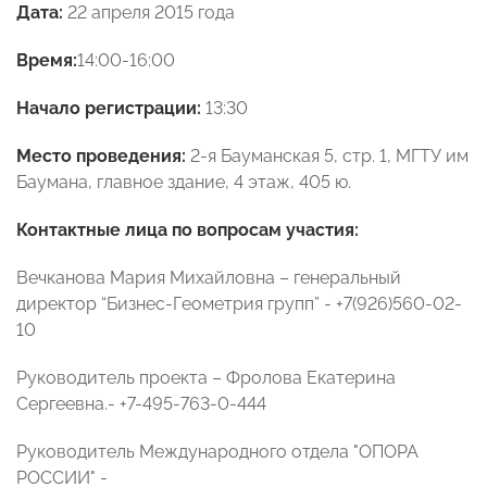
Дата:
22 апреля 2015 года
Время:
14:00-16:00
Начало регистрации:
13:30
Место проведения:
2-я Бауманская 5, стр. 1, МГТУ им
Баумана, главное здание, 4 этаж, 405 ю.
Контактные лица по вопросам участия:
Вечканова Мария Михайловна – генеральный
директор “Бизнес-Геометрия групп” - +7(926)560-02-
10
Руководитель проекта – Фролова Екатерина
Сергеевна.- +7-495-763-0-444
Руководитель Международного отдела "ОПОРА
РОССИИ" -