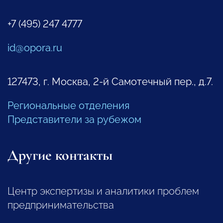
+7 (495) 247 4777
id@opora.ru
127473, г. Москва, 2-й Самотечный пер., д.7.
Региональные отделения
Представители за рубежом
Другие контакты
Центр экспертизы и аналитики проблем
предпринимательства