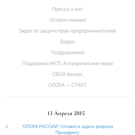
Пресса о нас
Особое мнение
Бюро по защите прав предпринимателей
Видео
Поздравления
Поддержка МСП. Антикризисные меры
СВОй бизнес
ОПОРА — СТАРТ
13 Апреля 2015
"ОПОРА РОССИИ" готовится задать вопросы
Президенту