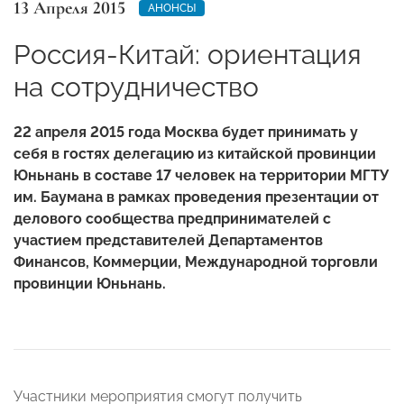
13 Апреля 2015
АНОНСЫ
Россия-Китай: ориентация
на сотрудничество
22 апреля 2015 года Москва будет принимать у
себя в гостях делегацию из китайской провинции
Юньнань в составе 17 человек на территории МГТУ
им. Баумана в рамках проведения презентации от
делового сообщества предпринимателей с
участием представителей Департаментов
Финансов, Коммерции, Международной торговли
провинции Юньнань.
Участники мероприятия смогут получить