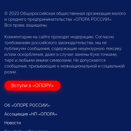
© 2023 Общероссийская общественная организация малого
и среднего предпринимательства «ОПОРА РОССИИ».
Все права защищены.
Комментарии на сайте проходят модерацию. Согласно
требованиям российского законодательства, мы не
публикуем сообщения, содержащие нецензурную лексику
и/или оскорбления, даже в случае замены букв точками,
тире и любыми иными символами. Не допускаются
сообщения, призывающие к межнациональной и социальной
розни.
Вступи в «ОПОРУ»
Об «ОПОРЕ РОССИИ»
Ассоциация «НП «ОПОРА»
Новости