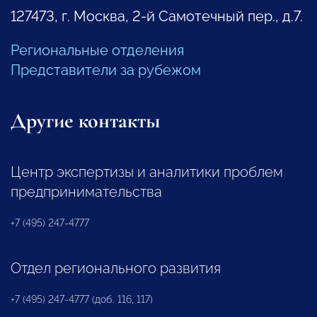
127473, г. Москва, 2-й Самотечный пер., д.7.
Региональные отделения
Представители за рубежом
Другие контакты
Центр экспертизы и аналитики проблем
предпринимательства
+7 (495) 247-4777
Отдел регионального развития
+7 (495) 247-4777 (доб. 116, 117)