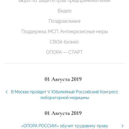
Бюро по защите прав предпринимателей
Видео
Поздравления
Поддержка МСП. Антикризисные меры
СВОй бизнес
ОПОРА — СТАРТ
01 Августа 2019
В Москве пройдет V Юбилейный Российский Конгресс
лабораторной медицины
01 Августа 2019
«ОПОРА РОССИИ» обучит трудовому праву