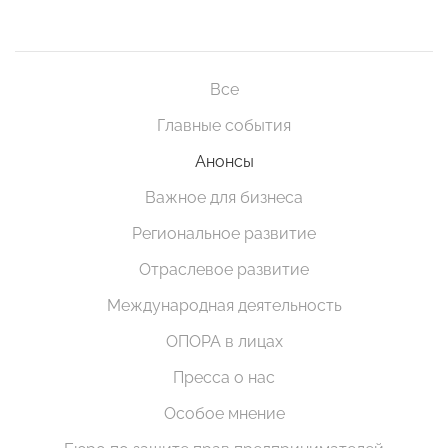
Все
Главные события
Анонсы
Важное для бизнеса
Региональное развитие
Отраслевое развитие
Международная деятельность
ОПОРА в лицах
Пресса о нас
Особое мнение