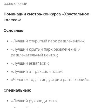
развлечений.
Номинации
смотра-конкурса «Хрустальное
колесо»:
Основные:
«Лучший открытый парк развлечений»;
«Лучший крытый парк развлечений /
развлекательный центр»;
«Лучший аквапарк»;
«Лучший аттракцион года»;
«Человек года в индустрии развлечений».
Специальные:
«Лучший руководитель»;