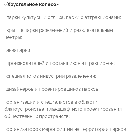
«Хрустальное колесо»
:
· парки культуры и отдыха, парки с аттракционами;
· крытые парки развлечений и развлекательные
центры;
· аквапарки;
· производителей и поставщиков аттракционов;
· специалистов индустрии развлечений;
· дизайнеров и проектировщиков парков;
· организации и специалистов в области
благоустройства и ландшафтного проектирования
общественных пространств;
· организаторов мероприятий на территории парков