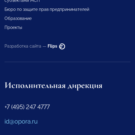
субъектами МСП
Бюро по защите прав предпринимателей
Образование
Проекты
Разработка сайта —
Flips
Исполнительная дирекция
+7 (495) 247 4777
id@opora.ru