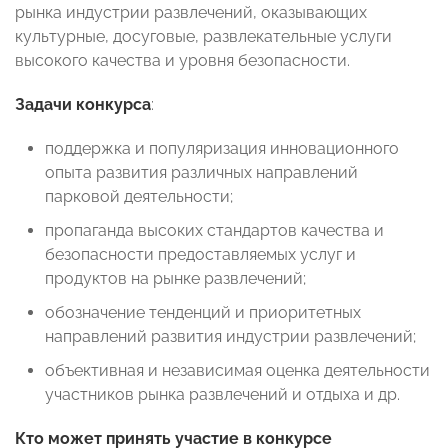
рынка индустрии развлечений, оказывающих
культурные, досуговые, развлекательные услуги
высокого качества и уровня безопасности.
Задачи
конкурса
:
поддержка и популяризация инновационного
опыта развития различных направлений
парковой деятельности;
пропаганда высоких стандартов качества и
безопасности предоставляемых услуг и
продуктов на рынке развлечений;
обозначение тенденций и приоритетных
направлений развития индустрии развлечений;
объективная и независимая оценка деятельности
участников рынка развлечений и отдыха и др.
Кто может принять участие в конкурсе