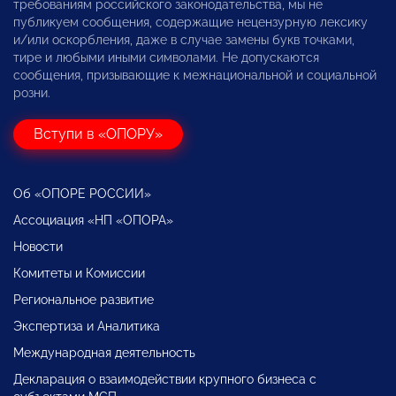
требованиям российского законодательства, мы не
публикуем сообщения, содержащие нецензурную лексику
и/или оскорбления, даже в случае замены букв точками,
тире и любыми иными символами. Не допускаются
сообщения, призывающие к межнациональной и социальной
розни.
Вступи в «ОПОРУ»
Об «ОПОРЕ РОССИИ»
Ассоциация «НП «ОПОРА»
Новости
Комитеты и Комиссии
Региональное развитие
Экспертиза и Аналитика
Международная деятельность
Декларация о взаимодействии крупного бизнеса с