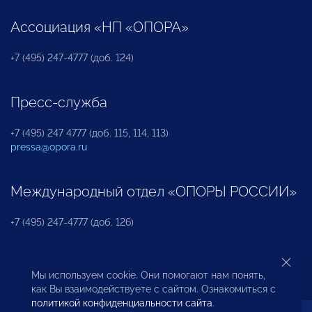
Ассоциация «НП «ОПОРА»
+7 (495) 247-4777 (доб. 124)
Пресс-служба
+7 (495) 247 4777 (доб. 115, 114, 113)
pressa@opora.ru
Международный отдел «ОПОРЫ РОССИИ»
+7 (495) 247-4777 (доб. 126)
Бюро по защите прав предпринимателей и
Мы используем cookie. Они помогают нам понять,
инвесторов
как Вы взаимодействуете с сайтом. Ознакомиться с
политикой конфиденциальности сайта
.