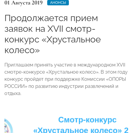
01 Августа 2019
АНОНСЫ
Продолжается прием
заявок на XVII смотр-
конкурс «Хрустальное
колесо»
Приглашаем принять участие в международном XVII
смотре-конкурсе «Хрустальное колесо». В этом году
конкурс пройдет при поддержке Комиссии «ОПОРЫ
РОССИИ» по развитию индустрии развлечений и
отдыха.