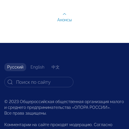
Анонсы
Русский
English
中文
© 2023 Общероссийская общественная организация малого
и среднего предпринимательства «ОПОРА РОССИИ».
Все права защищены.
Комментарии на сайте проходят модерацию. Согласно