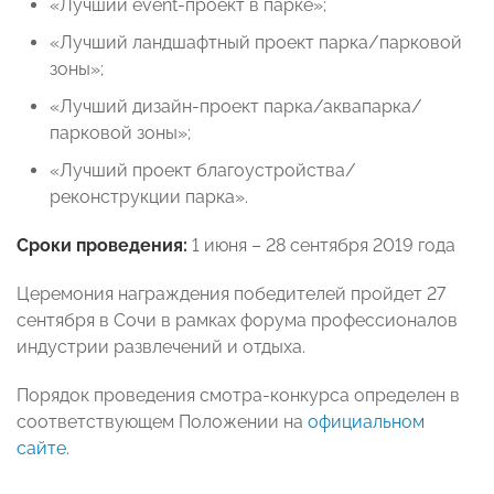
«Лучший event-проект в парке»;
«Лучший ландшафтный проект парка/парковой
зоны»;
«Лучший дизайн-проект парка/аквапарка/
парковой зоны»;
«Лучший проект благоустройства/
реконструкции парка».
Сроки проведения:
1 июня – 28 сентября 2019 года
Церемония награждения победителей пройдет 27
сентября в Сочи в рамках форума профессионалов
индустрии развлечений и отдыха.
Порядок проведения смотра-конкурса определен в
соответствующем Положении на
официальном
сайте
.