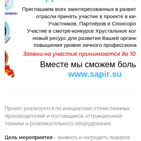
Проект реализуется по инициативе отечественных
производителей и поставщиков аттракционной
техники и развлекательного оборудования.
Цель
мероприятия
– выявить и наградить лидеров