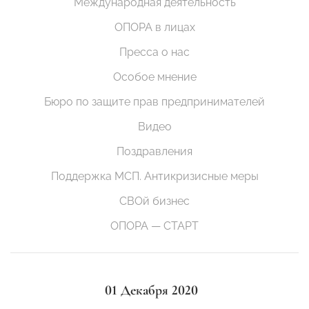
Международная деятельность
ОПОРА в лицах
Пресса о нас
Особое мнение
Бюро по защите прав предпринимателей
Видео
Поздравления
Поддержка МСП. Антикризисные меры
СВОй бизнес
ОПОРА — СТАРТ
01 Декабря 2020