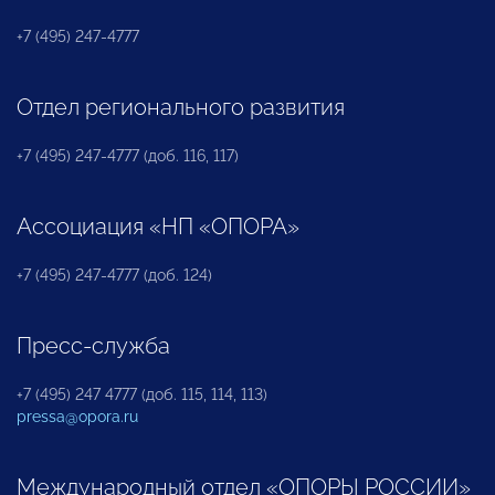
+7 (495) 247-4777
Отдел регионального развития
+7 (495) 247-4777 (доб. 116, 117)
Ассоциация «НП «ОПОРА»
+7 (495) 247-4777 (доб. 124)
Пресс-служба
+7 (495) 247 4777 (доб. 115, 114, 113)
pressa@opora.ru
Международный отдел «ОПОРЫ РОССИИ»