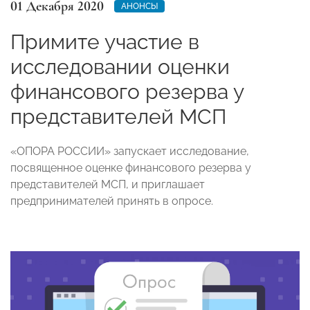
01 Декабря 2020
АНОНСЫ
Примите участие в
исследовании оценки
финансового резерва у
представителей МСП
«ОПОРА РОССИИ» запускает исследование,
посвященное оценке финансового резерва у
представителей МСП, и приглашает
предпринимателей принять в опросе.