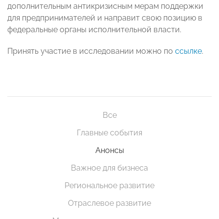
дополнительным антикризисным мерам поддержки
для предпринимателей и направит свою позицию в
федеральные органы исполнительной власти.
Принять участие в исследовании можно по
ссылке
.
Все
Главные события
Анонсы
Важное для бизнеса
Региональное развитие
Отраслевое развитие