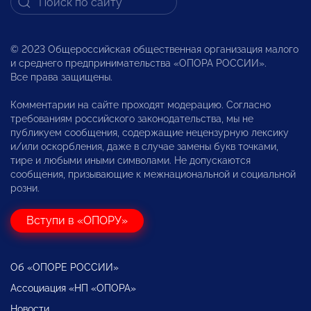
© 2023 Общероссийская общественная организация малого
и среднего предпринимательства «ОПОРА РОССИИ».
Все права защищены.
Комментарии на сайте проходят модерацию. Согласно
требованиям российского законодательства, мы не
публикуем сообщения, содержащие нецензурную лексику
и/или оскорбления, даже в случае замены букв точками,
тире и любыми иными символами. Не допускаются
сообщения, призывающие к межнациональной и социальной
розни.
Вступи в «ОПОРУ»
Об «ОПОРЕ РОССИИ»
Ассоциация «НП «ОПОРА»
Новости