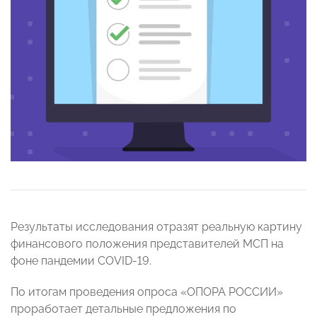
Результаты исследования отразят реальную картину
финансового положения представителей МСП на
фоне пандемии COVID-19.
По итогам проведения опроса «ОПОРА РОССИИ»
проработает детальные предложения по