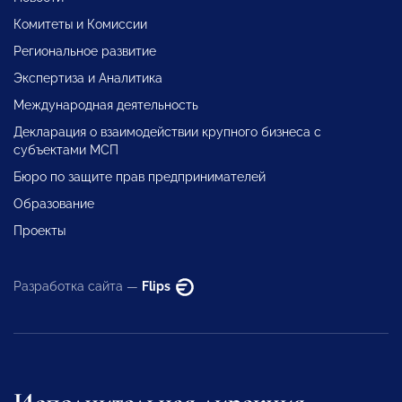
Комитеты и Комиссии
Региональное развитие
Экспертиза и Аналитика
Международная деятельность
Декларация о взаимодействии крупного бизнеса с
субъектами МСП
Бюро по защите прав предпринимателей
Образование
Проекты
Разработка сайта —
Flips