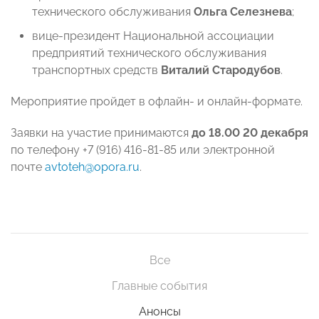
технического обслуживания
Ольга Селезнева
;
вице-президент Национальной ассоциации
предприятий технического обслуживания
транспортных средств
Виталий Стародубов
.
Мероприятие пройдет в офлайн- и онлайн-формате.
Заявки на участие принимаются
до 18.00 20 декабря
по телефону +7 (916) 416-81-85 или электронной
почте
avtoteh@opora.ru
.
Все
Главные события
Анонсы