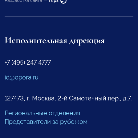
Разработка сайта —
Flips
Исполнительная дирекция
+7 (495) 247 4777
id@opora.ru
127473, г. Москва, 2-й Самотечный пер., д.7.
Региональные отделения
Представители за рубежом