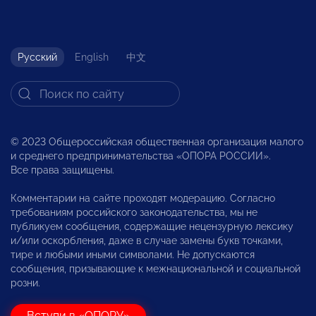
Русский
English
中文
© 2023 Общероссийская общественная организация малого
и среднего предпринимательства «ОПОРА РОССИИ».
Все права защищены.
Комментарии на сайте проходят модерацию. Согласно
требованиям российского законодательства, мы не
публикуем сообщения, содержащие нецензурную лексику
и/или оскорбления, даже в случае замены букв точками,
тире и любыми иными символами. Не допускаются
сообщения, призывающие к межнациональной и социальной
розни.
Вступи в «ОПОРУ»