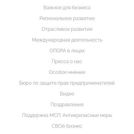
Важное для бизнеса
Региональное развитие
Отраслевое развитие
Международная деятельность
ОПОРА в лицах
Пресса о нас
Особое мнение
Бюро по защите прав предпринимателей
Видео
Поздравления
Поддержка МСП. Антикризисные меры
СВОй бизнес