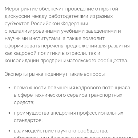
Мероприятие обеспечит проведение открытой
дискуссии между работодателями из разных
субъектов Российской Федерации,
специализированными учебными заведениями и
научными институтами, а также позволит
сформировать перечень предложений для развития
как кадровой политики в отрасли, так и
консолидации предпринимательского сообщества.
Эксперты рынка поднимут такие вопросы:
возможности повышения кадрового потенциала
в сфере технического сервиса транспортных
средств;
преимущества внедрения профессиональных
стандартов;
взаимодействие научного сообщества,