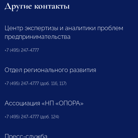
Другие контакты
Центр экспертизы и аналитики проблем
предпринимательства
+7 (495) 247-4777
Отдел регионального развития
+7 (495) 247-4777 (доб. 116, 117)
Ассоциация «НП «ОПОРА»
+7 (495) 247-4777 (доб. 124)
Пресс-служба