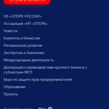
Об «ОПОРЕ РОССИИ»
Ассоциация «НП «ОПОРА»
Новости
Комитеты и Комиссии
Региональное развитие
Экспертиза и Аналитика
Международная деятельность
Декларация о взаимодействии крупного бизнеса с
субъектами МСП
Бюро по защите прав предпринимателей
Образование
Проекты