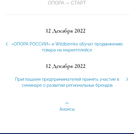
ОПОРА — СТАРТ
12 Декабря 2022
«ОПОРА РОССИИ» и Wildberries обучат продвижению
товара на маркетплейсе
12 Декабря 2022
Приглашаем предпринимателей принять участие в
семинаре о развитии региональных брендов
Анонсы