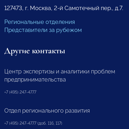
127473, г. Москва, 2-й Самотечный пер., д.7.
Региональные отделения
Представители за рубежом
Другие контакты
Центр экспертизы и аналитики проблем
предпринимательства
+7 (495) 247-4777
Отдел регионального развития
+7 (495) 247-4777 (доб. 116, 117)