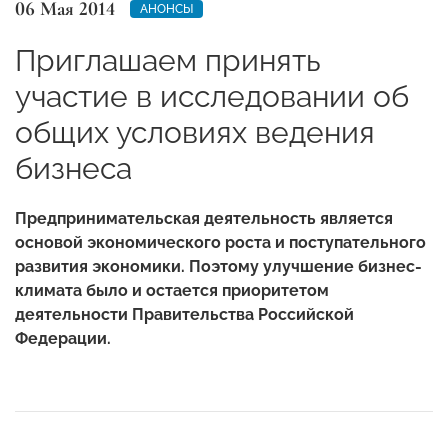
06 Мая 2014
АНОНСЫ
Приглашаем принять
участие в исследовании об
общих условиях ведения
бизнеса
Предпринимательская деятельность является
основой экономического роста и поступательного
развития экономики. Поэтому улучшение бизнес-
климата было и остается приоритетом
деятельности Правительства Российской
Федерации.