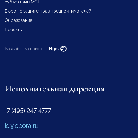
субъектами МСП
Бюро по защите прав предпринимателей
Образование
Проекты
Разработка сайта —
Flips
Исполнительная дирекция
+7 (495) 247 4777
id@opora.ru