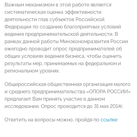
Важным механизмом в этой работе является
систематическая оценка эффективности
деятельности глав субъектов Российской
Федерации по созданию благоприятных условий
ведения предпринимательской деятельности.
В
рамках данной работы Минэкономразвития России
ежегодно проводит опрос предпринимателей об
общих условиях ведения бизнеса, чтобы оценить
результаты мер, принимаемых на федеральном и
региональном уровнях.
Общероссийская общественная организация малого
и среднего предпринимательства «ОПОРА РОССИИ»
предлагает Вам принять участие в данном
исследовании. Опрос проводится до 31 мая 2014г.
Ответить на вопросы можно, пройдя по
ссылке