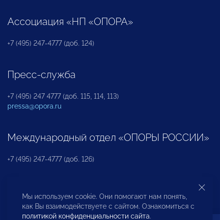
Ассоциация «НП «ОПОРА»
+7 (495) 247-4777 (доб. 124)
Пресс-служба
+7 (495) 247 4777 (доб. 115, 114, 113)
pressa@opora.ru
Международный отдел «ОПОРЫ РОССИИ»
+7 (495) 247-4777 (доб. 126)
Бюро по защите прав предпринимателей и
Мы используем cookie. Они помогают нам понять,
инвесторов
как Вы взаимодействуете с сайтом. Ознакомиться с
политикой конфиденциальности сайта
.