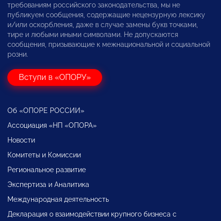
требованиям российского законодательства, мы не
публикуем сообщения, содержащие нецензурную лексику
и/или оскорбления, даже в случае замены букв точками,
тире и любыми иными символами. Не допускаются
сообщения, призывающие к межнациональной и социальной
розни.
Вступи в «ОПОРУ»
Об «ОПОРЕ РОССИИ»
Ассоциация «НП «ОПОРА»
Новости
Комитеты и Комиссии
Региональное развитие
Экспертиза и Аналитика
Международная деятельность
Декларация о взаимодействии крупного бизнеса с