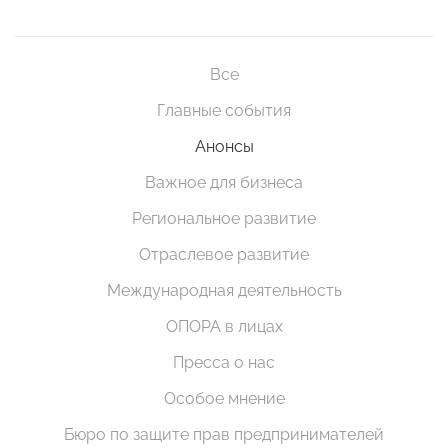
Все
Главные события
Анонсы
Важное для бизнеса
Региональное развитие
Отраслевое развитие
Международная деятельность
ОПОРА в лицах
Пресса о нас
Особое мнение
Бюро по защите прав предпринимателей