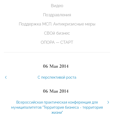
Видео
Поздравления
Поддержка МСП. Антикризисные меры
СВОй бизнес
ОПОРА — СТАРТ
06 Мая 2014
С перспективой роста
06 Мая 2014
Всероссийская практическая конференция для
муниципалитетов "Территория бизнеса - территория
жизни"