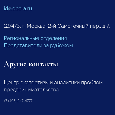
id@opora.ru
127473, г. Москва, 2-й Самотечный пер., д.7.
Региональные отделения
Представители за рубежом
Другие контакты
Центр экспертизы и аналитики проблем
предпринимательства
+7 (495) 247-4777