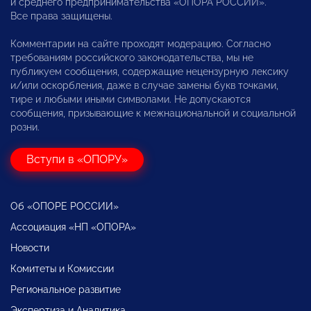
и среднего предпринимательства «ОПОРА РОССИИ».
Все права защищены.
Комментарии на сайте проходят модерацию. Согласно
требованиям российского законодательства, мы не
публикуем сообщения, содержащие нецензурную лексику
и/или оскорбления, даже в случае замены букв точками,
тире и любыми иными символами. Не допускаются
сообщения, призывающие к межнациональной и социальной
розни.
Вступи в «ОПОРУ»
Об «ОПОРЕ РОССИИ»
Ассоциация «НП «ОПОРА»
Новости
Комитеты и Комиссии
Региональное развитие
Экспертиза и Аналитика