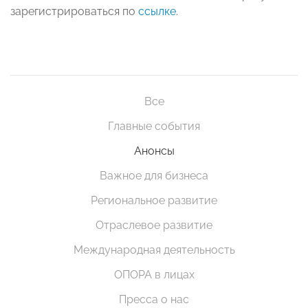
зарегистрироваться по
ссылке
.
Все
Главные события
Анонсы
Важное для бизнеса
Региональное развитие
Отраслевое развитие
Международная деятельность
ОПОРА в лицах
Пресса о нас