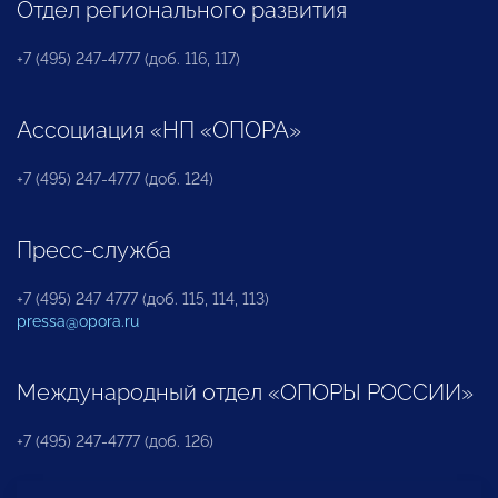
Отдел регионального развития
+7 (495) 247-4777 (доб. 116, 117)
Ассоциация «НП «ОПОРА»
+7 (495) 247-4777 (доб. 124)
Пресс-служба
+7 (495) 247 4777 (доб. 115, 114, 113)
pressa@opora.ru
Международный отдел «ОПОРЫ РОССИИ»
+7 (495) 247-4777 (доб. 126)