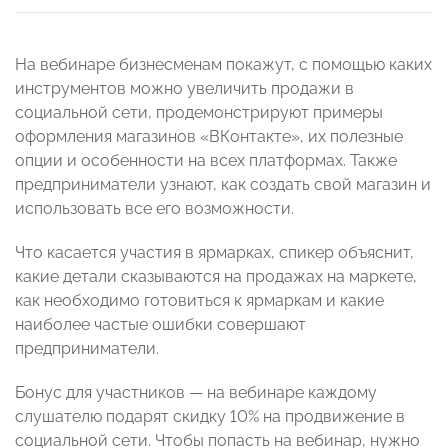
На вебинаре бизнесменам покажут, с помощью каких
инструментов можно увеличить продажи в
социальной сети, продемонстрируют примеры
оформления магазинов «ВКонтакте», их полезные
опции и особенности на всех платформах. Также
предприниматели узнают, как создать свой магазин и
использовать все его возможности.
Что касается участия в ярмарках, спикер объяснит,
какие детали сказываются на продажах на маркете,
как необходимо готовиться к ярмаркам и какие
наиболее частые ошибки совершают
предприниматели.
Бонус для участников — на вебинаре каждому
слушателю подарят скидку 10% на продвижение в
социальной сети. Чтобы попасть на вебинар, нужно