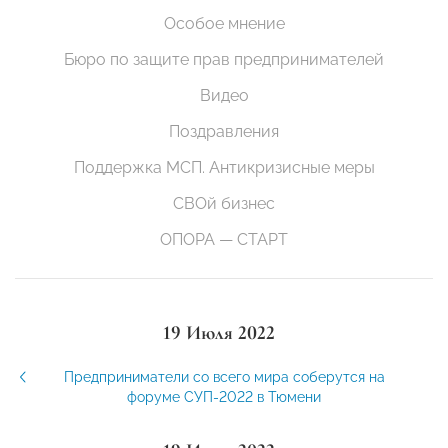
Особое мнение
Бюро по защите прав предпринимателей
Видео
Поздравления
Поддержка МСП. Антикризисные меры
СВОй бизнес
ОПОРА — СТАРТ
19 Июля 2022
Предприниматели со всего мира соберутся на
форуме СУП-2022 в Тюмени