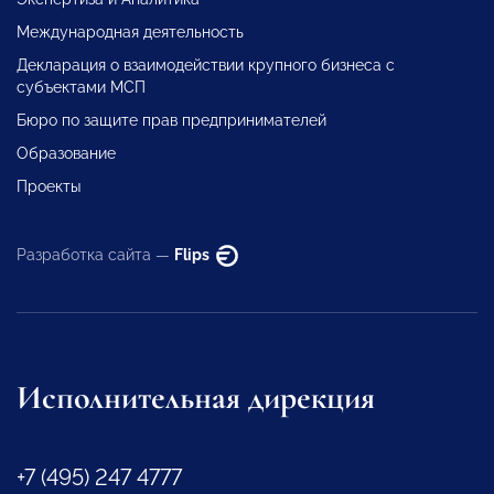
Международная деятельность
Декларация о взаимодействии крупного бизнеса с
субъектами МСП
Бюро по защите прав предпринимателей
Образование
Проекты
Разработка сайта —
Flips
Исполнительная дирекция
+7 (495) 247 4777