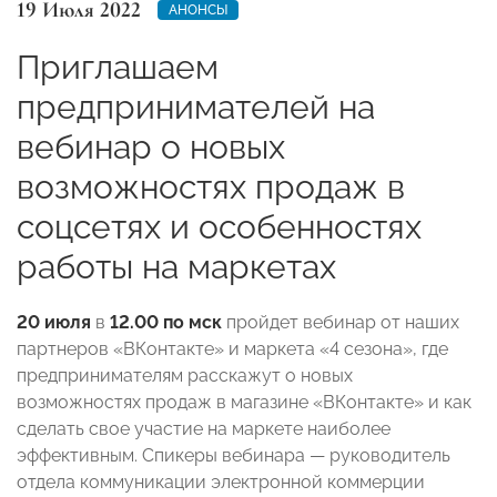
19 Июля 2022
АНОНСЫ
Приглашаем
предпринимателей на
вебинар о новых
возможностях продаж в
соцсетях и особенностях
работы на маркетах
20 июля
в
12.00 по мск
пройдет вебинар от наших
партнеров «ВКонтакте» и маркета «4 сезона», где
предпринимателям расскажут о новых
возможностях продаж в магазине «ВКонтакте» и как
сделать свое участие на маркете наиболее
эффективным. Спикеры вебинара
—
руководитель
отдела коммуникации электронной коммерции