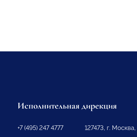
Исполнительная дирекция
+7 (495) 247 4777
127473, г. Москва,