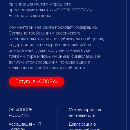
организация малого и среднего
предпринимательства «ОПОРА РОССИИ».
Все права защищены.
Комментарии на сайте проходят модерацию.
Согласно требованиям российского
законодательства, мы не публикуем сообщения,
содержащие нецензурную лексику и/или
оскорбления, даже в случае замены букв
точками, тире и любыми иными символами. Не
допускаются сообщения, призывающие к
межнациональной и социальной розни.
Вступи в «ОПОРУ»
Об «ОПОРЕ
Международная
РОССИИ»
деятельность
Ассоциация «НП
Декларация о