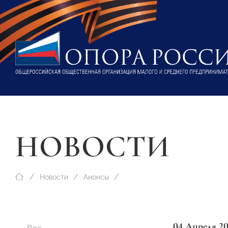
НОВОСТИ
Новости
Анонсы
04 Апреля 2