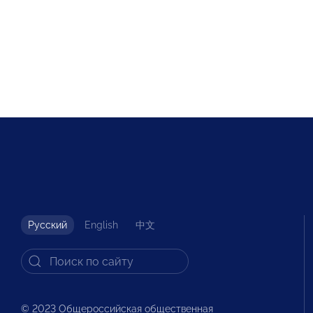
Русский
English
中文
© 2023 Общероссийская общественная