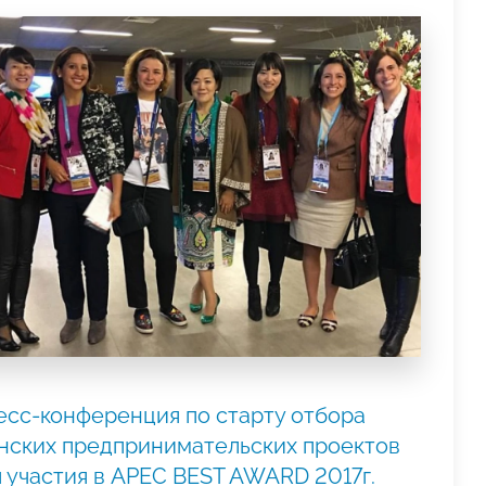
есс-конференция по старту отбора
нских предпринимательских проектов
 участия в APEC BEST AWARD 2017г.