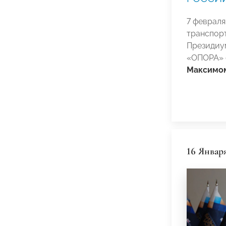
7 февраля
транспор
Президиу
«ОПОРА» 
Максимо
16 Январ