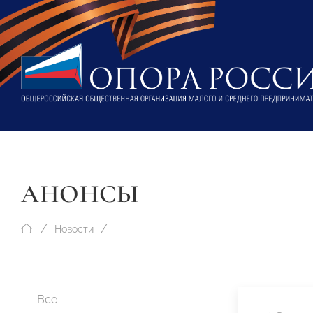
АНОНСЫ
Новости
Все