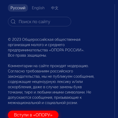
Русский
English
中文
© 2023 Общероссийская общественная
организация малого и среднего
предпринимательства «ОПОРА РОССИИ».
Все права защищены.
Комментарии на сайте проходят модерацию.
Согласно требованиям российского
законодательства, мы не публикуем сообщения,
содержащие нецензурную лексику и/или
оскорбления, даже в случае замены букв
точками, тире и любыми иными символами. Не
допускаются сообщения, призывающие к
межнациональной и социальной розни.
Вступи в «ОПОРУ»