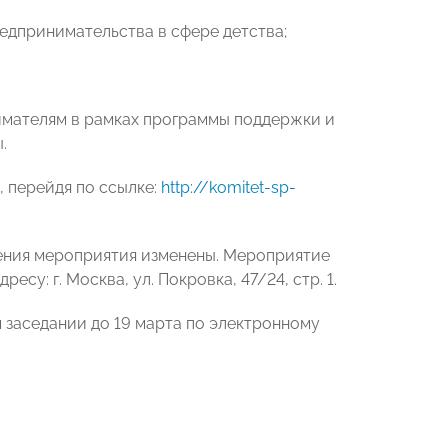
редпринимательства в сфере детства;
имателям в рамках программы поддержки и
.
 перейдя по ссылке:
http://komitet-sp-
ения мероприятия изменены. Мероприятие
су: г. Москва, ул. Покровка, 47/24, стр. 1.
заседании до 19 марта по электронному