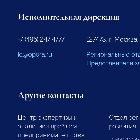
Исполнительная дирекция
+7 (495) 247 4777
127473, г. Москва,
id@opora.ru
Региональные от
Представители з
Другие контакты
Центр экспертизы и
Отдел рег
аналитики проблем
развития
предпринимательства