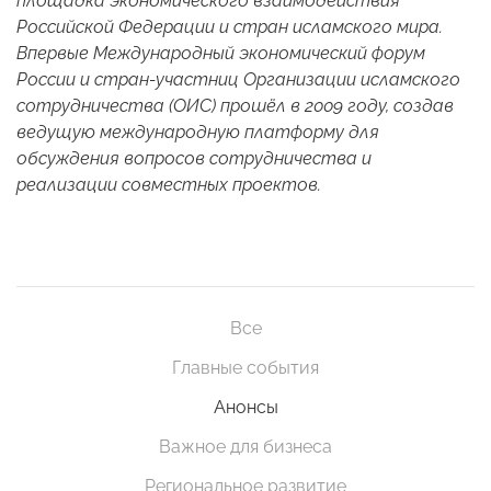
площадка экономического взаимодействия
Российской Федерации и стран исламского мира.
Впервые Международный экономический форум
России и стран-участниц Организации исламского
сотрудничества (ОИС) прошёл в 2009 году, создав
ведущую международную платформу для
обсуждения вопросов сотрудничества и
реализации совместных проектов.
Все
Главные события
Анонсы
Важное для бизнеса
Региональное развитие