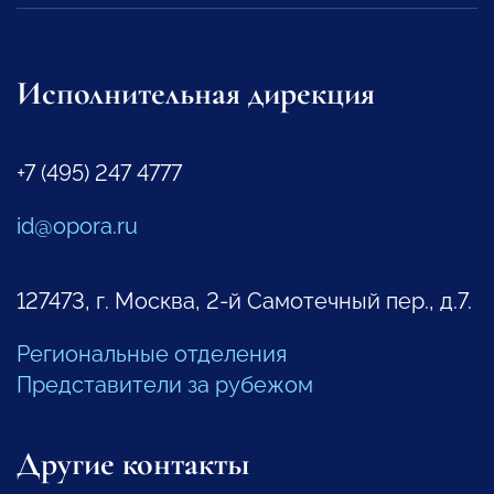
Исполнительная дирекция
+7 (495) 247 4777
id@opora.ru
127473, г. Москва, 2-й Самотечный пер., д.7.
Региональные отделения
Представители за рубежом
Другие контакты