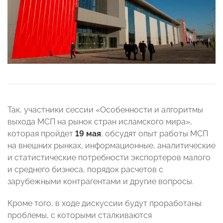
Так, участники сессии «Особенности и алгоритмы
выхода МСП на рынок стран исламского мира»,
которая пройдет
19 мая
, обсудят опыт работы МСП
на внешних рынках, информационные, аналитические
и статистические потребности экспортеров малого
и среднего бизнеса, порядок расчетов с
зарубежными контрагентами и другие вопросы.
Кроме того, в ходе дискуссии будут проработаны
проблемы, с которыми сталкиваются