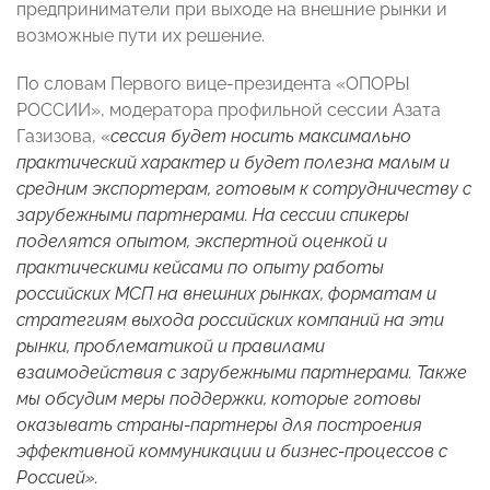
предприниматели при выходе на внешние рынки и
возможные пути их решение.
По словам Первого вице-президента «ОПОРЫ
РОССИИ», модератора профильной сессии Азата
Газизова, «
сессия будет носить максимально
практический характер и будет полезна малым и
средним экспортерам, готовым к сотрудничеству с
зарубежными партнерами. На сессии спикеры
поделятся опытом, экспертной оценкой и
практическими кейсами по опыту работы
российских МСП на внешних рынках, форматам и
стратегиям выхода российских компаний на эти
рынки, проблематикой и правилами
взаимодействия с зарубежными партнерами. Также
мы обсудим меры поддержки, которые готовы
оказывать страны-партнеры для построения
эффективной коммуникации и бизнес-процессов с
Россией».