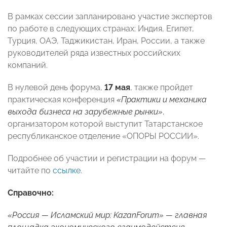
В рамках сессии
запланировано участие экспертов
по работе в следующих странах: Индия, Египет,
Турция, ОАЭ, Таджикистан, Иран, России, а также
руководителей ряда известных российских
компаний.
В нулевой день форума,
17 мая
, также пройдет
практическая конференция
«Практики и механика
выхода бизнеса на зарубежные рынки»
,
организатором которой выступит Татарстанское
республиканское отделение «ОПОРЫ РОССИИ».
Подробнее об участии и регистрации на форум —
читайте по
ссылке
.
Справочно:
«Россия — Исламский мир: KazanForum» — главная