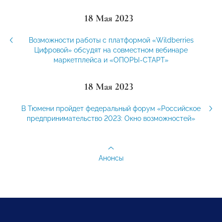
18 Мая 2023
Возможности работы с платформой «Wildberries
Цифровой» обсудят на совместном вебинаре
маркетплейса и «ОПОРЫ-СТАРТ»
18 Мая 2023
В Тюмени пройдет федеральный форум «Российское
предпринимательство 2023: Окно возможностей»
Анонсы