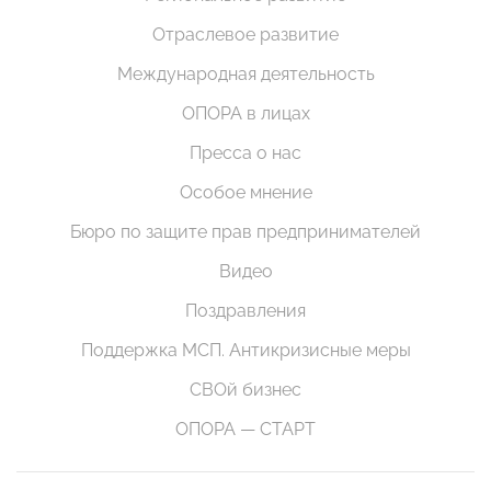
Отраслевое развитие
Международная деятельность
ОПОРА в лицах
Пресса о нас
Особое мнение
Бюро по защите прав предпринимателей
Видео
Поздравления
Поддержка МСП. Антикризисные меры
СВОй бизнес
ОПОРА — СТАРТ