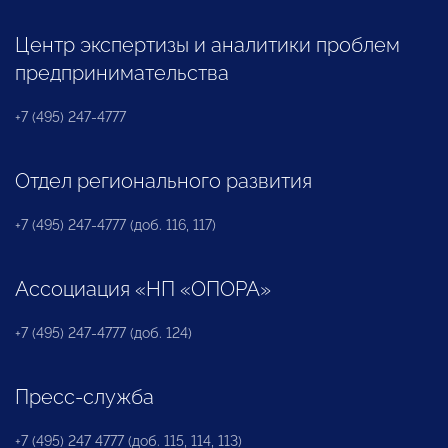
Центр экспертизы и аналитики проблем
предпринимательства
+7 (495) 247-4777
Отдел регионального развития
+7 (495) 247-4777 (доб. 116, 117)
Ассоциация «НП «ОПОРА»
+7 (495) 247-4777 (доб. 124)
Пресс-служба
+7 (495) 247 4777 (доб. 115, 114, 113)