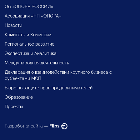
Об «ОПОРЕ РОССИИ»
Ассоциация «НП «ОПОРА»
Новости
Комитеты и Комиссии
Региональное развитие
Экспертиза и Аналитика
Международная деятельность
Декларация о взаимодействии крупного бизнеса с
субъектами МСП
Бюро по защите прав предпринимателей
Образование
Проекты
Разработка сайта —
Flips