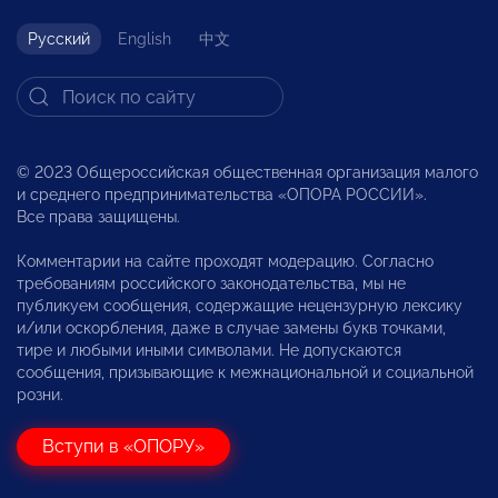
Русский
English
中文
© 2023 Общероссийская общественная организация малого
и среднего предпринимательства «ОПОРА РОССИИ».
Все права защищены.
Комментарии на сайте проходят модерацию. Согласно
требованиям российского законодательства, мы не
публикуем сообщения, содержащие нецензурную лексику
и/или оскорбления, даже в случае замены букв точками,
тире и любыми иными символами. Не допускаются
сообщения, призывающие к межнациональной и социальной
розни.
Вступи в «ОПОРУ»