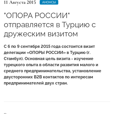
11 Августа 2015
АНОНСЫ
"ОПОРА РОССИИ"
отправляется в Турцию с
дружеским визитом
С 6 по 9 сентября 2015 года состоится визит
делегации «ОПОРЫ РОССИИ» в Турцию (г.
Стамбул). Основная цель визита - изучение
турецкого опыта в области развития малого и
среднего предпринимательства, установление
двусторонних В2В контактов по интересам
предпринимателей двух стран.