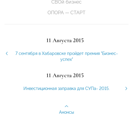
СВОй бизнес
ОПОРА — СТАРТ
11 Августа 2015
7 сентября в Хабаровске пройдет премия "Бизнес-
успех"
11 Августа 2015
Инвестиционная заправка для СУПа- 2015.
Анонсы