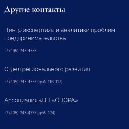
Другие контакты
Центр экспертизы и аналитики проблем
предпринимательства
+7 (495) 247-4777
Отдел регионального развития
+7 (495) 247-4777 (доб. 116, 117)
Ассоциация «НП «ОПОРА»
+7 (495) 247-4777 (доб. 124)