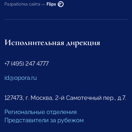
Разработка сайта —
Flips
Исполнительная дирекция
+7 (495) 247 4777
id@opora.ru
127473, г. Москва, 2-й Самотечный пер., д.7.
Региональные отделения
Представители за рубежом