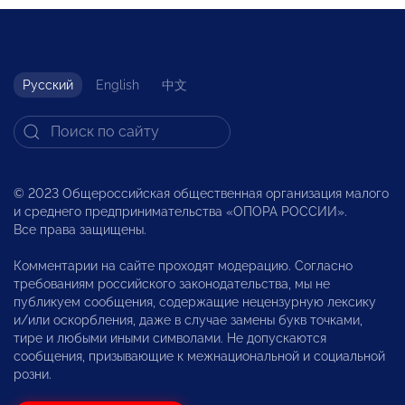
Русский
English
中文
© 2023 Общероссийская общественная организация малого
и среднего предпринимательства «ОПОРА РОССИИ».
Все права защищены.
Комментарии на сайте проходят модерацию. Согласно
требованиям российского законодательства, мы не
публикуем сообщения, содержащие нецензурную лексику
и/или оскорбления, даже в случае замены букв точками,
тире и любыми иными символами. Не допускаются
сообщения, призывающие к межнациональной и социальной
розни.