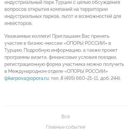
индустриальный парк Турции с целью обсуждения
вопросов открытия компаний на территории
индустриальных парков, льгот и возможностей для
инвесторов.
Уважаемые коллеги! Приглашаем Вас принять
участие в бизнес-миссии «ОПОРЫ РОССИИ» в
Турцию. Подробную информацию, а также проект
программы визита, финансовые условия поездки,
регистрационную форма участника можно получить
в Международном отделе «ОПОРЫ РОССИИ»
(
pkarpova@opora.ru
; тел. 8 (495) 660-21-11, доб. 244).
Все
Главные события