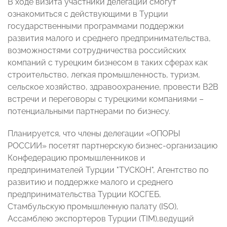
В ходе визита участники делегации смогут
ознакомиться с действующими в Турции
государственными программами поддержки
развития малого и среднего предпринимательства,
возможностями сотрудничества российских
компаний с турецким бизнесом в таких сферах как
строительство, легкая промышленность, туризм,
сельское хозяйство, здравоохранение, провести В2В
встречи и переговоры с турецкими компаниями –
потенциальными партнерами по бизнесу.
Планируется, что члены делегации «ОПОРЫ
РОССИИ» посетят партнерскую бизнес-организацию
Конфедерацию промышленников и
предпринимателей Турции "ТУСКОН", Агентство по
развитию и поддержке малого и среднего
предпринимательства Турции КОСГЕБ,
Стамбульскую промышленную палату (ISO),
Ассамблею экспортеров Турции (TIM),ведущий