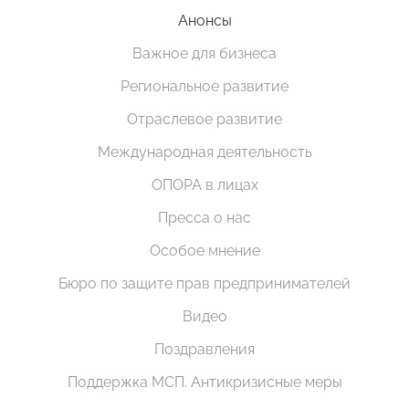
Анонсы
Важное для бизнеса
Региональное развитие
Отраслевое развитие
Международная деятельность
ОПОРА в лицах
Пресса о нас
Особое мнение
Бюро по защите прав предпринимателей
Видео
Поздравления
Поддержка МСП. Антикризисные меры