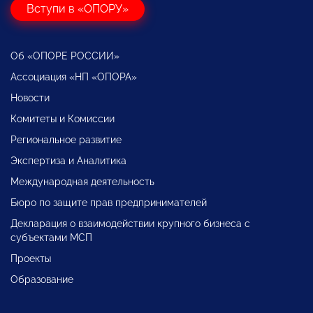
Вступи в «ОПОРУ»
Об «ОПОРЕ РОССИИ»
Ассоциация «НП «ОПОРА»
Новости
Комитеты и Комиссии
Региональное развитие
Экспертиза и Аналитика
Международная деятельность
Бюро по защите прав предпринимателей
Декларация о взаимодействии крупного бизнеса с
субъектами МСП
Проекты
Образование