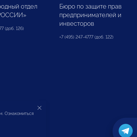
одный отдел
Бюро по защите прав
РОССИИ»
предпринимателей и
инвесторов
77 (доб. 126)
+7 (495) 247-4777 (доб. 122)
ом. Ознакомиться