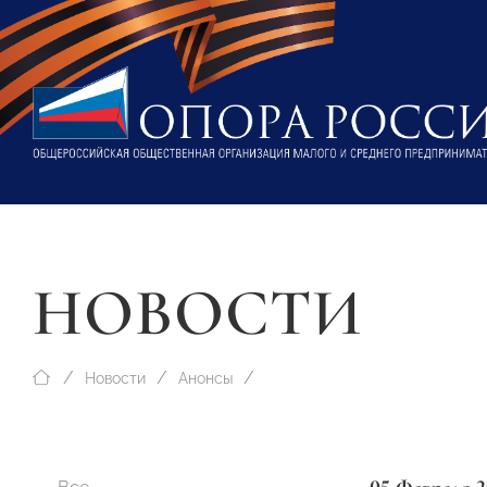
НОВОСТИ
Новости
Анонсы