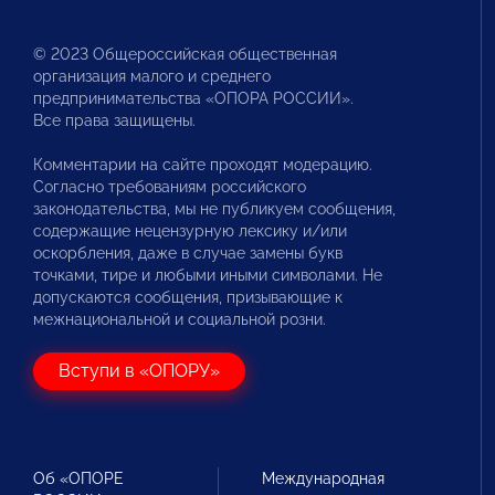
© 2023 Общероссийская общественная
организация малого и среднего
предпринимательства «ОПОРА РОССИИ».
Все права защищены.
Комментарии на сайте проходят модерацию.
Согласно требованиям российского
законодательства, мы не публикуем сообщения,
содержащие нецензурную лексику и/или
оскорбления, даже в случае замены букв
точками, тире и любыми иными символами. Не
допускаются сообщения, призывающие к
межнациональной и социальной розни.
Вступи в «ОПОРУ»
Об «ОПОРЕ
Международная