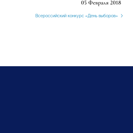
05 Февраля 2018
Всероссийский конкурс «День выборов»