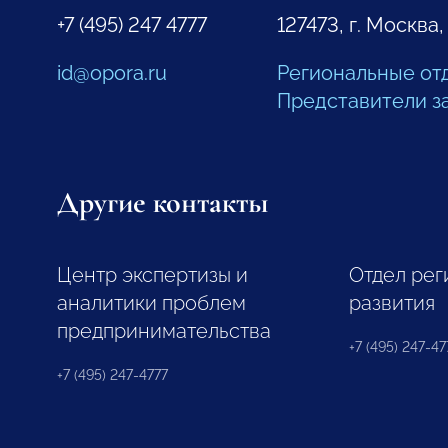
+7 (495) 247 4777
127473, г. Москва,
id@opora.ru
Региональные от
Представители з
Другие контакты
Центр экспертизы и
Отдел рег
аналитики проблем
развития
предпринимательства
+7 (495) 247-477
+7 (495) 247-4777