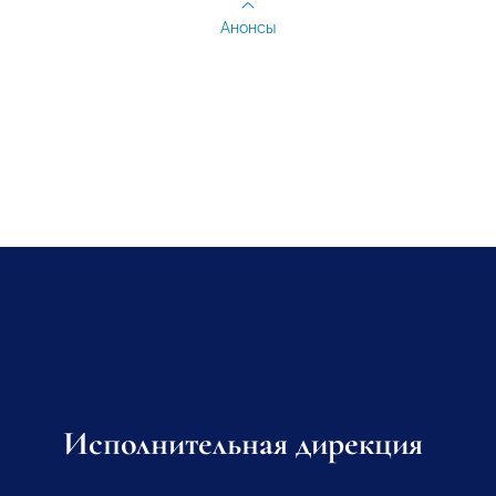
Анонсы
Исполнительная дирекция