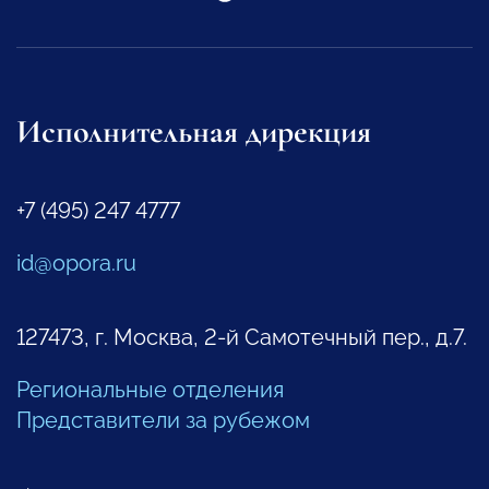
Исполнительная дирекция
+7 (495) 247 4777
id@opora.ru
127473, г. Москва, 2-й Самотечный пер., д.7.
Региональные отделения
Представители за рубежом