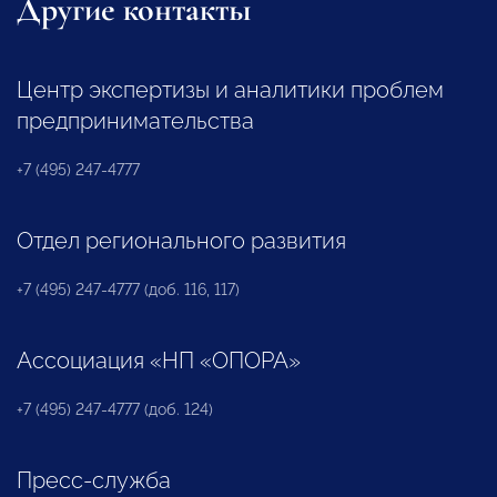
Другие контакты
Центр экспертизы и аналитики проблем
предпринимательства
+7 (495) 247-4777
Отдел регионального развития
+7 (495) 247-4777 (доб. 116, 117)
Ассоциация «НП «ОПОРА»
+7 (495) 247-4777 (доб. 124)
Пресс-служба