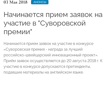
03 Мая 2018
АНОНСЫ
Начинается прием заявок на
участие в "Суворовской
премии"
Начинается прием заявок на участие в конкурсе
«Суворовская премия - награда за лучший
российско-швейцарский инновационный проект».
Приём заявок осуществляется до 20 августа 2018 г. К
участию в конкурсе допускаются претенденты,
подавшие материалы на английском языке.