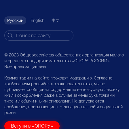
Русский
English
中文
© 2023 Общероссийская общественная организация малого
и среднего предпринимательства «ОПОРА РОССИИ».
Все права защищены.
Комментарии на сайте проходят модерацию. Согласно
требованиям российского законодательства, мы не
публикуем сообщения, содержащие нецензурную лексику
и/или оскорбления, даже в случае замены букв точками,
тире и любыми иными символами. Не допускаются
сообщения, призывающие к межнациональной и социальной
розни.
Вступи в «ОПОРУ»