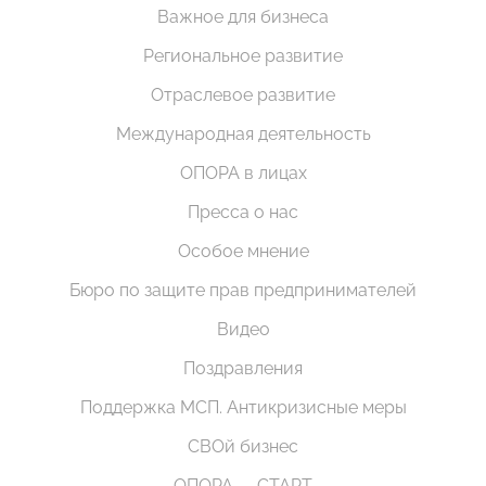
Важное для бизнеса
Региональное развитие
Отраслевое развитие
Международная деятельность
ОПОРА в лицах
Пресса о нас
Особое мнение
Бюро по защите прав предпринимателей
Видео
Поздравления
Поддержка МСП. Антикризисные меры
СВОй бизнес
ОПОРА — СТАРТ