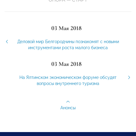
03 Мая 2018
Деловой мир Белгородчины познакомят с новыми
инструментами роста малого бизнеса
03 Мая 2018
На Ялтинском экономическом форуме обсудят
вопросы внутреннего туризма
Анонсы