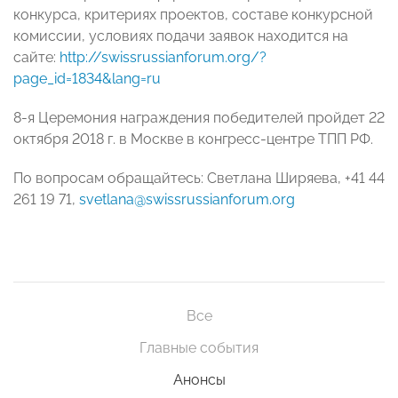
конкурса, критериях проектов, составе конкурсной
комиссии, условиях подачи заявок находится на
сайте:
http://swissrussianforum.org/?
page_id=1834&lang=ru
8-я Церемония награждения победителей пройдет 22
октября 2018 г. в Москве в конгресс-центре ТПП РФ.
По вопросам обращайтесь: Светлана Ширяева, +41 44
261 19 71,
svetlana@swissrussianforum.org
Все
Главные события
Анонсы