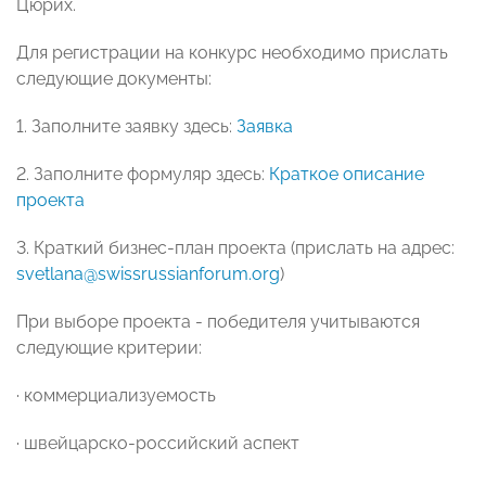
Цюрих.
Для регистрации на конкурс необходимо прислать
следующие документы:
1. Заполните заявку здесь:
Заявка
2. Заполните формуляр здесь:
Краткое описание
проекта
3. Краткий бизнес-план проекта (прислать на адрес:
svetlana@swissrussianforum.org
)
При выборе проекта - победителя учитываются
следующие критерии:
· коммерциализуемость
· швейцарско-российский аспект