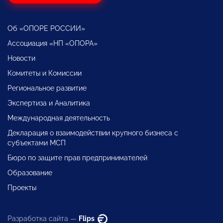
Об «ОПОРЕ РОССИИ»
Ассоциация «НП «ОПОРА»
Новости
Комитеты и Комиссии
Региональное развитие
Экспертиза и Аналитика
Международная деятельность
Декларация о взаимодействии крупного бизнеса с
субъектами МСП
Бюро по защите прав предпринимателей
Образование
Проекты
Разработка сайта —
Flips