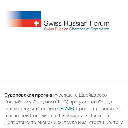
Суворовская премия
учреждена Швейцарско-
Российским Форумом (ШРФ) при участии Фонда
содействия инновациям
(FASIE)
. Проект проводится
под эгидой Посольства Швейцарии в Москве и
Департамента экономики, труда и занятости Кантона