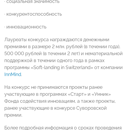
· социальная значимость
· конкурентоспособность
· инновационность
Лауреаты конкурса награждаются денежными
премиями в размере 2 млн. рублей (в течении года),
500 000 рублей (в течении 2 лет) и нематериальной
поддержкой в течении одного года в рамках
программы «Soft-landing in Switzerland» от компании
InnMind
.
На конкурс не принимаются проекты ранее
участвующие в программах «Старт» и «Умник»
Фонда содействия инновациям, а также проекты,
ранее участвующие в конкурсе Суворовской
премии.
Более подробная информация о сроках проведения