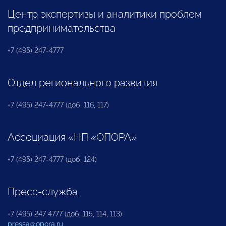
Центр экспертизы и аналитики проблем
предпринимательства
+7 (495) 247-4777
Отдел регионального развития
+7 (495) 247-4777 (доб. 116, 117)
Ассоциация «НП «ОПОРА»
+7 (495) 247-4777 (доб. 124)
Пресс-служба
+7 (495) 247 4777 (доб. 115, 114, 113)
pressa@opora.ru