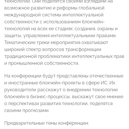
технологий. Они поделятся своими взглядами на
возможное развитие и реформы глобальной
международной системы интеллектуальной
собственности с использованием блокчейн-
технологий на всех ее стадиях: создания, охраны и
защиты, управления интеллектуальными правами.
Тематические треки мероприятия охватывают
широкий спектр вопросов трансформации
традиционной проблематики интеллектуальных прав
и промышленной собственности.
На конференции будут представлены отечественные
и иностранные блокчейн-проекты в сфере ИС. Их
руководители расскажут о внедрении технологии
блокчейн в бизнес-процессы, выскажут свое мнение
о перспективах развития технологии, поделятся
своими прогнозами.
Предварительные темы конференции: