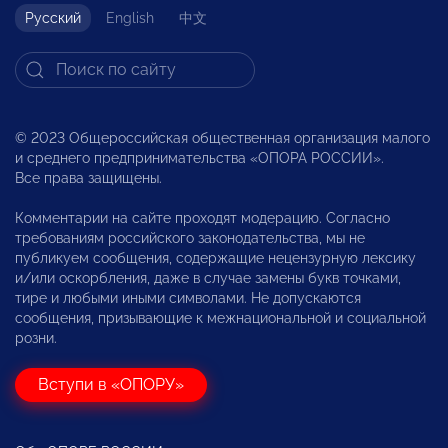
Русский
English
中文
© 2023 Общероссийская общественная организация малого
и среднего предпринимательства «ОПОРА РОССИИ».
Все права защищены.
Комментарии на сайте проходят модерацию. Согласно
требованиям российского законодательства, мы не
публикуем сообщения, содержащие нецензурную лексику
и/или оскорбления, даже в случае замены букв точками,
тире и любыми иными символами. Не допускаются
сообщения, призывающие к межнациональной и социальной
розни.
Вступи в «ОПОРУ»