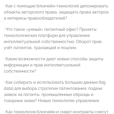
· Как с помощью блокчейн-технологий депонировать
объекты авторского права, защищать права авторов
и интересы правообладателей?
· Что такое «умный» патентный офис? Проекты
технологических платформ для управления
интеллектуальной собственностью. Оборот прав,
учёт патентов, транзакций и пошлин.
· Какие возможности дают новые способы защиты
информации и прав интеллектуальной
собственности?
· Как собирать и использовать большие данные (big
data) для выбора стратегии патентования, подачи
заявок на патенты, промышленные образцы и
товарные знаки? Новые технологии управления.
· Как технология блокчейн и смарт-контракты смогут