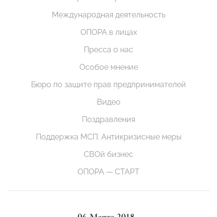
Международная деятельность
ОПОРА в лицах
Пресса о нас
Особое мнение
Бюро по защите прав предпринимателей
Видео
Поздравления
Поддержка МСП. Антикризисные меры
СВОй бизнес
ОПОРА — СТАРТ
06 Марта 2018