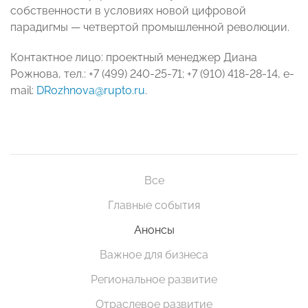
собственности в условиях новой цифровой
парадигмы — четвертой промышленной революции.
Контактное лицо: проектный менеджер Диана
Рожнова, тел.: +7 (499) 240-25-71; +7 (910) 418-28-14, e-
mail:
DRozhnova@rupto.ru
.
Все
Главные события
Анонсы
Важное для бизнеса
Региональное развитие
Отраслевое развитие