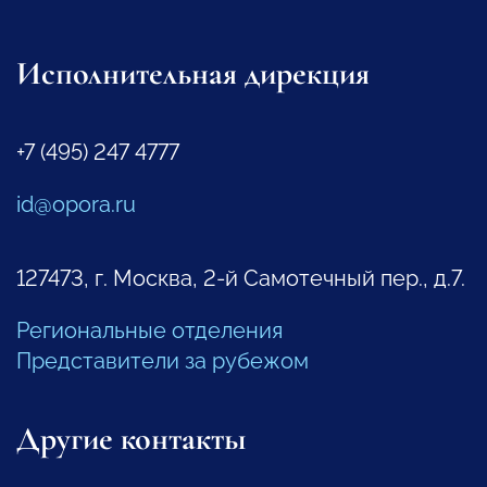
Исполнительная дирекция
+7 (495) 247 4777
id@opora.ru
127473, г. Москва, 2-й Самотечный пер., д.7.
Региональные отделения
Представители за рубежом
Другие контакты