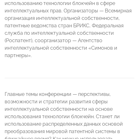
использованию технологии блокчейн в сфере
интеллектуальных прав. Организаторы — Всемирная
организация интеллектуальной собственности,
патентные ведомства стран БРИКС, Федеральная
служба по интеллектуальной собственности
(Роспатент), соорганизатор — Агентство
интеллектуальной собственности «Симонов и
партнеры».
Главные темы конференции — перспективы,
возможности и стратегии развития сферы
интеллектуальной собственности на основе
использования технологии блокчейн. Станет ли
использование распределенных данных основой
преобразования мировой патентной системы в
ближайшее время? Как можно использовать