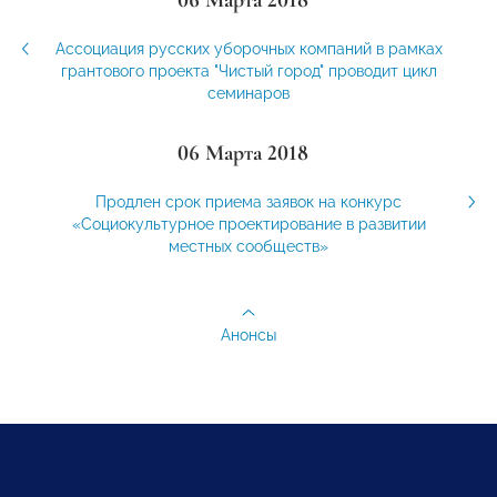
Ассоциация русских уборочных компаний в рамках
грантового проекта "Чистый город" проводит цикл
семинаров
06 Марта 2018
Продлен срок приема заявок на конкурс
«Социокультурное проектирование в развитии
местных сообществ»
Анонсы