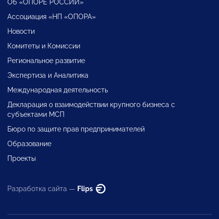
Об «ОПОРЕ РОССИИ»
Ассоциация «НП «ОПОРА»
Новости
Комитеты и Комиссии
Региональное развитие
Экспертиза и Аналитика
Международная деятельность
Декларация о взаимодействии крупного бизнеса с
субъектами МСП
Бюро по защите прав предпринимателей
Образование
Проекты
Разработка сайта —
Flips