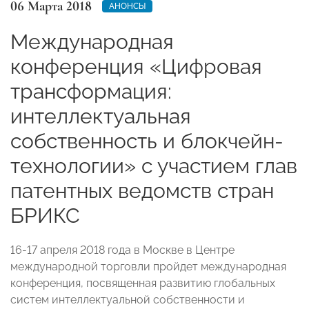
06 Марта 2018
АНОНСЫ
Международная
конференция «Цифровая
трансформация:
интеллектуальная
собственность и блокчейн-
технологии» с участием глав
патентных ведомств стран
БРИКС
16-17 апреля 2018 года в Москве в Центре
международной торговли пройдет международная
конференция, посвященная развитию глобальных
систем интеллектуальной собственности и