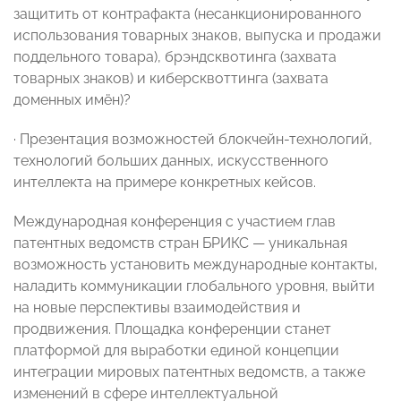
защитить от контрафакта (несанкционированного
использования товарных знаков, выпуска и продажи
поддельного товара), брэндсквотинга (захвата
товарных знаков) и киберсквоттинга (захвата
доменных имён)?
· Презентация возможностей блокчейн-технологий,
технологий больших данных, искусственного
интеллекта на примере конкретных кейсов.
Международная конференция с участием глав
патентных ведомств стран БРИКС — уникальная
возможность установить международные контакты,
наладить коммуникации глобального уровня, выйти
на новые перспективы взаимодействия и
продвижения. Площадка конференции станет
платформой для выработки единой концепции
интеграции мировых патентных ведомств, а также
изменений в сфере интеллектуальной