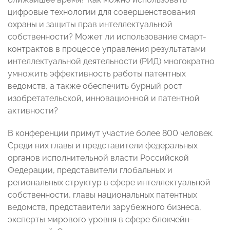
цифровые технологии для совершенствования
охраны и защиты прав интеллектуальной
собственности? Может ли использование смарт-
контрактов в процессе управления результатами
интеллектуальной деятельности (РИД) многократно
умножить эффективность работы патентных
ведомств, а также обеспечить бурный рост
изобретательской, инновационной и патентной
активности?
В конференции примут участие более 800 человек.
Среди них главы и представители федеральных
органов исполнительной власти Российской
Федерации, представители глобальных и
региональных структур в сфере интеллектуальной
собственности, главы национальных патентных
ведомств, представители зарубежного бизнеса,
эксперты мирового уровня в сфере блокчейн-