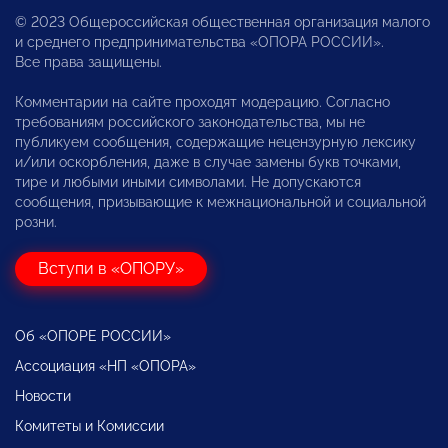
© 2023 Общероссийская общественная организация малого
и среднего предпринимательства «ОПОРА РОССИИ».
Все права защищены.
Комментарии на сайте проходят модерацию. Согласно
требованиям российского законодательства, мы не
публикуем сообщения, содержащие нецензурную лексику
и/или оскорбления, даже в случае замены букв точками,
тире и любыми иными символами. Не допускаются
сообщения, призывающие к межнациональной и социальной
розни.
Вступи в «ОПОРУ»
Об «ОПОРЕ РОССИИ»
Ассоциация «НП «ОПОРА»
Новости
Комитеты и Комиссии