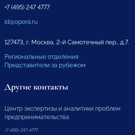
+7 (495) 247 4777
id@opora.ru
127473, г. Москва, 2-й Самотечный пер., д.7.
Региональные отделения
Представители за рубежом
Другие контакты
Центр экспертизы и аналитики проблем
предпринимательства
+7 (495) 247-4777