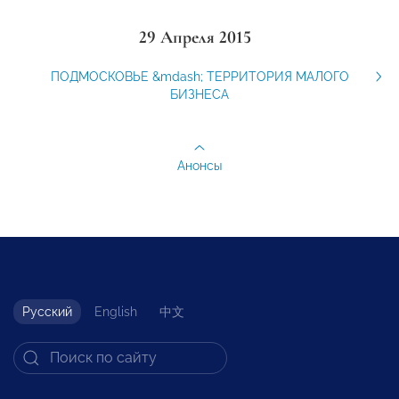
29 Апреля 2015
ПОДМОСКОВЬЕ &mdash; ТЕРРИТОРИЯ МАЛОГО
БИЗНЕСА
Анонсы
Русский
English
中文