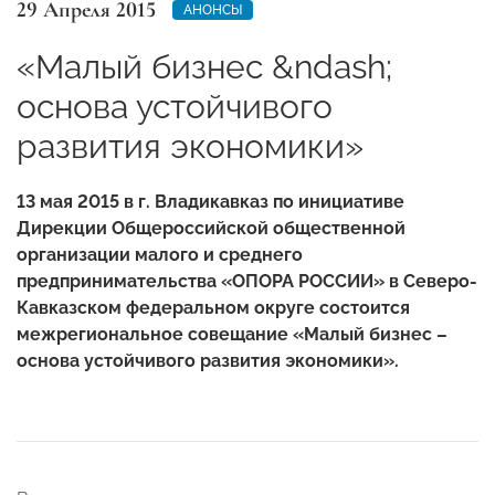
29 Апреля 2015
АНОНСЫ
«Малый бизнес &ndash;
основа устойчивого
развития экономики»
13 мая 2015 в г. Владикавказ по инициативе
Дирекции Общероссийской общественной
организации малого и среднего
предпринимательства «ОПОРА РОССИИ» в Северо-
Кавказском федеральном округе состоится
межрегиональное совещание «Малый бизнес –
основа устойчивого развития экономики».