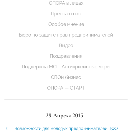
ОПОРА в лицах
Пресса о нас
Особое мнение
Бюро по защите прав предпринимателей
Видео
Поздравления
Поддержка МСП. Антикризисные меры
СВОй бизнес
ОПОРА — СТАРТ
29 Апреля 2015
Возможности для молодых предпринимателей ЦФО