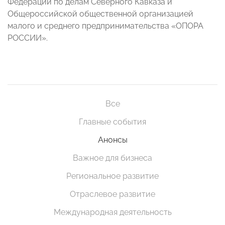
Федерации по делам Северного Кавказа и
Общероссийской общественной организацией
малого и среднего предпринимательства «ОПОРА
РОССИИ».
Все
Главные события
Анонсы
Важное для бизнеса
Региональное развитие
Отраслевое развитие
Международная деятельность