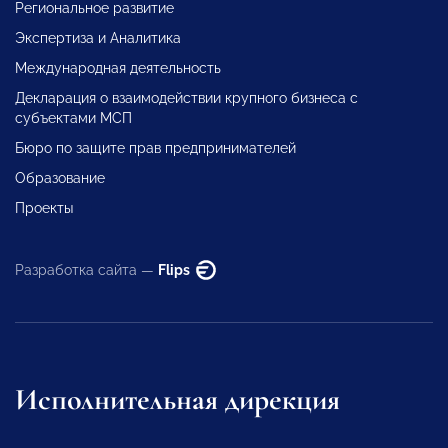
Региональное развитие
Экспертиза и Аналитика
Международная деятельность
Декларация о взаимодействии крупного бизнеса с
субъектами МСП
Бюро по защите прав предпринимателей
Образование
Проекты
Разработка сайта —
Flips
Исполнительная дирекция