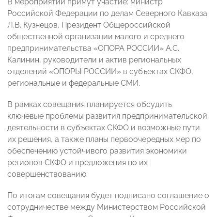
В мероприятии примут участие: министр
Российской Федерации по делам Северного Кавказа
Л.В. Кузнецов, Президент Общероссийской
общественной организации малого и среднего
предпринимательства «ОПОРА РОССИИ» А.С.
Калинин, руководители и актив региональных
отделений «ОПОРЫ РОССИИ» в субъектах СКФО,
региональные и федеральные СМИ.
В рамках совещания планируется обсудить
ключевые проблемы развития предпринимательской
деятельности в субъектах СКФО и возможные пути
их решения, а также планы первоочередных мер по
обеспечению устойчивого развития экономики
регионов СКФО и предложения по их
совершенствованию.
По итогам совещания будет подписано соглашение о
сотрудничестве между Министерством Российской