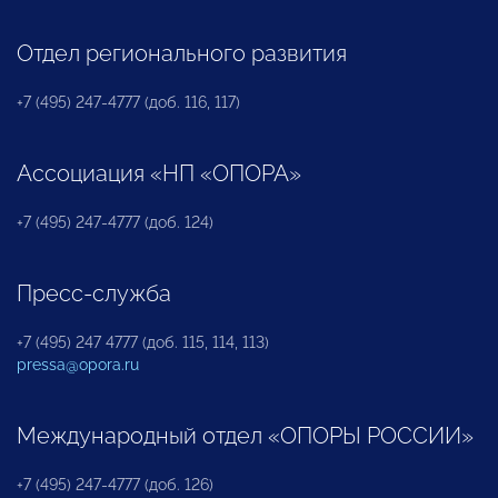
Отдел регионального развития
+7 (495) 247-4777 (доб. 116, 117)
Ассоциация «НП «ОПОРА»
+7 (495) 247-4777 (доб. 124)
Пресс-служба
+7 (495) 247 4777 (доб. 115, 114, 113)
pressa@opora.ru
Международный отдел «ОПОРЫ РОССИИ»
+7 (495) 247-4777 (доб. 126)