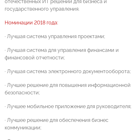
отечественных ИТ решений для бизнеса и
государственного управления.
Номинации 2018 года:
· Лучшая система управления проектами;
· Лучшая система для управления финансами и
финансовой отчетности;
· Лучшая система электронного документооборота;
· Лучшее решение для повышения информационной
безопасности;
· Лучшее мобильное приложение для руководителя;
· Лучшее решение для обеспечения бизнес
коммуникации;