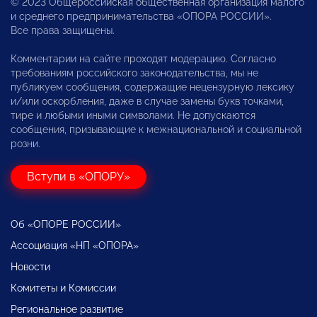
© 2023 Общероссийская общественная организация малого
и среднего предпринимательства «ОПОРА РОССИИ».
Все права защищены.
Комментарии на сайте проходят модерацию. Согласно
требованиям российского законодательства, мы не
публикуем сообщения, содержащие нецензурную лексику
и/или оскорбления, даже в случае замены букв точками,
тире и любыми иными символами. Не допускаются
сообщения, призывающие к межнациональной и социальной
розни.
Вступи в «ОПОРУ»
Об «ОПОРЕ РОССИИ»
Ассоциация «НП «ОПОРА»
Новости
Комитеты и Комиссии
Региональное развитие