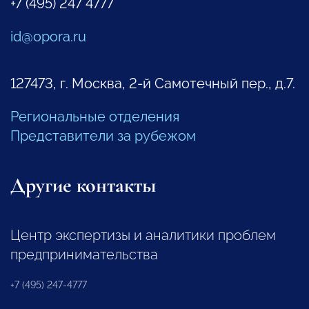
+7 (495) 247 4777
id@opora.ru
127473, г. Москва, 2-й Самотечный пер., д.7.
Региональные отделения
Представители за рубежом
Другие контакты
Центр экспертизы и аналитики проблем
предпринимательства
+7 (495) 247-4777