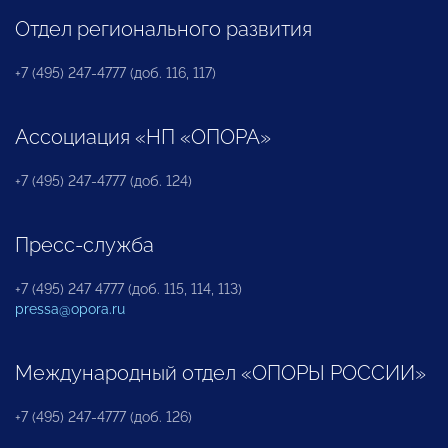
Отдел регионального развития
+7 (495) 247-4777 (доб. 116, 117)
Ассоциация «НП «ОПОРА»
+7 (495) 247-4777 (доб. 124)
Пресс-служба
+7 (495) 247 4777 (доб. 115, 114, 113)
pressa@opora.ru
Международный отдел «ОПОРЫ РОССИИ»
+7 (495) 247-4777 (доб. 126)