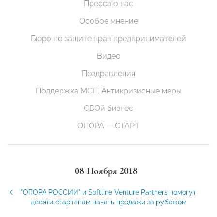
Пресса о нас
Особое мнение
Бюро по защите прав предпринимателей
Видео
Поздравления
Поддержка МСП. Антикризисные меры
СВОй бизнес
ОПОРА — СТАРТ
08 Ноября 2018
"ОПОРА РОССИИ" и Softline Venture Partners помогут
десяти стартапам начать продажи за рубежом