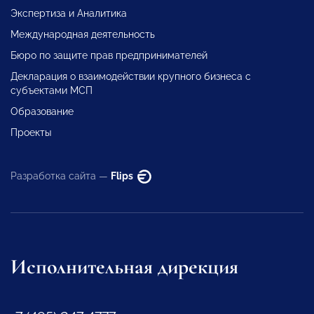
Экспертиза и Аналитика
Международная деятельность
Бюро по защите прав предпринимателей
Декларация о взаимодействии крупного бизнеса с
субъектами МСП
Образование
Проекты
Разработка сайта —
Flips
Исполнительная дирекция