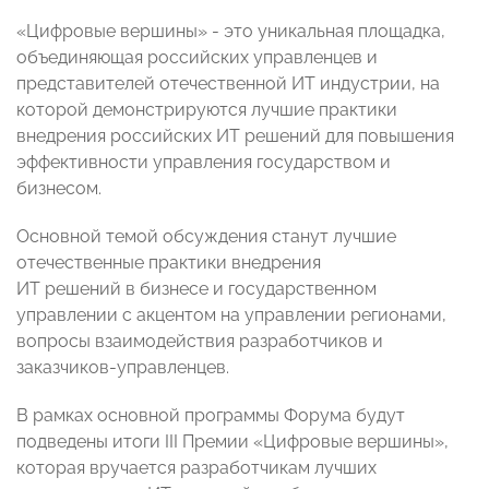
«Цифровые вершины» - это уникальная площадка,
объединяющая российских управленцев и
представителей отечественной ИТ индустрии, на
которой демонстрируются лучшие практики
внедрения российских ИТ решений для повышения
эффективности управления государством и
бизнесом.
Основной темой обсуждения станут лучшие
отечественные практики внедрения
ИТ решений в бизнесе и государственном
управлении с акцентом на управлении регионами,
вопросы взаимодействия разработчиков и
заказчиков-управленцев.
В рамках основной программы Форума будут
подведены итоги III Премии «Цифровые вершины»,
которая вручается разработчикам лучших