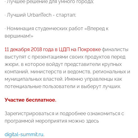
· Лучшее решение для умного города;
· Лучший UrbanTech - стартап;
· Номинация студенческих работ «Вперед к
вершинам!»
11 декабря 2018 года в ЦДП на Покровке
финалисты
выступят с презентациями своих продуктов перед
жюри, в которое войдут представители крупных
компаний, министерств и ведомств, региональных и
муниципальных властей. Именно управленцы как
потенциальные пользователи и выберут лучших.
Участие бесплатное.
Зарегистрироваться и подробнее ознакомиться с
программой мероприятия можно здесь
digital-summit.ru
.