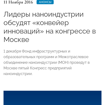
11 Ноября 2016
АНОНСЫ
Лидеры наноиндустрии
обсудят «конвейер
инноваций» на конгрессе в
Москве
1 декабря Фонд инфраструктурных и
образовательных программ и Межотраслевое
объединение наноиндустрии (МОН) проведут в
Москве пятый Конгресс предприятий
наноиндустрии.