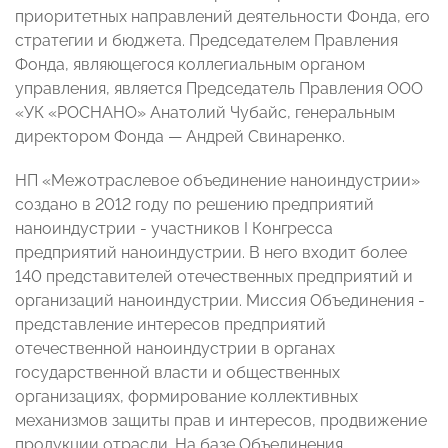
приоритетных направлений деятельности Фонда, его
стратегии и бюджета. Председателем Правления
Фонда, являющегося коллегиальным органом
управления, является Председатель Правления ООО
«УК «РОСНАНО» Анатолий Чубайс, генеральным
директором Фонда — Андрей Свинаренко.
НП «Межотраслевое объединение наноиндустрии»
создано в 2012 году по решению предприятий
наноиндустрии - участников I Конгресса
предприятий наноиндустрии. В него входит более
140 представителей отечественных предприятий и
организаций наноиндустрии. Миссия Объединения -
представление интересов предприятий
отечественной наноиндустрии в органах
государственной власти и общественных
организациях, формирование коллективных
механизмов защиты прав и интересов, продвижение
продукции отрасли. На базе Объединения