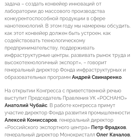
задача – создать конвейер инноваций от
лаборатории до массового производства
конкурентоспособной продукции в сфере
нанотехнологий. В этом году мы намерены обсудить,
как этот конвейер должен быть устроен, как
содействовать технологическому
предпринимательству, поддерживать
инфраструктурные центры, развивать рынок труда и
высокотехнологичный экспорт», – говорит
генеральный директор Фонда инфраструктурных и
образовательных программ
Андрей Свинаренко
.
На открытии Конгресса с приветственной речью
выступит Председатель Правления УК «РОСНАНО»
Анатолий Чубайс
. В работе конгресса примут
участие директор Фонда развития промышленности
Алексей Комиссаров
, генеральный директор
«Российского экспортного центра»
Петр Фрадков
,
генеральный директор Монокристалл
Олег Качалов
,