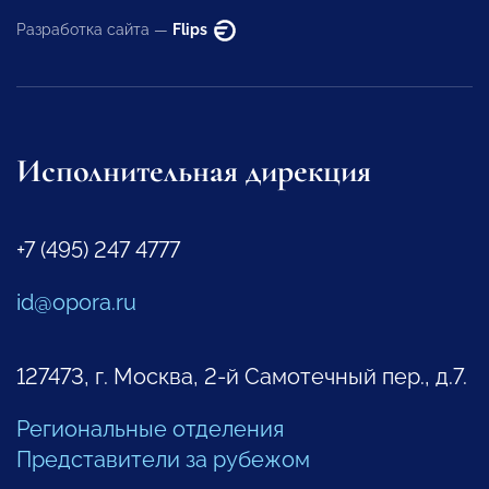
Разработка сайта —
Flips
Исполнительная дирекция
+7 (495) 247 4777
id@opora.ru
127473, г. Москва, 2-й Самотечный пер., д.7.
Региональные отделения
Представители за рубежом