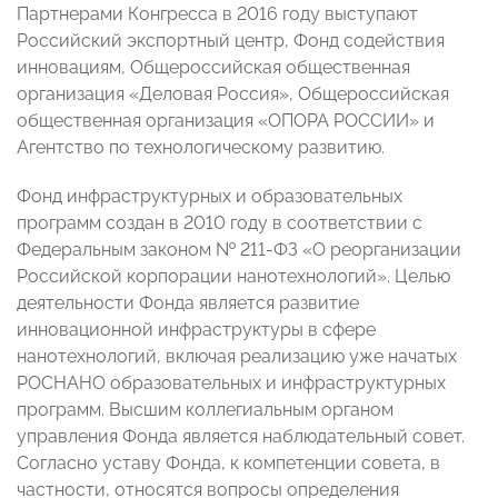
Партнерами Конгресса в 2016 году выступают
Российский экспортный центр, Фонд содействия
инновациям, Общероссийская общественная
организация «Деловая Россия», Общероссийская
общественная организация «ОПОРА РОССИИ» и
Агентство по технологическому развитию.
Фонд инфраструктурных и образовательных
программ создан в 2010 году в соответствии с
Федеральным законом № 211-ФЗ «О реорганизации
Российской корпорации нанотехнологий». Целью
деятельности Фонда является развитие
инновационной инфраструктуры в сфере
нанотехнологий, включая реализацию уже начатых
РОСНАНО образовательных и инфраструктурных
программ. Высшим коллегиальным органом
управления Фонда является наблюдательный совет.
Согласно уставу Фонда, к компетенции совета, в
частности, относятся вопросы определения