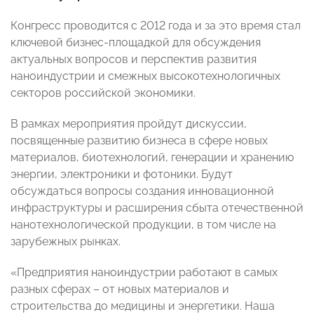
Конгресс проводится с 2012 года и за это время стал
ключевой бизнес-площадкой для обсуждения
актуальных вопросов и перспектив развития
наноиндустрии и смежных высокотехнологичных
секторов российской экономики.
В рамках мероприятия пройдут дискуссии,
посвященные развитию бизнеса в сфере новых
материалов, биотехнологий, генерации и хранению
энергии, электроники и фотоники. Будут
обсуждаться вопросы создания инновационной
инфраструктуры и расширения сбыта отечественной
нанотехнологической продукции, в том числе на
зарубежных рынках.
«Предприятия наноиндустрии работают в самых
разных сферах – от новых материалов и
строительства до медицины и энергетики. Наша