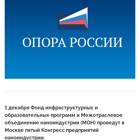
1 декабря Фонд инфраструктурных и
образовательных программ и Межотраслевое
объединение наноиндустрии (МОН) проведут в
Москве пятый Конгресс предприятий
наноиндустрии.