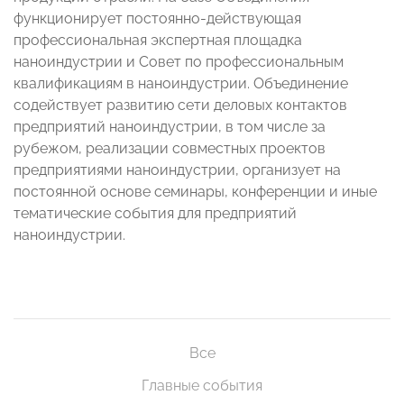
функционирует постоянно-действующая
профессиональная экспертная площадка
наноиндустрии и Совет по профессиональным
квалификациям в наноиндустрии. Объединение
содействует развитию сети деловых контактов
предприятий наноиндустрии, в том числе за
рубежом, реализации совместных проектов
предприятиями наноиндустрии, организует на
постоянной основе семинары, конференции и иные
тематические события для предприятий
наноиндустрии.
Все
Главные события