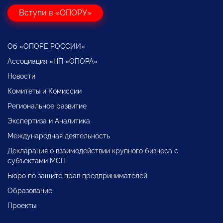
Вступи в «ОПОРУ»
Об «ОПОРЕ РОССИИ»
Ассоциация «НП «ОПОРА»
Новости
Комитеты и Комиссии
Региональное развитие
Экспертиза и Аналитика
Международная деятельность
Декларация о взаимодействии крупного бизнеса с
субъектами МСП
Бюро по защите прав предпринимателей
Образование
Проекты