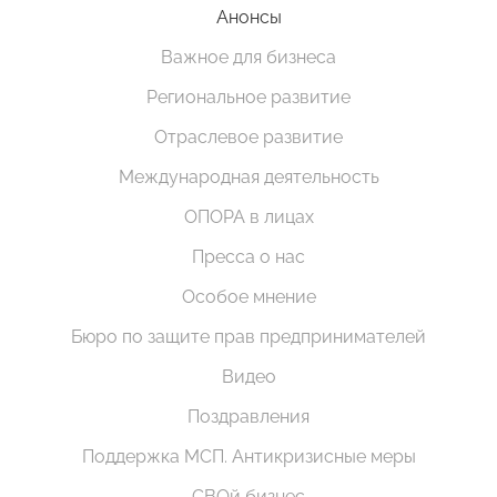
Анонсы
Важное для бизнеса
Региональное развитие
Отраслевое развитие
Международная деятельность
ОПОРА в лицах
Пресса о нас
Особое мнение
Бюро по защите прав предпринимателей
Видео
Поздравления
Поддержка МСП. Антикризисные меры
СВОй бизнес