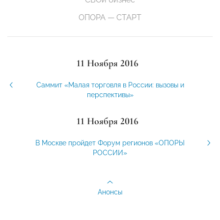
ОПОРА — СТАРТ
11 Ноября 2016
Саммит «Малая торговля в России: вызовы и
перспективы»
11 Ноября 2016
В Москве пройдет Форум регионов «ОПОРЫ
РОССИИ»
Анонсы