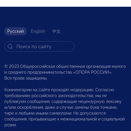
Русский
English
中文
© 2023 Общероссийская общественная организация малого
и среднего предпринимательства «ОПОРА РОССИИ».
Все права защищены.
Комментарии на сайте проходят модерацию. Согласно
требованиям российского законодательства, мы не
публикуем сообщения, содержащие нецензурную лексику
и/или оскорбления, даже в случае замены букв точками,
тире и любыми иными символами. Не допускаются
сообщения, призывающие к межнациональной и социальной
розни.