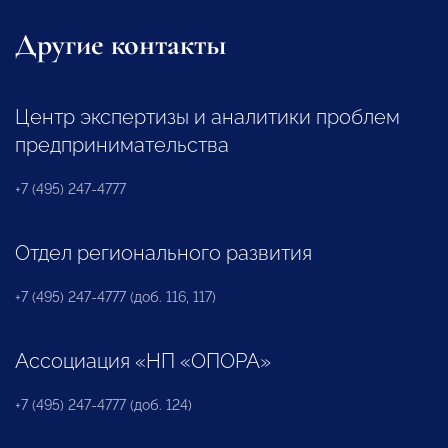
Другие контакты
Центр экспертизы и аналитики проблем
предпринимательства
+7 (495) 247-4777
Отдел регионального развития
+7 (495) 247-4777 (доб. 116, 117)
Ассоциация «НП «ОПОРА»
+7 (495) 247-4777 (доб. 124)