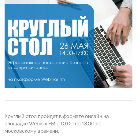
Круглый стол пройдет в формате онлайн на
площадке Webinar.FM с 10:00 по 13:00 по
московскому времени.