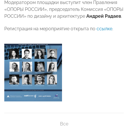
Модератором площадки выступит член Правления
«ОПОРЫ РОССИИ», председатель Комиссия «ОПОРЫ
РОССИИ» по дизайну и архитектуре
Андрей Радаев
.
Регистрация на мероприятие открыта по
ссылке
.
Все