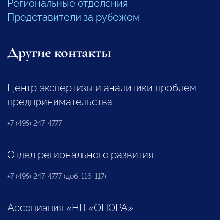
Региональные отделения
Представители за рубежом
Другие контакты
Центр экспертизы и аналитики проблем
предпринимательства
+7 (495) 247-4777
Отдел регионального развития
+7 (495) 247-4777 (доб. 116, 117)
Ассоциация «НП «ОПОРА»