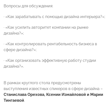
Вопросы для обсуждения:
·
«Как зарабатывать с помощью дизайна интерьера?»;
·
«Как усилить авторитет компании на рынке
дизайна?»;
·
«Как контролировать рентабельность бизнеса в
сфере дизайна?»;
·
«Как организовать эффективную работу студии
дизайна?».
В рамках круглого стола предусмотрены
выступления известных спикеров в сфере дизайна –
Станислава Орехова, Ксении Измайловой и Марии
Тингаевой
.