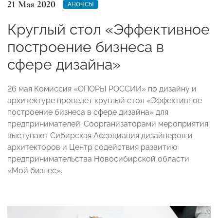
21 Мая 2020
АНОНСЫ
Круглый стол «Эффективное
построение бизнеса в
сфере дизайна»
26 мая Комиссия «ОПОРЫ РОССИИ» по дизайну и
архитектуре проведет круглый стол «Эффективное
построение бизнеса в сфере дизайна» для
предпринимателей. Соорганизаторами мероприятия
выступают Сибирская Ассоциация дизайнеров и
архитекторов и Центр содействия развитию
предпринимательства Новосибирской области
«Мой бизнес».