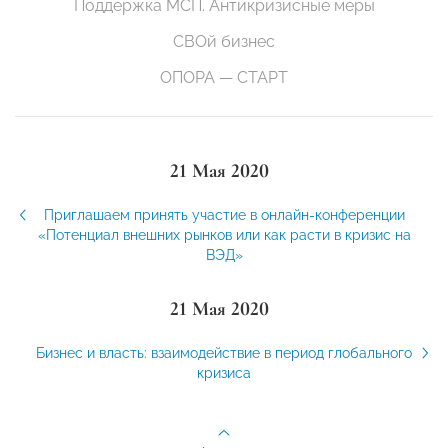
Поддержка МСП. Антикризисные меры
СВОй бизнес
ОПОРА — СТАРТ
21 Мая 2020
Приглашаем принять участие в онлайн-конференции
«Потенциал внешних рынков или как расти в кризис на
ВЭД»
21 Мая 2020
Бизнес и власть: взаимодействие в период глобального
кризиса