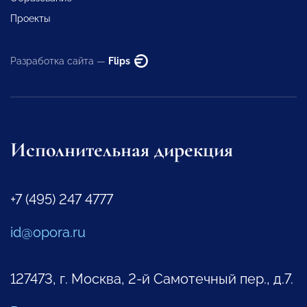
Проекты
Разработка сайта —
Flips
Исполнительная дирекция
+7 (495) 247 4777
id@opora.ru
127473, г. Москва, 2-й Самотечный пер., д.7.