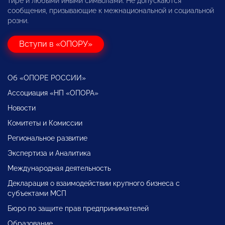
тире и любыми иными символами. Не допускаются
сообщения, призывающие к межнациональной и социальной
розни.
Вступи в «ОПОРУ»
Об «ОПОРЕ РОССИИ»
Ассоциация «НП «ОПОРА»
Новости
Комитеты и Комиссии
Региональное развитие
Экспертиза и Аналитика
Международная деятельность
Декларация о взаимодействии крупного бизнеса с
субъектами МСП
Бюро по защите прав предпринимателей
Образование