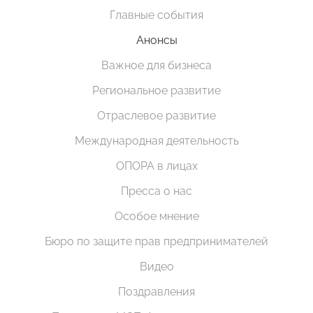
Главные события
Анонсы
Важное для бизнеса
Региональное развитие
Отраслевое развитие
Международная деятельность
ОПОРА в лицах
Пресса о нас
Особое мнение
Бюро по защите прав предпринимателей
Видео
Поздравления