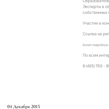
Образователь
Эксперты в о
собственных 
Участие в ко
Ссылка на ре
Более подробную 
По всем инте
8 (495) 769 - 8
04 Декабря 2015