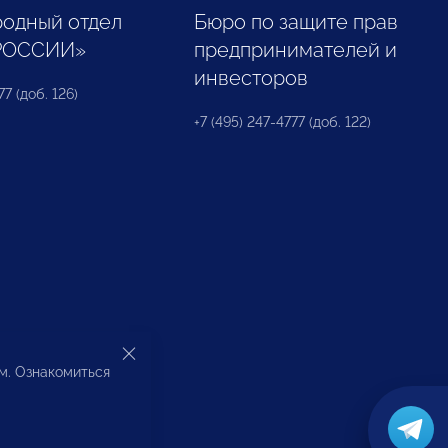
одный отдел
Бюро по защите прав
РОССИИ»
предпринимателей и
инвесторов
77 (доб. 126)
+7 (495) 247-4777 (доб. 122)
ом. Ознакомиться