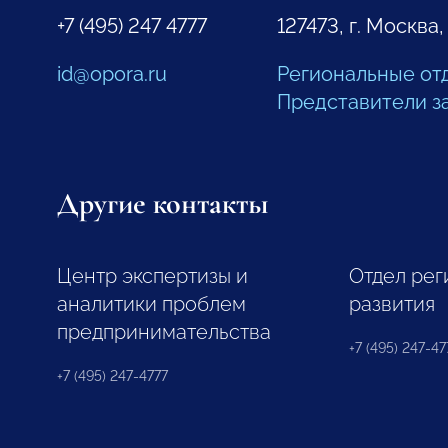
+7 (495) 247 4777
127473, г. Москва,
id@opora.ru
Региональные от
Представители з
Другие контакты
Центр экспертизы и
Отдел рег
аналитики проблем
развития
предпринимательства
+7 (495) 247-477
+7 (495) 247-4777