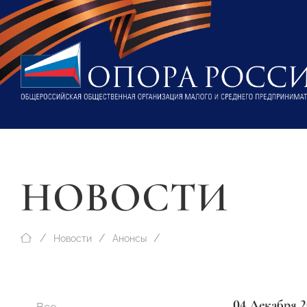
НОВОСТИ
Новости
Анонсы
04 Декабря 2