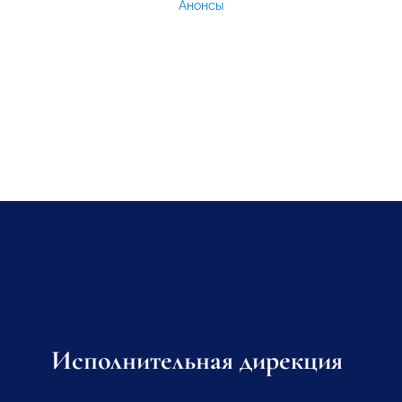
Анонсы
Исполнительная дирекция