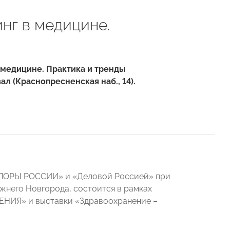
нг в медицине.
медицине. Практика и тренды
ал (Краснопресненская наб., 14).
ОПОРЫ РОССИИ» и «Деловой Россией» при
жнего Новгорода, состоится в рамках
НИЯ» и выставки «Здравоохранение –