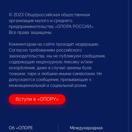
© 2023 Общероссийская общественная
организация малого и среднего
предпринимательства «ОПОРА РОССИИ».
Все права защищены.
Комментарии на сайте проходят модерацию.
Согласно требованиям российского
законодательства, мы не публикуем сообщения,
содержащие нецензурную лексику и/или
оскорбления, даже в случае замены букв
точками, тире и любыми иными символами. Не
допускаются сообщения, призывающие к
межнациональной и социальной розни.
Вступи в «ОПОРУ»
Об «ОПОРЕ
Международная