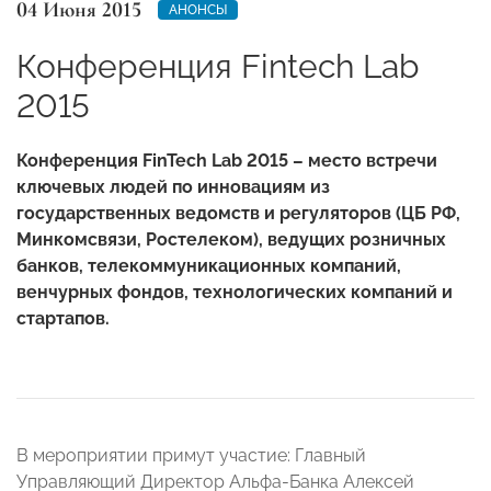
04 Июня 2015
АНОНСЫ
Конференция Fintech Lab
2015
Конференция FinTech Lab 2015 – место встречи
ключевых людей по инновациям из
государственных ведомств и регуляторов (ЦБ РФ,
Минкомсвязи, Ростелеком), ведущих розничных
банков, телекоммуникационных компаний,
венчурных фондов, технологических компаний и
стартапов.
В мероприятии примут участие: Главный
Управляющий Директор Альфа-Банка Алексей