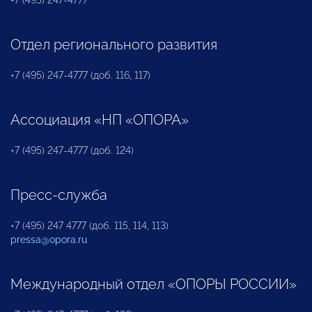
Отдел регионального развития
+7 (495) 247-4777 (доб. 116, 117)
Ассоциация «НП «ОПОРА»
+7 (495) 247-4777 (доб. 124)
Пресс-служба
+7 (495) 247 4777 (доб. 115, 114, 113)
pressa@opora.ru
Международный отдел «ОПОРЫ РОССИИ»