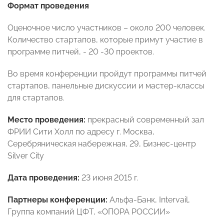
Формат проведения
Оценочное число участников – около 200 человек.
Количество стартапов, которые примут участие в
программе питчей, - 20 -30 проектов.
Во время конференции пройдут программы питчей
стартапов, панельные дискуссии и мастер-классы
для стартапов.
Место проведения:
прекрасный современный зал
ФРИИ Сити Холл по адресу г. Москва,
Серебряническая набережная, 29, Бизнес-центр
Silver City
Дата проведения:
23 июня 2015 г.
Партнеры конференции:
Альфа-Банк, Intervail,
Группа компаний ЦФТ, «ОПОРА РОССИИ»