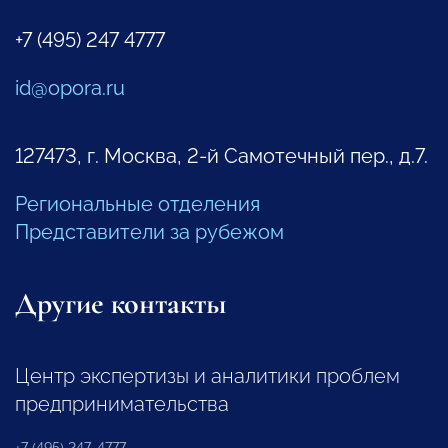
+7 (495) 247 4777
id@opora.ru
127473, г. Москва, 2-й Самотечный пер., д.7.
Региональные отделения
Представители за рубежом
Другие контакты
Центр экспертизы и аналитики проблем
предпринимательства
+7 (495) 247-4777