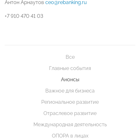
Антон Арнаутов
ceo@rebanking.ru
+7 910 470 41 03
Все
Главные события
Анонсы
Важное для бизнеса
Региональное развитие
Отраслевое развитие
Международная деятельность
ОПОРА в лицах