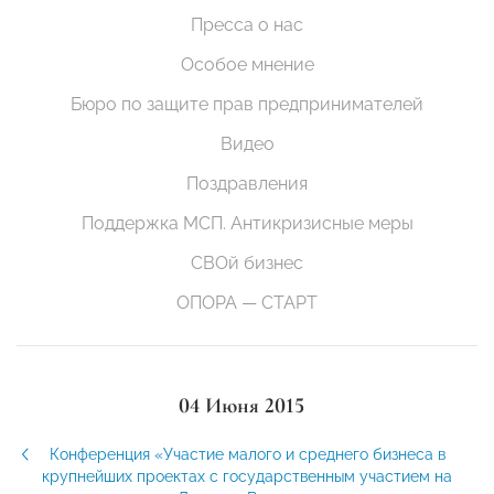
Пресса о нас
Особое мнение
Бюро по защите прав предпринимателей
Видео
Поздравления
Поддержка МСП. Антикризисные меры
СВОй бизнес
ОПОРА — СТАРТ
04 Июня 2015
Конференция «Участие малого и среднего бизнеса в
крупнейших проектах с государственным участием на