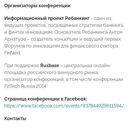
Организаторы конференции
Информационный проект Ребанкинг
- один из
ведущих проектов, посвященных стратегии банкинга
и финтех инновациям. Основатель Ребанкинга Антон
Арнатуов – создатель концепции и ведущий первых
Форумов по инновациям для финансового сектора
FinNext.
При поддержке
Rusbase
– центральная онлайн-
площадка российского венчурного рынка,
организатор конференций, в том числе конференции
FinTech Russia 2014
Страница конференции в Facebook:
https://www.facebook.com/events/937844929611594/
Контакты