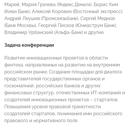
Марей, Мария Грачева (Яндекс.Деньги), Борис Ким
(Киви Банк), Алексей Коровин (Восточный экспресс),
Андрей Леушев (Промсвязьбанк), Сергей Меднов
(Банк Москвы), Георгий Писков (Юниаструм Банк),
Владимир Урбанский (Альфа-Банк) и другие.
Задача конференции
Развитие инновационных проектов в области
финтеха, направленных на развитие на внутреннем
российском рынке. Создание площадки для диалога
представителей государственных органов и
госкомапний, российских банков и других
финансовых структур, отечественных ИТ-компаний и
создателей инновационных проектов – стартапов.
Повышения уровня правовой грамотности
создателей стартапов, понимания ими российского
правового и нормативного поля.