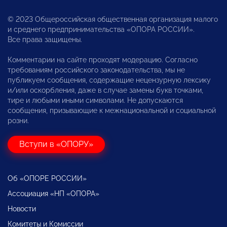
© 2023 Общероссийская общественная организация малого
и среднего предпринимательства «ОПОРА РОССИИ».
Все права защищены.
Комментарии на сайте проходят модерацию. Согласно
требованиям российского законодательства, мы не
публикуем сообщения, содержащие нецензурную лексику
и/или оскорбления, даже в случае замены букв точками,
тире и любыми иными символами. Не допускаются
сообщения, призывающие к межнациональной и социальной
розни.
Вступи в «ОПОРУ»
Об «ОПОРЕ РОССИИ»
Ассоциация «НП «ОПОРА»
Новости
Комитеты и Комиссии