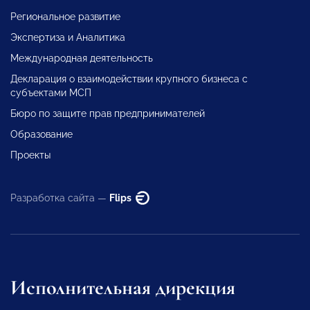
Региональное развитие
Экспертиза и Аналитика
Международная деятельность
Декларация о взаимодействии крупного бизнеса с
субъектами МСП
Бюро по защите прав предпринимателей
Образование
Проекты
Разработка сайта —
Flips
Исполнительная дирекция