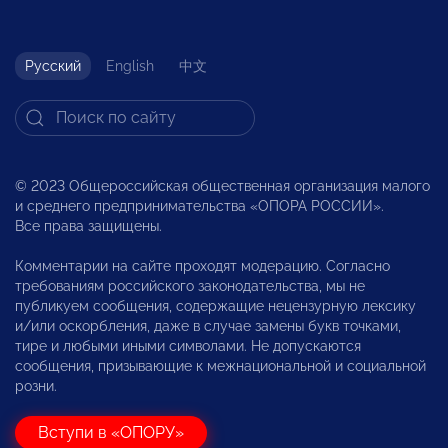
Русский
English
中文
© 2023 Общероссийская общественная организация малого
и среднего предпринимательства «ОПОРА РОССИИ».
Все права защищены.
Комментарии на сайте проходят модерацию. Согласно
требованиям российского законодательства, мы не
публикуем сообщения, содержащие нецензурную лексику
и/или оскорбления, даже в случае замены букв точками,
тире и любыми иными символами. Не допускаются
сообщения, призывающие к межнациональной и социальной
розни.
Вступи в «ОПОРУ»