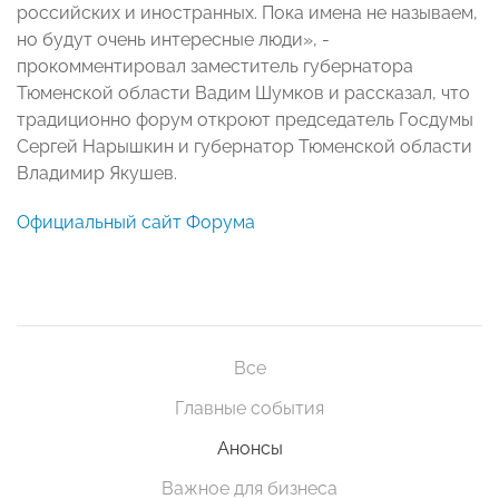
российских и иностранных. Пока имена не называем,
но будут очень интересные люди», -
прокомментировал заместитель губернатора
Тюменской области Вадим Шумков и рассказал, что
традиционно форум откроют председатель Госдумы
Сергей Нарышкин и губернатор Тюменской области
Владимир Якушев.
Официальный сайт Форума
Все
Главные события
Анонсы
Важное для бизнеса