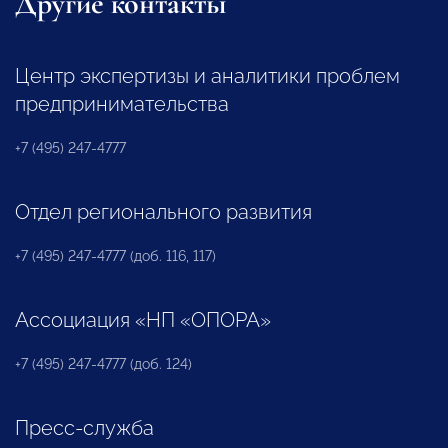
Другие контакты
Центр экспертизы и аналитики проблем
предпринимательства
+7 (495) 247-4777
Отдел регионального развития
+7 (495) 247-4777 (доб. 116, 117)
Ассоциация «НП «ОПОРА»
+7 (495) 247-4777 (доб. 124)
Пресс-служба