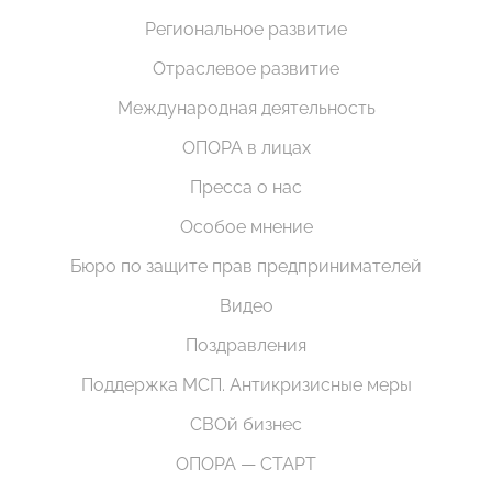
Региональное развитие
Отраслевое развитие
Международная деятельность
ОПОРА в лицах
Пресса о нас
Особое мнение
Бюро по защите прав предпринимателей
Видео
Поздравления
Поддержка МСП. Антикризисные меры
СВОй бизнес
ОПОРА — СТАРТ