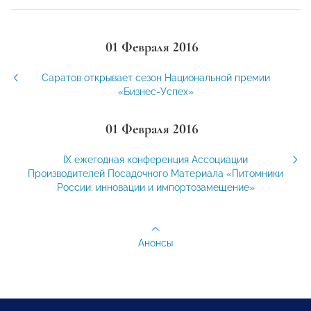
01 Февраля 2016
Саратов открывает сезон Национальной премии
«Бизнес-Успех»
01 Февраля 2016
IX ежегодная конференция Ассоциации
Производителей Посадочного Материала «Питомники
России: инновации и импортозамещение»
Анонсы