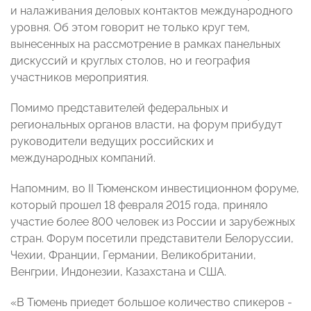
и налаживания деловых контактов международного
уровня. Об этом говорит не только круг тем,
вынесенных на рассмотрение в рамках панельных
дискуссий и круглых столов, но и география
участников мероприятия.
Помимо представителей федеральных и
региональных органов власти, на форум прибудут
руководители ведущих российских и
международных компаний.
Напомним, во II Тюменском инвестиционном форуме,
который прошел 18 февраля 2015 года, приняло
участие более 800 человек из России и зарубежных
стран. Форум посетили представители Белоруссии,
Чехии, Франции, Германии, Великобритании,
Венгрии, Индонезии, Казахстана и США.
«В Тюмень приедет большое количество спикеров -