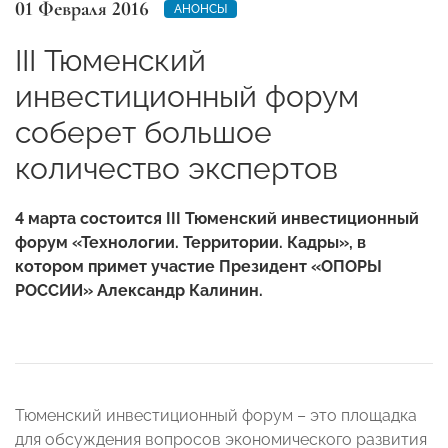
01 Февраля 2016
АНОНСЫ
III Тюменский
инвестиционный форум
соберет большое
количество экспертов
4 марта состоится III Тюменский инвестиционный
форум «Технологии. Территории. Кадры», в
котором примет участие Президент «ОПОРЫ
РОССИИ» Александр Калинин.
Тюменский инвестиционный форум – это площадка
для обсуждения вопросов экономического развития