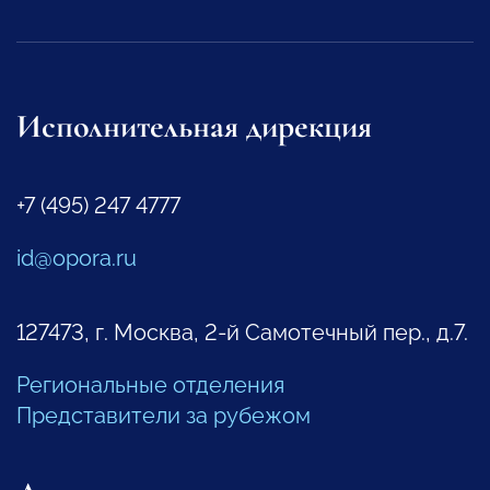
Исполнительная дирекция
+7 (495) 247 4777
id@opora.ru
127473, г. Москва, 2-й Самотечный пер., д.7.
Региональные отделения
Представители за рубежом