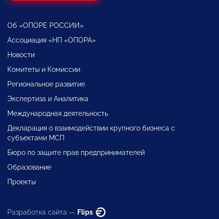
Об «ОПОРЕ РОССИИ»
Ассоциация «НП «ОПОРА»
Новости
Комитеты и Комиссии
Региональное развитие
Экспертиза и Аналитика
Международная деятельность
Декларация о взаимодействии крупного бизнеса с
субъектами МСП
Бюро по защите прав предпринимателей
Образование
Проекты
Разработка сайта —
Flips