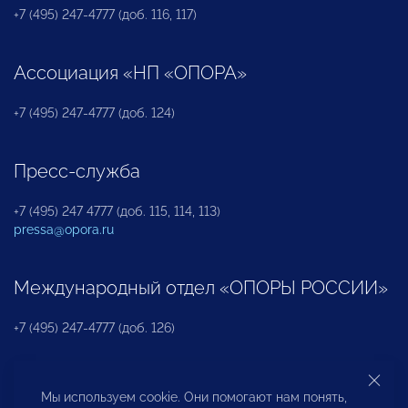
+7 (495) 247-4777 (доб. 116, 117)
Ассоциация «НП «ОПОРА»
+7 (495) 247-4777 (доб. 124)
Пресс-служба
+7 (495) 247 4777 (доб. 115, 114, 113)
pressa@opora.ru
Международный отдел «ОПОРЫ РОССИИ»
+7 (495) 247-4777 (доб. 126)
Бюро по защите прав предпринимателей и
Мы используем cookie. Они помогают нам понять,