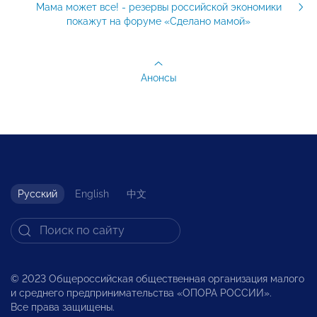
Мама может все! - резервы российской экономики
покажут на форуме «Сделано мамой»
Анонсы
Русский
English
中文
© 2023 Общероссийская общественная организация малого
и среднего предпринимательства «ОПОРА РОССИИ».
Все права защищены.