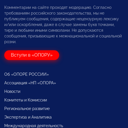
Комментарии на сайте проходят модерацию. Согласно
требованиям российского законодательства, мы не
публикуем сообщения, содержащие нецензурную лексику
и/или оскорбления, даже в случае замены букв точками,
тире и любыми иными символами. Не допускаются
сообщения, призывающие к межнациональной и социальной
розни.
Вступи в «ОПОРУ»
Об «ОПОРЕ РОССИИ»
Ассоциация «НП «ОПОРА»
Новости
Комитеты и Комиссии
Региональное развитие
Экспертиза и Аналитика
Международная деятельность