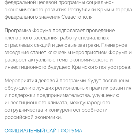
федеральной целевой программы социально-
экономического развития Республики Крым и города
федерального значения Севастополя.
Программа Форума предполагает проведение
пленарного заседания, работу специальных
отраслевых секций и деловые завтраки. Пленарное
заседание станет ключевым мероприятием Форума и
раскроет актуальные темы экономического и
инвестиционного будущего Крымского полуострова.
Мероприятия деловой программы будут посвящены
обсуждению лучших региональных практик развития
и поддержки предпринимательства, улучшению
инвестиционного климата, международного
сотрудничества и конкурентоспособности
российской экономики.
ОФИЦИАЛЬНЫЙ САЙТ ФОРУМА