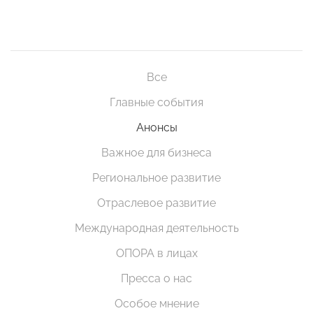
Все
Главные события
Анонсы
Важное для бизнеса
Региональное развитие
Отраслевое развитие
Международная деятельность
ОПОРА в лицах
Пресса о нас
Особое мнение