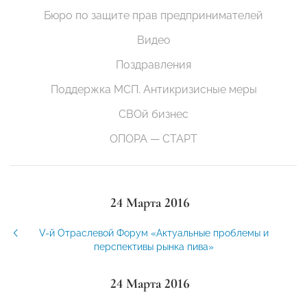
Бюро по защите прав предпринимателей
Видео
Поздравления
Поддержка МСП. Антикризисные меры
СВОй бизнес
ОПОРА — СТАРТ
24 Марта 2016
V-й Отраслевой Форум «Актуальные проблемы и
перспективы рынка пива»
24 Марта 2016