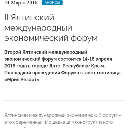
24 Марта 2016
АНОНСЫ
II Ялтинский
международный
экономический форум
Второй Ялтинский международный
экономический форум состоится 14­-16 апреля
2016 года в городе Ялте, Республике Крым.
Площадкой проведения Форума станет гостиница
«Мрия Резорт»
.
Ялтинский международный экономический форум –
это современная площадка для конструктивного