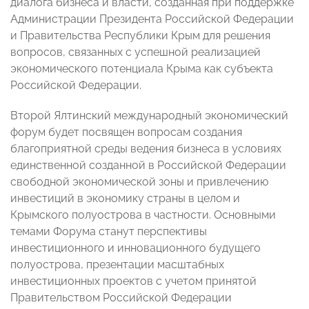
диалога бизнеса и власти, созданная при поддержке
Администрации Президента Российской Федерации
и Правительства Республики Крым для решения
вопросов, связанных с успешной реализацией
экономического потенциала Крыма как субъекта
Российской Федерации.
Второй Ялтинский международный экономический
форум будет посвящен вопросам создания
благоприятной среды ведения бизнеса в условиях
единственной созданной в Российской Федерации
свободной экономической зоны и привлечению
инвестиций в экономику страны в целом и
Крымского полуострова в частности. Основными
темами Форума станут перспективы
инвестиционного и инновационного будущего
полуострова, презентации масштабных
инвестиционных проектов с учетом принятой
Правительством Российской Федерации