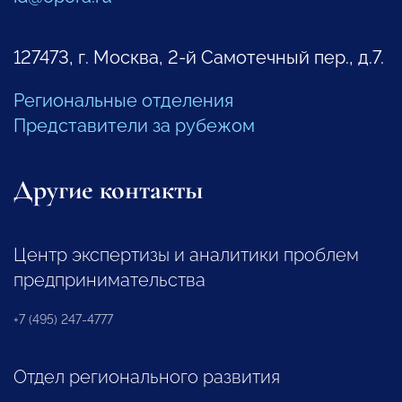
127473, г. Москва, 2-й Самотечный пер., д.7.
Региональные отделения
Представители за рубежом
Другие контакты
Центр экспертизы и аналитики проблем
предпринимательства
+7 (495) 247-4777
Отдел регионального развития