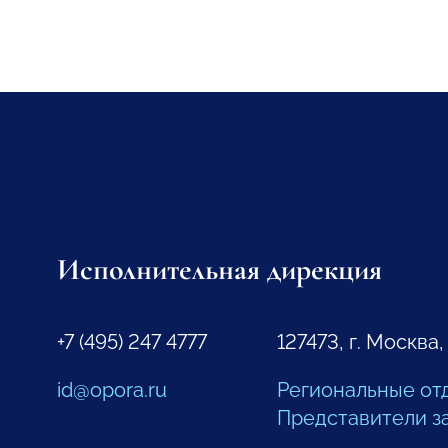
Исполнительная дирекция
+7 (495) 247 4777
127473, г. Москва,
id@opora.ru
Региональные от
Представители з