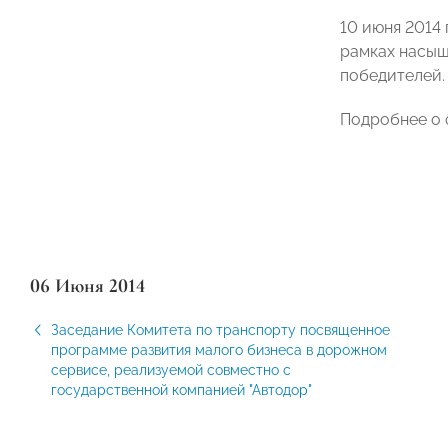
10 июня 2014
рамках насыщ
победителей.
Подробнее о 
06 Июня 2014
Заседание Комитета по транспорту посвященное
программе развития малого бизнеса в дорожном
сервисе, реализуемой совместно с
государственной компанией "Автодор"