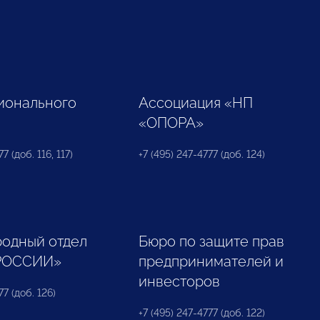
ионального
Ассоциация «НП
«ОПОРА»
7 (доб. 116, 117)
+7 (495) 247-4777 (доб. 124)
одный отдел
Бюро по защите прав
РОССИИ»
предпринимателей и
инвесторов
77 (доб. 126)
+7 (495) 247-4777 (доб. 122)