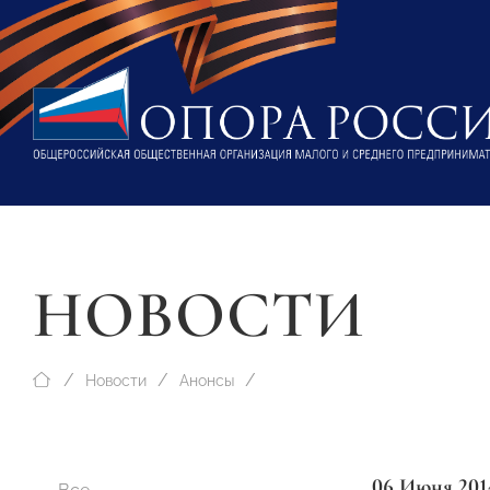
НОВОСТИ
Новости
Анонсы
06 Июня 201