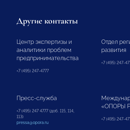
Другие контакты
Центр экспертизы и
Отдел рег
аналитики проблем
развития
предпринимательства
+7 (495) 247-477
+7 (495) 247-4777
Пресс-служба
Междунар
«ОПОРЫ 
+7 (495) 247 4777 (доб. 115, 114,
113)
+7 (495) 247-47
pressa@opora.ru