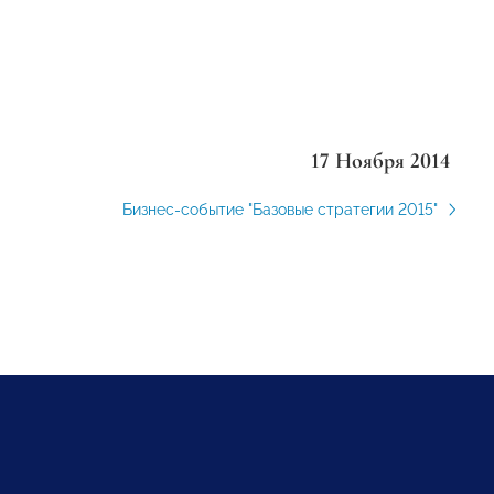
17 Ноября 2014
Бизнес-событие "Базовые стратегии 2015"