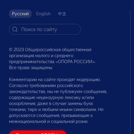
Русский
English
中文
© 2023 Общероссийская общественная
организация малого и среднего
предпринимательства «ОПОРА РОССИИ».
Все права защищены.
Комментарии на сайте проходят модерацию.
Согласно требованиям российского
законодательства, мы не публикуем сообщения,
содержащие нецензурную лексику и/или
оскорбления, даже в случае замены букв
точками, тире и любыми иными символами. Не
допускаются сообщения, призывающие к
межнациональной и социальной розни.