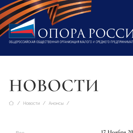
НОВОСТИ
Новости
Анонсы
17 Ноября 20