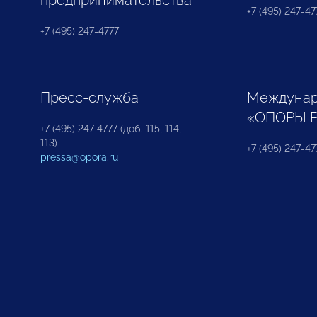
предпринимательства
+7 (495) 247-477
+7 (495) 247-4777
Пресс-служба
Междунар
«ОПОРЫ 
+7 (495) 247 4777 (доб. 115, 114,
113)
+7 (495) 247-47
pressa@opora.ru