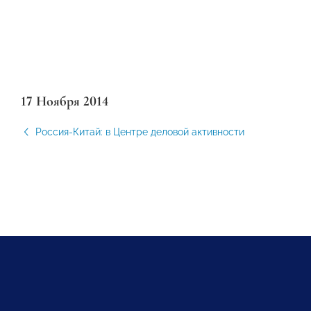
17 Ноября 2014
Россия-Китай: в Центре деловой активности