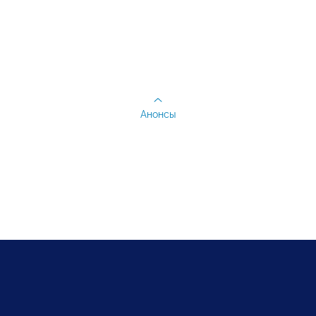
Анонсы