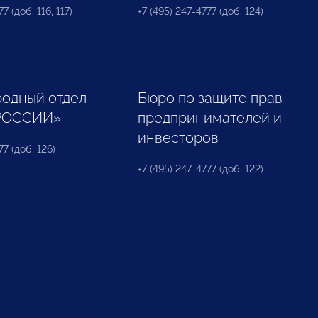
7 (доб. 116, 117)
+7 (495) 247-4777 (доб. 124)
одный отдел
Бюро по защите прав
РОССИИ»
предпринимателей и
инвесторов
77 (доб. 126)
+7 (495) 247-4777 (доб. 122)